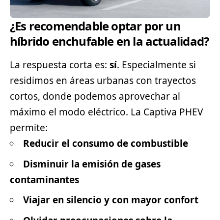
¿Es recomendable optar por un
híbrido enchufable en la actualidad?
La respuesta corta es:
sí
. Especialmente si
residimos en áreas urbanas con trayectos
cortos, donde podemos aprovechar al
máximo el modo eléctrico. La Captiva PHEV
permite:
Reducir el consumo de combustible
Disminuir la emisión de gases
contaminantes
Viajar en silencio y con mayor confort