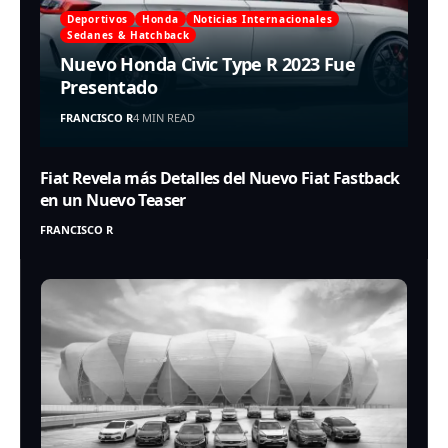
Deportivos
Honda
Noticias Internacionales
Sedanes & Hatchback
Nuevo Honda Civic Type R 2023 Fue
Presentado
FRANCISCO R
4 MIN READ
Fiat Revela más Detalles del Nuevo Fiat Fastback
en un Nuevo Teaser
FRANCISCO R