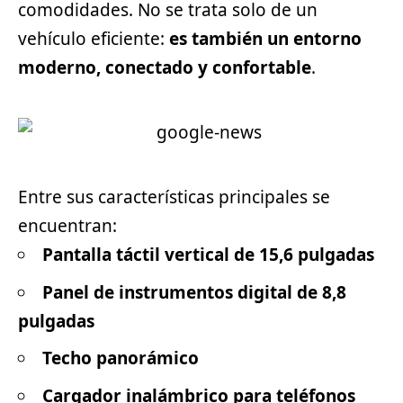
comodidades. No se trata solo de un
vehículo eficiente:
es también un entorno
moderno, conectado y confortable
.
Entre sus características principales se
encuentran:
Pantalla táctil vertical de 15,6 pulgadas
Panel de instrumentos digital de 8,8
pulgadas
Techo panorámico
Cargador inalámbrico para teléfonos