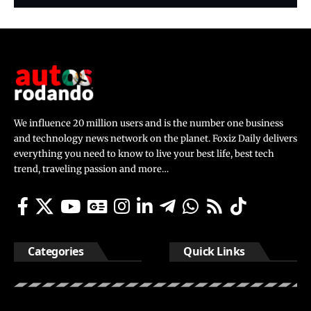
We influence 20 million users and is the number one business
and technology news network on the planet. Foxiz Daily delivers
everything you need to know to live your best life, best tech
trend, traveling passion and more…
Categories
Quick Links