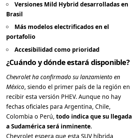
Versiones Mild Hybrid desarrolladas en
Brasil
Más modelos electrificados en el
portafolio
Accesibilidad como prioridad
¿Cuándo y dónde estará disponible?
Chevrolet ha confirmado su lanzamiento en
México
, siendo el primer país de la región en
recibir esta versión PHEV. Aunque no hay
fechas oficiales para Argentina, Chile,
Colombia o Perú,
todo indica que su llegada
a Sudamérica será inminente
.
Chevrolet espera que esta SUV híbrida