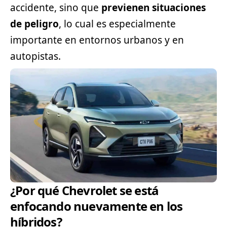
accidente, sino que
previenen situaciones
de peligro
, lo cual es especialmente
importante en entornos urbanos y en
autopistas.
¿Por qué Chevrolet se está
enfocando nuevamente en los
híbridos?