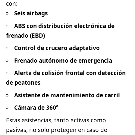
con:
Seis airbags
ABS con distribución electrónica de
frenado (EBD)
Control de crucero adaptativo
Frenado autónomo de emergencia
Alerta de colisión frontal con detección
de peatones
Asistente de mantenimiento de carril
Cámara de 360°
Estas asistencias, tanto activas como
pasivas, no solo protegen en caso de