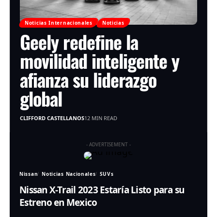
Noticias Internacionales
Noticias
Geely redefine la
movilidad inteligente y
afianza su liderazgo
global
CLIFFORD CASTELLANOS
12 MIN READ
- ADVERTISEMENT -
Nissan
Noticias Nacionales
SUVs
Nissan X-Trail 2023 Estaría Listo para su
Estreno en Mexico