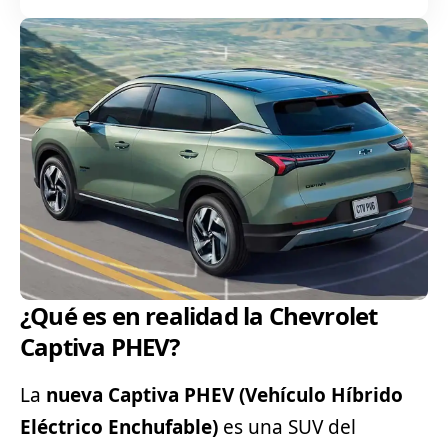
¿Qué es en realidad la Chevrolet
Captiva PHEV?
La
nueva Captiva PHEV (Vehículo Híbrido
Eléctrico Enchufable)
es una
SUV
del