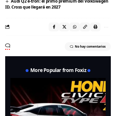
Audi Q2 e-tron: el primo premium del Volkswagen
ID. Cross que llegará en 2027
No hay comentarios
More Popular from Foxiz