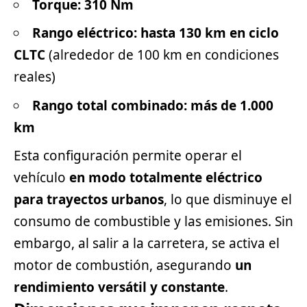
Torque: 310 Nm
Rango eléctrico: hasta 130 km en ciclo
CLTC
(alrededor de 100 km en condiciones
reales)
Rango total combinado: más de 1.000
km
Esta configuración permite operar el
vehículo
en modo totalmente eléctrico
para trayectos urbanos
, lo que disminuye el
consumo de combustible y las emisiones. Sin
embargo, al salir a la carretera, se activa el
motor de combustión, asegurando
un
rendimiento versátil y constante
.