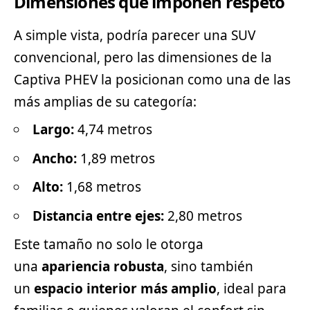
Dimensiones que imponen respeto
A simple vista, podría parecer una SUV
convencional, pero las dimensiones de la
Captiva PHEV la posicionan como una de las
más amplias de su categoría:
Largo:
4,74 metros
Ancho:
1,89 metros
Alto:
1,68 metros
Distancia entre ejes:
2,80 metros
Este tamaño no solo le otorga
una
apariencia robusta
, sino también
un
espacio interior más amplio
, ideal para