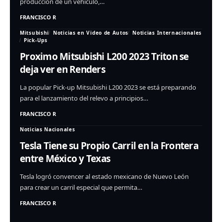
producción de un vehículo,…
FRANCISCO R
Mitsubishi
Noticias en Video de Autos
Noticias Internacionales
Pick-Ups
Proximo Mitsubishi L200 2023 Triton se
deja ver en Renders
La popular Pick-up Mitsubishi L200 2023 se está preparando
para el lanzamiento del relevo a principios…
FRANCISCO R
Noticias Nacionales
Tesla Tiene su Propio Carril en la Frontera
entre México y Texas
Tesla logró convencer al estado mexicano de Nuevo León
para crear un carril especial que permita…
FRANCISCO R