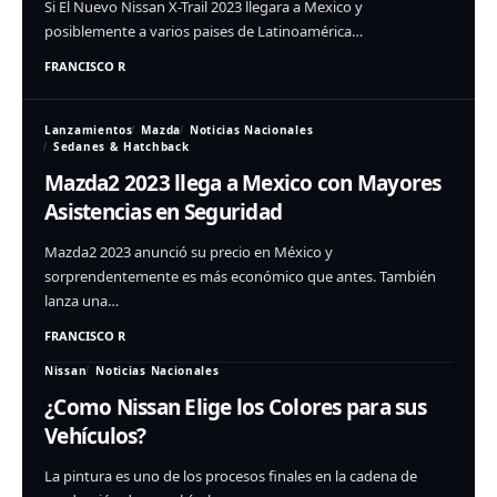
Si El Nuevo Nissan X-Trail 2023 llegara a Mexico y
posiblemente a varios paises de Latinoamérica…
FRANCISCO R
Lanzamientos
Mazda
Noticias Nacionales
Sedanes & Hatchback
Mazda2 2023 llega a Mexico con Mayores
Asistencias en Seguridad
Mazda2 2023 anunció su precio en México y
sorprendentemente es más económico que antes. También
lanza una…
FRANCISCO R
Nissan
Noticias Nacionales
¿Como Nissan Elige los Colores para sus
Vehículos?
La pintura es uno de los procesos finales en la cadena de