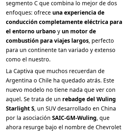
segmento C que combina lo mejor de dos
enfoques: ofrece
una experiencia de
conducción completamente eléctrica para
el entorno urbano
y
un motor de
combustión para viajes largos
, perfecto
para un continente tan variado y extenso
como el nuestro.
La Captiva que muchos recuerdan de
Argentina o Chile ha quedado atrás. Este
nuevo modelo no tiene nada que ver con
aquel. Se trata de un
rebadge del Wuling
Starlight S
, un SUV desarrollado en China
por la asociación
SAIC-GM-Wuling
, que
ahora resurge bajo el nombre de
Chevrolet