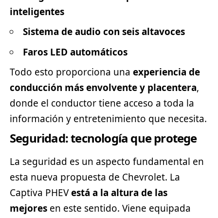
inteligentes
Sistema de audio con seis altavoces
Faros LED automáticos
Todo esto proporciona una
experiencia de
conducción más envolvente y placentera
,
donde el conductor tiene acceso a toda la
información y entretenimiento que necesita.
Seguridad: tecnología que protege
La seguridad es un aspecto fundamental en
esta nueva propuesta de Chevrolet. La
Captiva PHEV
está a la altura de las
mejores
en este sentido. Viene equipada