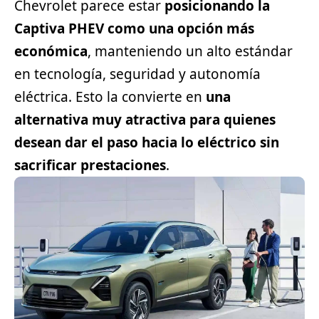
Chevrolet parece estar
posicionando la
Captiva PHEV como una opción más
económica
, manteniendo un alto estándar
en tecnología, seguridad y autonomía
eléctrica. Esto la convierte en
una
alternativa muy atractiva para quienes
desean dar el paso hacia lo eléctrico sin
sacrificar prestaciones
.