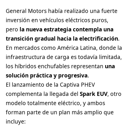
General Motors había realizado una fuerte
inversión en
vehículos eléctricos
puros,
pero
la nueva estrategia contempla una
transición gradual hacia la electrificación
.
En mercados como América Latina, donde la
infraestructura de carga es todavía limitada,
los híbridos enchufables representan
una
solución práctica y progresiva
.
El lanzamiento de la Captiva PHEV
complementa la llegada del
Spark EUV
, otro
modelo totalmente eléctrico, y ambos
forman parte de un plan más amplio que
incluye: