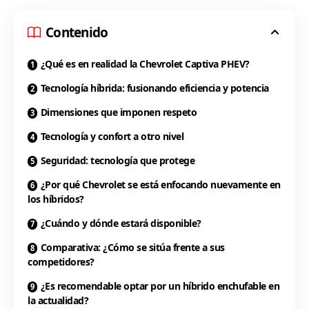
Contenido
¿Qué es en realidad la Chevrolet Captiva PHEV?
Tecnología híbrida: fusionando eficiencia y potencia
Dimensiones que imponen respeto
Tecnología y confort a otro nivel
Seguridad: tecnología que protege
¿Por qué Chevrolet se está enfocando nuevamente en
los híbridos?
¿Cuándo y dónde estará disponible?
Comparativa: ¿Cómo se sitúa frente a sus
competidores?
¿Es recomendable optar por un híbrido enchufable en
la actualidad?