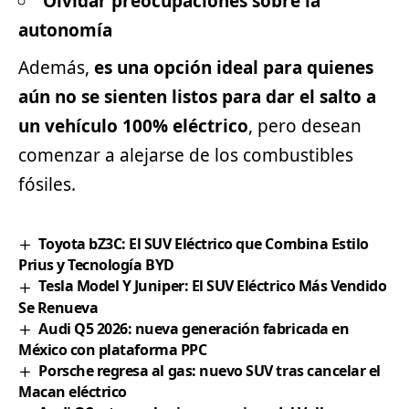
Olvidar preocupaciones sobre la
autonomía
Además,
es una opción ideal para quienes
aún no se sienten listos para dar el salto a
un vehículo 100% eléctrico
, pero desean
comenzar a alejarse de los combustibles
fósiles.
Toyota bZ3C: El SUV Eléctrico que Combina Estilo
Prius y Tecnología BYD
Tesla Model Y Juniper: El SUV Eléctrico Más Vendido
Se Renueva
Audi Q5 2026: nueva generación fabricada en
México con plataforma PPC
Porsche regresa al gas: nuevo SUV tras cancelar el
Macan eléctrico