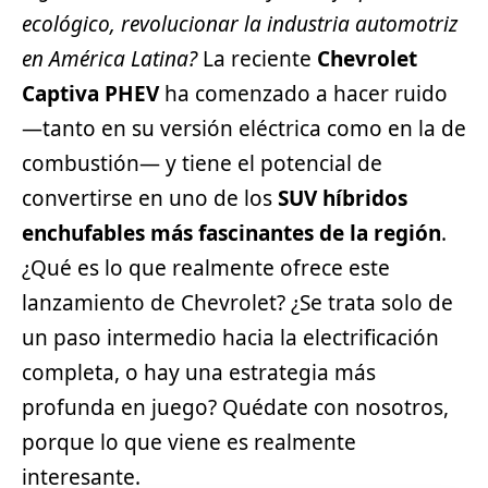
ecológico, revolucionar la industria automotriz
en América Latina?
La reciente
Chevrolet
Captiva PHEV
ha comenzado a hacer ruido
—tanto en su versión eléctrica como en la de
combustión— y tiene el potencial de
convertirse en uno de los
SUV híbridos
enchufables más fascinantes de la región
.
¿Qué es lo que realmente ofrece este
lanzamiento de Chevrolet? ¿Se trata solo de
un paso intermedio hacia la electrificación
completa, o hay una estrategia más
profunda en juego? Quédate con nosotros,
porque lo que viene es realmente
interesante.