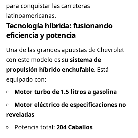
para conquistar las carreteras
latinoamericanas.
Tecnología híbrida: fusionando
eficiencia y potencia
Una de las grandes apuestas de Chevrolet
con este modelo es su
sistema de
propulsión híbrido enchufable
. Está
equipado con:
Motor turbo de 1.5 litros a gasolina
Motor eléctrico de especificaciones no
reveladas
Potencia total:
204 Caballos