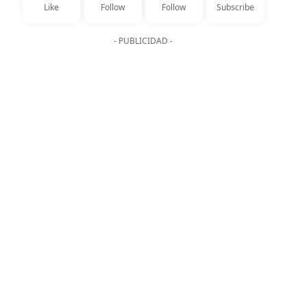
Like
Follow
Follow
Subscribe
- PUBLICIDAD -