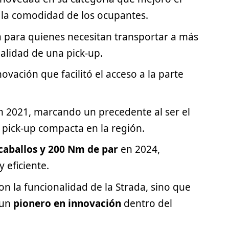
 la comodidad de los ocupantes.
 para quienes necesitan transportar a más
nalidad de una pick-up.
ovación que facilitó el acceso a la parte
 2021, marcando un precedente al ser el
 pick-up compacta en la región.
 caballos y 200 Nm de par
en 2024,
 eficiente.
n la funcionalidad de la Strada, sino que
 un
pionero en innovación
dentro del