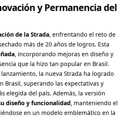
novación y Permanencia del
ción de la Strada
, enfrentando el reto de
sechado más de 20 años de logros. Esta
eñada
, incorporando mejoras en diseño y
encia que la hizo tan popular en Brasil.
lanzamiento, la nueva Strada ha logrado
n Brasil, superando las expectativas y
 elegida del país. Además, la versión
u diseño y funcionalidad
, manteniendo el
rtiéndose en un modelo emblemático en la