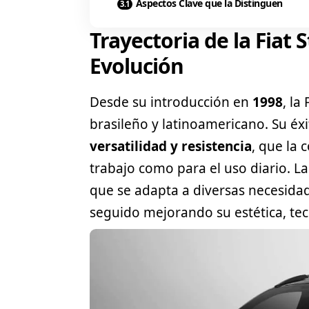
Aspectos Clave que la Distinguen
Trayectoria de la Fiat
Evolución
Desde su introducción en
1998
, la
brasileño y latinoamericano. Su é
versatilidad y resistencia
, que la 
trabajo como para el uso diario. L
que se adapta a diversas necesidad
seguido mejorando su estética, te