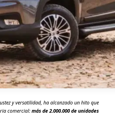
ustez y versatilidad, ha alcanzado un hito que
oria comercial:
más de 2.000.000 de unidades