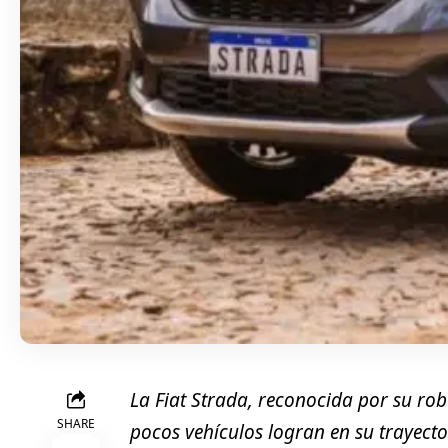
La Fiat Strada, reconocida por su rob
SHARE
pocos vehículos logran en su trayect