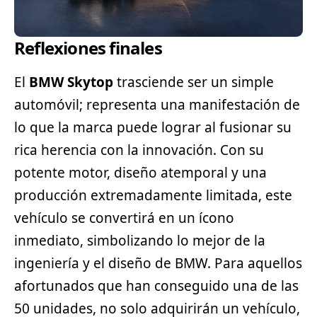
Reflexiones finales
El
BMW Skytop
trasciende ser un simple
automóvil; representa una manifestación de
lo que la marca puede lograr al fusionar su
rica herencia con la innovación. Con su
potente motor, diseño atemporal y una
producción extremadamente limitada, este
vehículo se convertirá en un ícono
inmediato, simbolizando lo mejor de la
ingeniería y el diseño de BMW. Para aquellos
afortunados que han conseguido una de las
50 unidades, no solo adquirirán un vehículo,