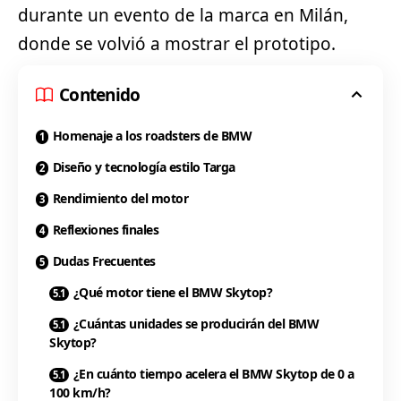
durante un evento de la marca en Milán,
donde se volvió a mostrar el prototipo.
Contenido
Homenaje a los roadsters de BMW
Diseño y tecnología estilo Targa
Rendimiento del motor
Reflexiones finales
Dudas Frecuentes
¿Qué motor tiene el BMW Skytop?
¿Cuántas unidades se producirán del BMW
Skytop?
¿En cuánto tiempo acelera el BMW Skytop de 0 a
100 km/h?