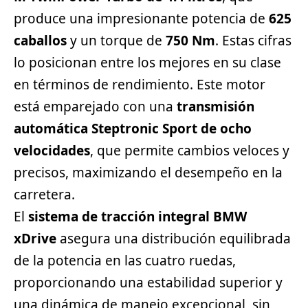
produce una impresionante potencia de
625
caballos
y un torque de
750 Nm
. Estas cifras
lo posicionan entre los mejores en su clase
en términos de rendimiento. Este motor
está emparejado con una
transmisión
automática Steptronic Sport de ocho
velocidades
, que permite cambios veloces y
precisos, maximizando el desempeño en la
carretera.
El
sistema de tracción integral BMW
xDrive
asegura una distribución equilibrada
de la potencia en las cuatro ruedas,
proporcionando una estabilidad superior y
una dinámica de manejo excepcional, sin