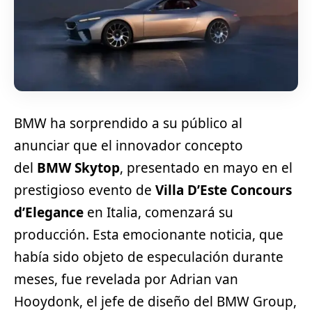
BMW ha sorprendido a su público al
anunciar que el innovador concepto
del
BMW Skytop
, presentado en mayo en el
prestigioso evento de
Villa D’Este Concours
d’Elegance
en Italia, comenzará su
producción. Esta emocionante noticia, que
había sido objeto de especulación durante
meses, fue revelada por Adrian van
Hooydonk, el jefe de diseño del BMW Group,