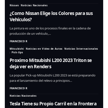
Nissan
Noticias Nacionales
¿Como Nissan Elige los Colores para sus
Vehículos?
La pintura es uno de los procesos finales en la cadena de
producción de un vehículo,…
FRANCISCO R
Mitsubishi
Noticias en Video de Autos
Noticias Internacionales
Pick-Ups
Proximo Mitsubishi L200 2023 Triton se
deja ver en Renders
La popular Pick-up Mitsubishi L200 2023 se está preparando
para el lanzamiento del relevo a principios…
FRANCISCO R
Noticias Nacionales
Tesla Tiene su Propio Carril en la Frontera