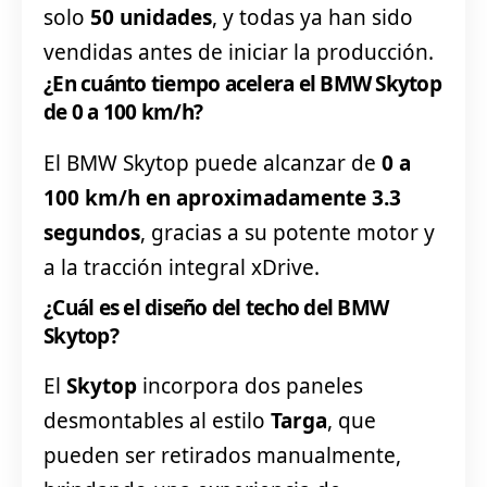
solo
50 unidades
, y todas ya han sido
vendidas antes de iniciar la producción.
¿En cuánto tiempo acelera el BMW Skytop
de 0 a 100 km/h?
El BMW Skytop puede alcanzar de
0 a
100 km/h en aproximadamente 3.3
segundos
, gracias a su potente motor y
a la tracción integral xDrive.
¿Cuál es el diseño del techo del BMW
Skytop?
El
Skytop
incorpora dos paneles
desmontables al estilo
Targa
, que
pueden ser retirados manualmente,