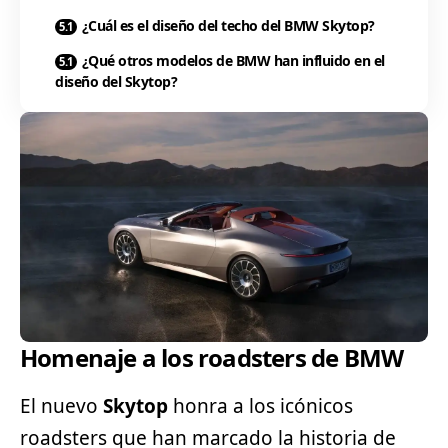
¿Cuál es el diseño del techo del BMW Skytop?
¿Qué otros modelos de BMW han influido en el
diseño del Skytop?
Homenaje a los roadsters de BMW
El nuevo
Skytop
honra a los icónicos
roadsters que han marcado la historia de