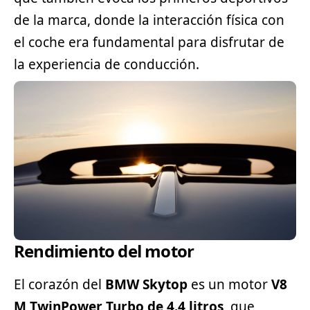
de la marca, donde la interacción física con
el coche era fundamental para disfrutar de
la experiencia de conducción.
Rendimiento del motor
El corazón del
BMW Skytop
es un motor
V8
M TwinPower Turbo de 4.4 litros
, que