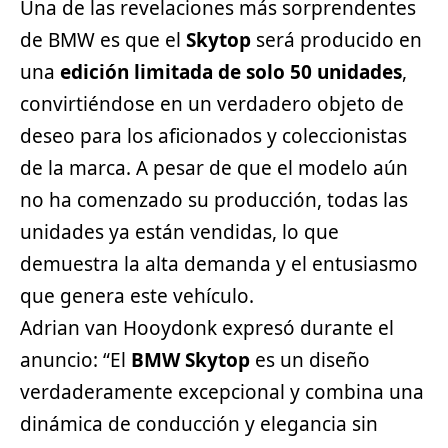
Una de las revelaciones más sorprendentes
de BMW es que el
Skytop
será producido en
una
edición limitada de solo 50 unidades
,
convirtiéndose en un verdadero objeto de
deseo para los aficionados y coleccionistas
de la marca. A pesar de que el modelo aún
no ha comenzado su producción, todas las
unidades ya están vendidas, lo que
demuestra la alta demanda y el entusiasmo
que genera este vehículo.
Adrian van Hooydonk expresó durante el
anuncio: “El
BMW Skytop
es un diseño
verdaderamente excepcional y combina una
dinámica de conducción y elegancia sin