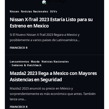
Nissan
Noticias Nacionales
SUVs
Nissan X-Trail 2023 Estaría Listo para su
Estreno en Mexico
Si El Nuevo Nissan X-Trail 2023 llegara a Mexico y
posiblemente a varios paises de Latinoamérica…
FRANCISCO R
Lanzamientos
Mazda
Noticias Nacionales
Sedanes & Hatchback
Mazda2 2023 llega a Mexico con Mayores
Asistencias en Seguridad
Mazda2 2023 anunció su precio en México y
sorprendentemente es más económico que antes. También
lanza una…
FRANCISCO R