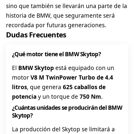
sino que también se llevarán una parte de la
historia de BMW, que seguramente será
recordada por futuras generaciones.
Dudas Frecuentes
¿Qué motor tiene el BMW Skytop?
El
BMW Skytop
está equipado con un
motor
V8 M TwinPower Turbo de 4.4
litros
, que genera
625 caballos de
potencia
y un torque de
750 Nm
.
¿Cuántas unidades se producirán del BMW
Skytop?
La producción del Skytop se limitará a