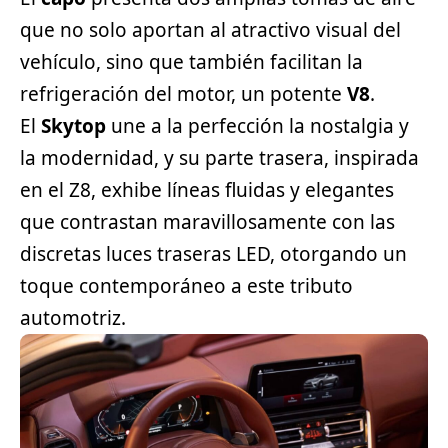
que no solo aportan al atractivo visual del
vehículo, sino que también facilitan la
refrigeración del motor, un potente
V8
.
El
Skytop
une a la perfección la nostalgia y
la modernidad, y su parte trasera, inspirada
en el Z8, exhibe líneas fluidas y elegantes
que contrastan maravillosamente con las
discretas luces traseras LED, otorgando un
toque contemporáneo a este tributo
automotriz.