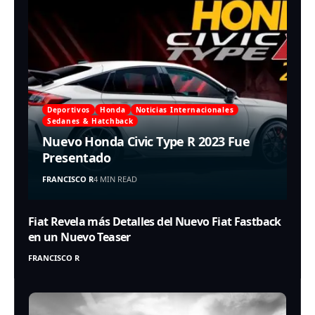
Deportivos
Honda
Noticias Internacionales
Sedanes & Hatchback
Nuevo Honda Civic Type R 2023 Fue
Presentado
FRANCISCO R
4 MIN READ
Fiat Revela más Detalles del Nuevo Fiat Fastback
en un Nuevo Teaser
FRANCISCO R