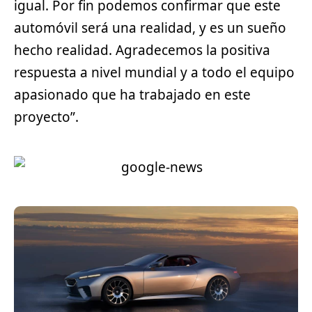
igual. Por fin podemos confirmar que este
automóvil será una realidad, y es un sueño
hecho realidad. Agradecemos la positiva
respuesta a nivel mundial y a todo el equipo
apasionado que ha trabajado en este
proyecto”.