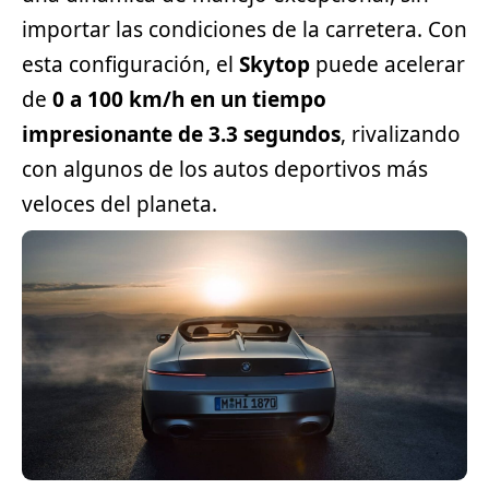
importar las condiciones de la carretera. Con
esta configuración, el
Skytop
puede acelerar
de
0 a 100 km/h en un tiempo
impresionante de 3.3 segundos
, rivalizando
con algunos de los autos deportivos más
veloces del planeta.