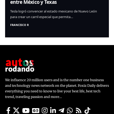
entre México y Texas
Tesla logró convencer al estado mexicano de Nuevo León
para crear un carril especial que permita…
FRANCISCO R
We influence 20 million users and is the number one business
and technology news network on the planet. Foxiz Daily delivers
everything you need to know to live your best life, best tech
trend, traveling passion and more…