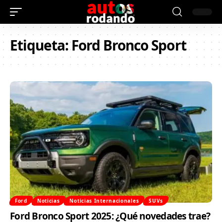
Etiqueta:
Ford Bronco Sport
Ford
Noticias
Noticias Internacionales
SUVs
Ford Bronco Sport 2025: ¿Qué novedades trae?