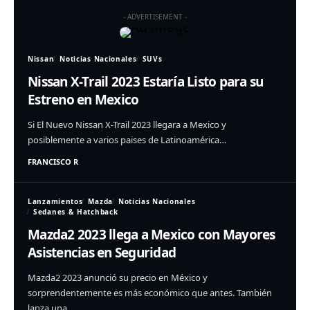
- ADVERTISEMENT -
Nissan
Noticias Nacionales
SUVs
Nissan X-Trail 2023 Estaría Listo para su
Estreno en Mexico
Si El Nuevo Nissan X-Trail 2023 llegara a Mexico y
posiblemente a varios paises de Latinoamérica…
FRANCISCO R
Lanzamientos
Mazda
Noticias Nacionales
Sedanes & Hatchback
Mazda2 2023 llega a Mexico con Mayores
Asistencias en Seguridad
Mazda2 2023 anunció su precio en México y
sorprendentemente es más económico que antes. También
lanza una…