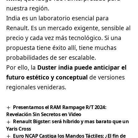
nuestra región.
India es un laboratorio esencial para
Renault. Es un mercado exigente, sensible al
precio y cada vez más tecnológico. Si una
propuesta tiene éxito allí, tiene muchas
probabilidades de ser escalable.
Por ello, la
Duster india puede anticipar el
futuro estético y conceptual
de versiones
regionales venideras.
Presentamos el RAM Rampage R/T 2024:
Revelación Sin Secretos en Video
Renault Bigster: será híbrido y mas barato que un
Yaris Cross
Euro NCAP Castiga los Mandos Táctiles: ¿El fin de