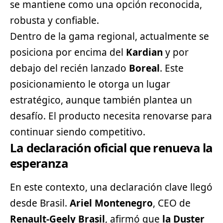
se mantiene como una opción reconocida,
robusta y confiable.
Dentro de la gama regional, actualmente se
posiciona por encima del
Kardian
y por
debajo del recién lanzado
Boreal
. Este
posicionamiento le otorga un lugar
estratégico, aunque también plantea un
desafío. El producto necesita renovarse para
continuar siendo competitivo.
La declaración oficial que renueva la
esperanza
En este contexto, una declaración clave llegó
desde Brasil.
Ariel Montenegro
, CEO de
Renault-Geely Brasil
, afirmó que
la Duster