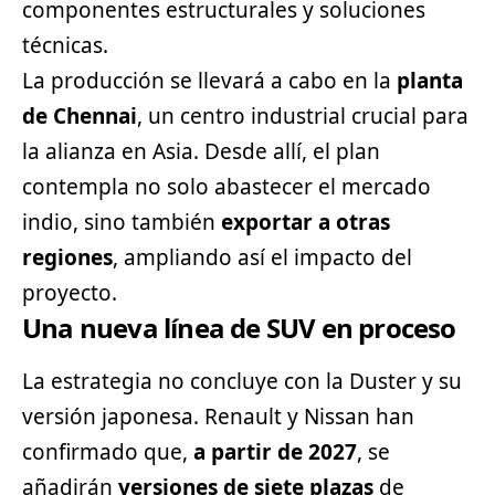
componentes estructurales y soluciones
técnicas.
La producción se llevará a cabo en la
planta
de Chennai
, un centro industrial crucial para
la alianza en Asia. Desde allí, el plan
contempla no solo abastecer el mercado
indio, sino también
exportar a otras
regiones
, ampliando así el impacto del
proyecto.
Una nueva línea de SUV en proceso
La estrategia no concluye con la Duster y su
versión japonesa. Renault y Nissan han
confirmado que,
a partir de 2027
, se
añadirán
versiones de siete plazas
de