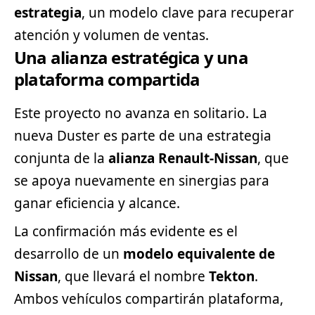
estrategia
, un modelo clave para recuperar
atención y volumen de ventas.
Una alianza estratégica y una
plataforma compartida
Este proyecto no avanza en solitario. La
nueva Duster es parte de una estrategia
conjunta de la
alianza Renault-
Nissan
, que
se apoya nuevamente en sinergias para
ganar eficiencia y alcance.
La confirmación más evidente es el
desarrollo de un
modelo equivalente de
Nissan
, que llevará el nombre
Tekton
.
Ambos vehículos compartirán plataforma,