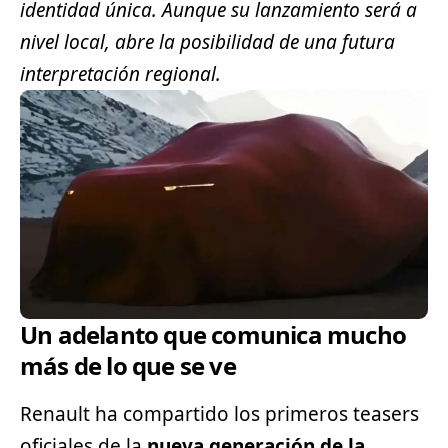
identidad única. Aunque su lanzamiento será a
nivel local, abre la posibilidad de una futura
interpretación regional.
Un adelanto que comunica mucho
más de lo que se ve
Renault ha compartido los primeros teasers
oficiales de la
nueva generación de la