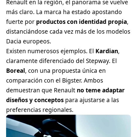
Renault en la región, el panorama se vuelve
más claro. La marca ha estado apostando
fuerte por
productos con identidad propia
,
distanciándose cada vez más de los modelos
Dacia europeos.
Existen numerosos ejemplos. El
Kardian
,
claramente diferenciado del Stepway. El
Boreal
, con una propuesta única en
comparación con el Bigster. Ambos
demuestran que Renault
no teme adaptar
diseños y conceptos
para ajustarse a las
preferencias regionales.