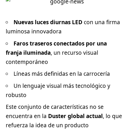
Nuevas luces diurnas LED
con una firma
luminosa innovadora
Faros traseros conectados por una
franja iluminada
, un recurso visual
contemporáneo
Líneas más definidas en la carrocería
Un lenguaje visual más tecnológico y
robusto
Este conjunto de características no se
encuentra en la
Duster global actual
, lo que
refuerza la idea de un producto