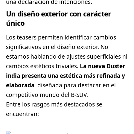
una declaración de intenciones.
Un diseño exterior con carácter
único
Los teasers permiten identificar cambios
significativos en el diseño exterior. No
estamos hablando de ajustes superficiales ni
cambios estéticos triviales.
La nueva Duster
india presenta una estética más refinada y
elaborada
, diseñada para destacar en el
competitivo mundo del B-SUV.
Entre los rasgos más destacados se
encuentran: