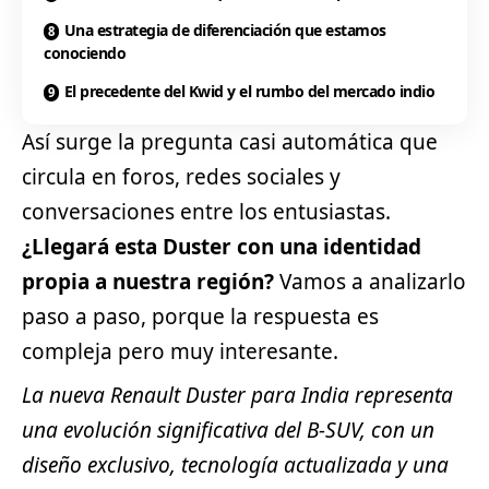
Una estrategia de diferenciación que estamos
conociendo
El precedente del Kwid y el rumbo del mercado indio
Así surge la pregunta casi automática que
circula en foros, redes sociales y
conversaciones entre los entusiastas.
¿Llegará esta Duster con una identidad
propia a nuestra región?
Vamos a analizarlo
paso a paso, porque la respuesta es
compleja pero muy interesante.
La nueva Renault Duster para India representa
una evolución significativa del B-
SUV
, con un
diseño exclusivo, tecnología actualizada y una