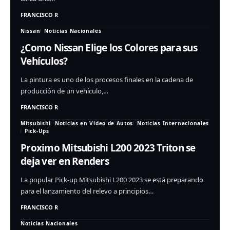
FRANCISCO R
Nissan
Noticias Nacionales
¿Como Nissan Elige los Colores para sus
Vehículos?
La pintura es uno de los procesos finales en la cadena de
producción de un vehículo,…
FRANCISCO R
Mitsubishi
Noticias en Video de Autos
Noticias Internacionales
Pick-Ups
Proximo Mitsubishi L200 2023 Triton se
deja ver en Renders
La popular Pick-up Mitsubishi L200 2023 se está preparando
para el lanzamiento del relevo a principios…
FRANCISCO R
Noticias Nacionales