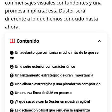
con mensajes visuales contundentes y una
promesa implícita: esta Duster será
diferente a lo que hemos conocido hasta
ahora.
Contenido
Un adelanto que comunica mucho más de lo que se
ve
Un diseño exterior con carácter único
Un lanzamiento estratégico de gran importancia
Una alianza estratégica y una plataforma compartida
Una nueva línea de SUV en proceso
¿Y qué sucede con la Duster en nuestra región?
La declaración oficial que renueva la esperanza