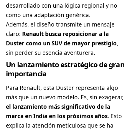
desarrollado con una lógica regional y no
como una adaptación genérica.
Además, el diseño transmite un mensaje
claro:
Renault busca reposicionar a la
Duster como un SUV de mayor prestigio
,
sin perder su esencia aventurera.
Un lanzamiento estratégico de gran
importancia
Para Renault, esta Duster representa algo
más que un nuevo modelo. Es, sin exagerar,
el lanzamiento más significativo de la
marca en India en los próximos años
. Esto
explica la atención meticulosa que se ha