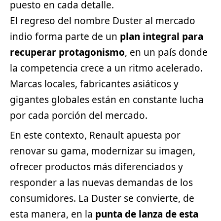
puesto en cada detalle.
El regreso del nombre Duster al mercado
indio forma parte de un
plan integral para
recuperar protagonismo
, en un país donde
la competencia crece a un ritmo acelerado.
Marcas locales, fabricantes asiáticos y
gigantes globales están en constante lucha
por cada porción del mercado.
En este contexto, Renault apuesta por
renovar su gama, modernizar su imagen,
ofrecer productos más diferenciados y
responder a las nuevas demandas de los
consumidores. La Duster se convierte, de
esta manera, en la
punta de lanza de esta