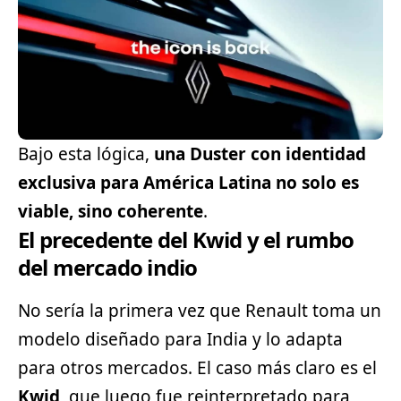
Bajo esta lógica,
una Duster con identidad
exclusiva para América Latina no solo es
viable, sino coherente
.
El precedente del Kwid y el rumbo
del mercado indio
No sería la primera vez que Renault toma un
modelo diseñado para India y lo adapta
para otros mercados. El caso más claro es el
Kwid
, que luego fue reinterpretado para