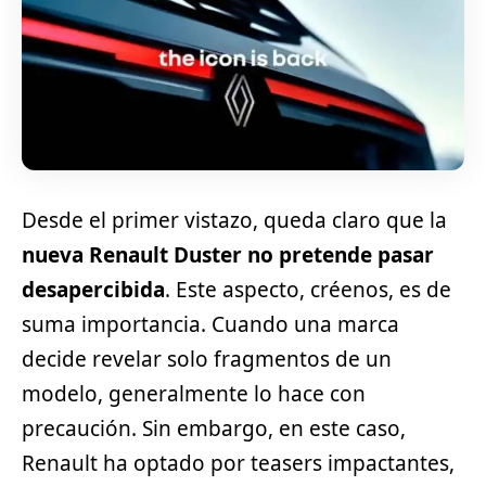
Desde el primer vistazo, queda claro que la
nueva Renault Duster no pretende pasar
desapercibida
. Este aspecto, créenos, es de
suma importancia. Cuando una marca
decide revelar solo fragmentos de un
modelo, generalmente lo hace con
precaución. Sin embargo, en este caso,
Renault
ha optado por teasers impactantes,