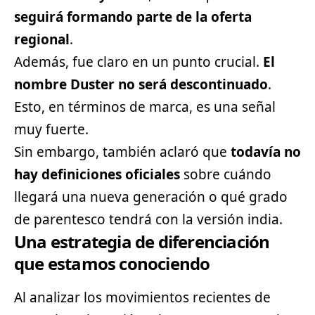
seguirá formando parte de la oferta
regional
.
Además, fue claro en un punto crucial.
El
nombre Duster no será descontinuado
.
Esto, en términos de marca, es una señal
muy fuerte.
Sin embargo, también aclaró que
todavía no
hay definiciones oficiales
sobre cuándo
llegará una nueva generación o qué grado
de parentesco tendrá con la versión india.
Una estrategia de diferenciación
que estamos conociendo
Al analizar los movimientos recientes de