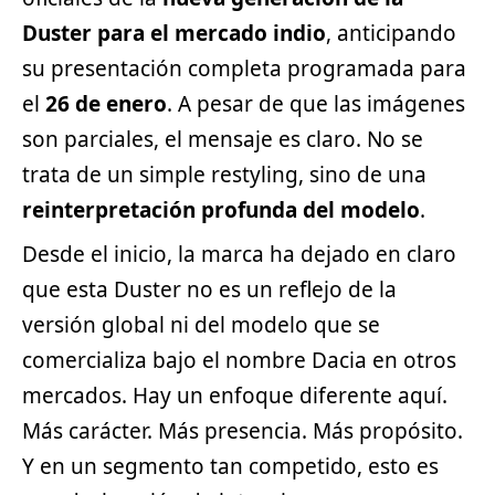
Duster para el mercado indio
, anticipando
su presentación completa programada para
el
26 de enero
. A pesar de que las imágenes
son parciales, el mensaje es claro. No se
trata de un simple restyling, sino de una
reinterpretación profunda del modelo
.
Desde el inicio, la marca ha dejado en claro
que esta Duster no es un reflejo de la
versión global ni del modelo que se
comercializa bajo el nombre Dacia en otros
mercados. Hay un enfoque diferente aquí.
Más carácter. Más presencia. Más propósito.
Y en un
segmento
tan competido, esto es