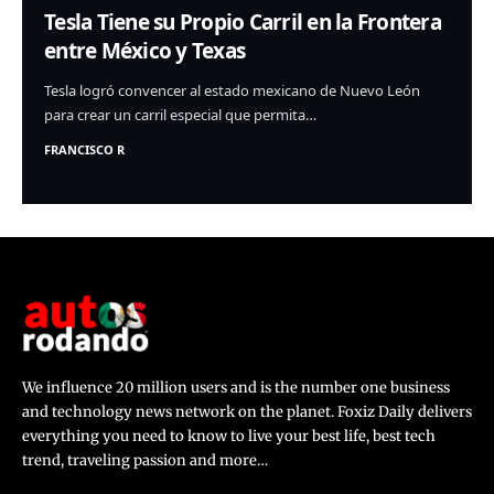
Tesla Tiene su Propio Carril en la Frontera
entre México y Texas
Tesla logró convencer al estado mexicano de Nuevo León
para crear un carril especial que permita…
FRANCISCO R
We influence 20 million users and is the number one business
and technology news network on the planet. Foxiz Daily delivers
everything you need to know to live your best life, best tech
trend, traveling passion and more…