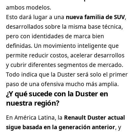
ambos modelos.
Esto dará lugar a una
nueva familia de SUV
,
desarrollados sobre la misma base técnica,
pero con identidades de marca bien
definidas. Un movimiento inteligente que
permite reducir costos, acelerar desarrollos
y cubrir diferentes segmentos de mercado.
Todo indica que la Duster será solo el primer
paso de una ofensiva mucho más amplia.
¿Y qué sucede con la Duster en
nuestra región?
En América Latina, la
Renault Duster actual
sigue basada en la generación anterior
, y