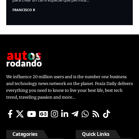
para crear un carril especial que permita…
FRANCISCO R
We influence 20 million users and is the number one business
and technology news network on the planet. Foxiz Daily delivers
everything you need to know to live your best life, best tech
trend, traveling passion and more…
Categories
Quick Links