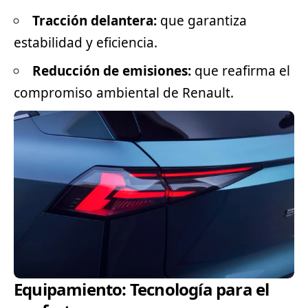
Tracción delantera:
que garantiza
estabilidad y eficiencia.
Reducción de emisiones:
que reafirma el
compromiso ambiental de Renault.
Equipamiento: Tecnología para el