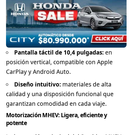
Pantalla táctil de 10,4 pulgadas:
en
posición vertical, compatible con Apple
CarPlay y Android Auto.
Diseño intuitivo:
materiales de alta
calidad y una disposición funcional que
garantizan comodidad en cada viaje.
Motorización MHEV: Ligera, eficiente y
potente