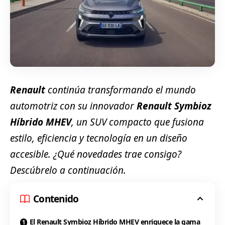
Renault
continúa transformando el mundo
automotriz con su innovador
Renault Symbioz
Híbrido MHEV
, un SUV compacto que fusiona
estilo, eficiencia y tecnología en un diseño
accesible. ¿Qué novedades trae consigo?
Descúbrelo a continuación.
Contenido
El Renault Symbioz Híbrido MHEV enriquece la gama