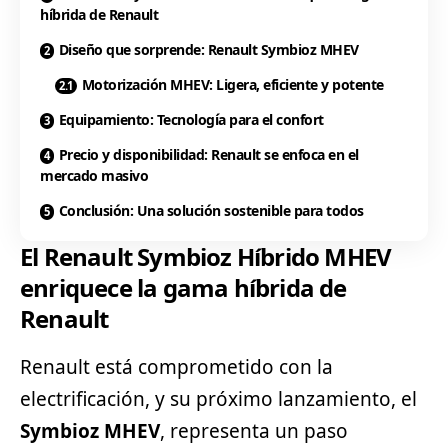
híbrida de Renault
Diseño que sorprende: Renault Symbioz MHEV
Motorización MHEV: Ligera, eficiente y potente
Equipamiento: Tecnología para el confort
Precio y disponibilidad: Renault se enfoca en el
mercado masivo
Conclusión: Una solución sostenible para todos
El Renault Symbioz Híbrido MHEV
enriquece la gama híbrida de
Renault
Renault
está comprometido con la
electrificación, y su próximo lanzamiento, el
Symbioz MHEV
, representa un paso