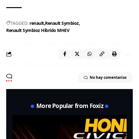
TAGGED:
renault
Renault Symbioz
Renault Symbioz Híbrido MHEV
No hay comentarios
More Popular from Foxiz