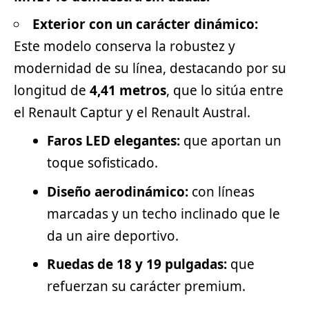
Exterior con un carácter dinámico:
Este modelo conserva la robustez y
modernidad de su línea, destacando por su
longitud de
4,41 metros
, que lo sitúa entre
el
Renault
Captur y el Renault Austral.
Faros LED elegantes:
que aportan un
toque sofisticado.
Diseño aerodinámico:
con líneas
marcadas y un techo inclinado que le
da un aire
deportivo
.
Ruedas de 18 y 19 pulgadas:
que
refuerzan su carácter premium.