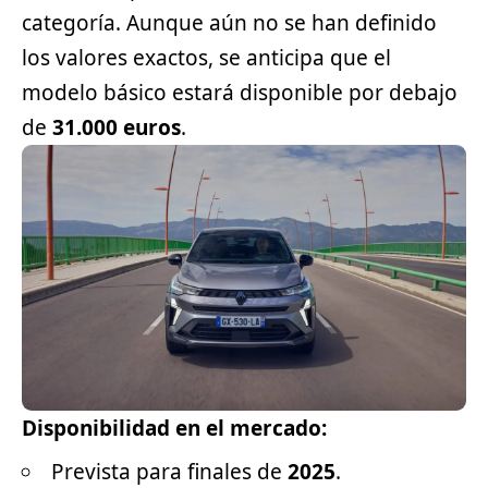
categoría. Aunque aún no se han definido
los valores exactos, se anticipa que el
modelo básico estará disponible por debajo
de
31.000 euros
.
Disponibilidad en el mercado:
Prevista para finales de
2025
.