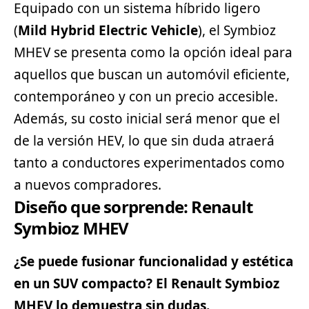
Equipado con un sistema híbrido ligero
(
Mild Hybrid Electric Vehicle
), el Symbioz
MHEV se presenta como la opción ideal para
aquellos que buscan un automóvil eficiente,
contemporáneo y con un precio accesible.
Además, su costo inicial será menor que el
de la versión HEV, lo que sin duda atraerá
tanto a conductores experimentados como
a nuevos compradores.
Diseño que sorprende: Renault
Symbioz MHEV
¿Se puede fusionar funcionalidad y estética
en un
SUV
compacto? El Renault Symbioz
MHEV lo demuestra sin dudas.