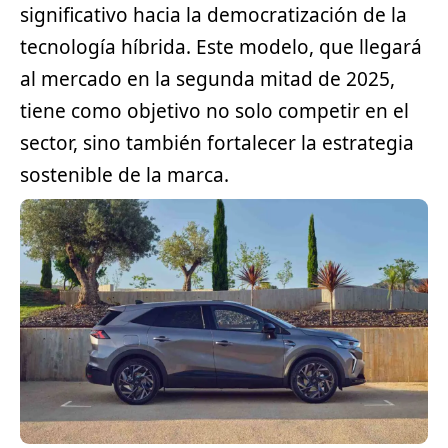
significativo hacia la democratización de la
tecnología híbrida. Este modelo, que llegará
al mercado en la segunda mitad de 2025,
tiene como objetivo no solo competir en el
sector, sino también fortalecer la estrategia
sostenible de la marca.