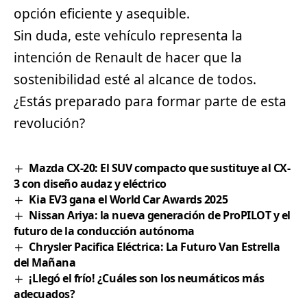
opción eficiente y asequible.
Sin duda, este vehículo representa la
intención de Renault de hacer que la
sostenibilidad esté al alcance de todos.
¿Estás preparado para formar parte de esta
revolución?
Mazda CX-20: El SUV compacto que sustituye al CX-
3 con diseño audaz y eléctrico
Kia EV3 gana el World Car Awards 2025
Nissan Ariya: la nueva generación de ProPILOT y el
futuro de la conducción autónoma
Chrysler Pacifica Eléctrica: La Futuro Van Estrella
del Mañana
¡Llegó el frío! ¿Cuáles son los neumáticos más
adecuados?