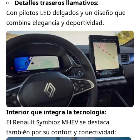
Detalles traseros llamativos:
Con pilotos LED delgados y un diseño que
combina elegancia y deportividad.
Interior que integra la tecnología:
El Renault Symbioz MHEV se destaca
también por su confort y conectividad: