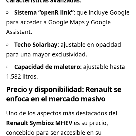
Características avanzadas:
Sistema “openR link”:
que incluye Google
para acceder a Google Maps y Google
Assistant.
Techo Solarbay:
ajustable en opacidad
para una mayor exclusividad.
Capacidad de maletero:
ajustable hasta
1.582 litros.
Precio y disponibilidad: Renault se
enfoca en el mercado masivo
Uno de los aspectos más destacados del
Renault Symbioz MHEV
es su precio,
concebido para ser accesible en su