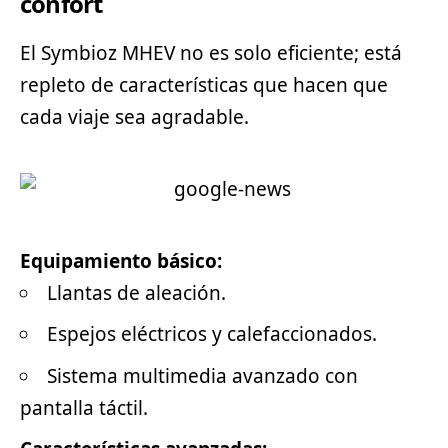
confort
El Symbioz MHEV no es solo eficiente; está
repleto de características que hacen que
cada viaje sea agradable.
Equipamiento básico:
Llantas de aleación.
Espejos eléctricos y calefaccionados.
Sistema multimedia avanzado con
pantalla táctil.