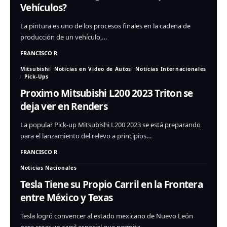
Vehículos?
La pintura es uno de los procesos finales en la cadena de
producción de un vehículo,…
FRANCISCO R
Mitsubishi
Noticias en Video de Autos
Noticias Internacionales
Pick-Ups
Proximo Mitsubishi L200 2023 Triton se
deja ver en Renders
La popular Pick-up Mitsubishi L200 2023 se está preparando
para el lanzamiento del relevo a principios…
FRANCISCO R
Noticias Nacionales
Tesla Tiene su Propio Carril en la Frontera
entre México y Texas
Tesla logró convencer al estado mexicano de Nuevo León