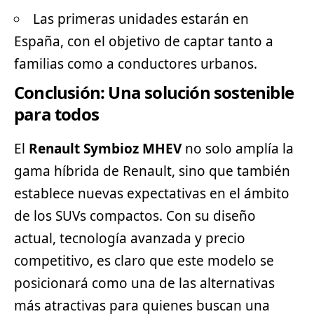
Las primeras unidades estarán en
España, con el objetivo de captar tanto a
familias como a conductores urbanos.
Conclusión: Una solución sostenible
para todos
El
Renault Symbioz MHEV
no solo amplía la
gama híbrida de Renault, sino que también
establece nuevas expectativas en el ámbito
de los SUVs compactos. Con su diseño
actual, tecnología avanzada y precio
competitivo, es claro que este modelo se
posicionará como una de las alternativas
más atractivas para quienes buscan una