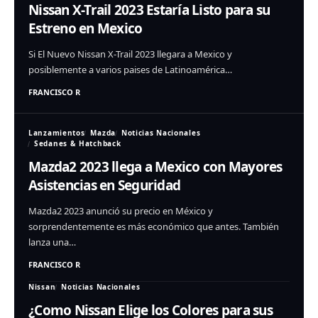
Nissan X-Trail 2023 Estaría Listo para su
Estreno en Mexico
Si El Nuevo Nissan X-Trail 2023 llegara a Mexico y
posiblemente a varios paises de Latinoamérica…
FRANCISCO R
Lanzamientos
Mazda
Noticias Nacionales
Sedanes & Hatchback
Mazda2 2023 llega a Mexico con Mayores
Asistencias en Seguridad
Mazda2 2023 anunció su precio en México y
sorprendentemente es más económico que antes. También
lanza una…
FRANCISCO R
Nissan
Noticias Nacionales
¿Como Nissan Elige los Colores para sus