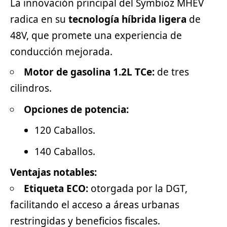
La innovación principal del Symbioz MHEV
radica en su
tecnología híbrida ligera
de
48V, que promete una experiencia de
conducción mejorada.
Motor de gasolina 1.2L TCe:
de tres
cilindros.
Opciones de potencia:
120 Caballos.
140 Caballos.
Ventajas notables:
Etiqueta ECO:
otorgada por la DGT,
facilitando el acceso a áreas urbanas
restringidas y beneficios fiscales.