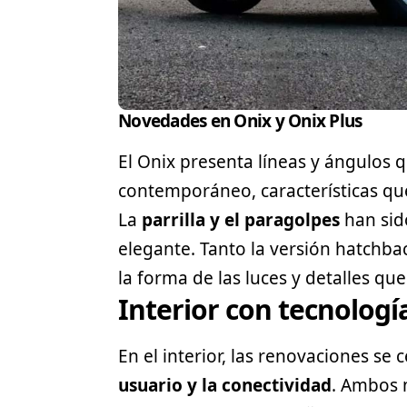
Novedades en Onix y Onix Plus
El Onix presenta líneas y ángulos 
contemporáneo, características que
La
parrilla y el paragolpes
han sid
elegante. Tanto la versión
hatchba
la forma de las luces y detalles qu
Interior con tecnolog
En el interior, las renovaciones se
usuario y la conectividad
. Ambos 