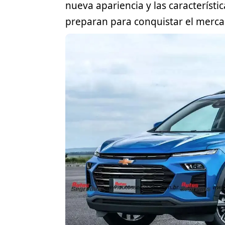
nueva apariencia y las característi
preparan para conquistar el merca