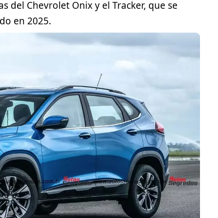
cas del
Chevrolet
Onix y el Tracker, que se
do en 2025.