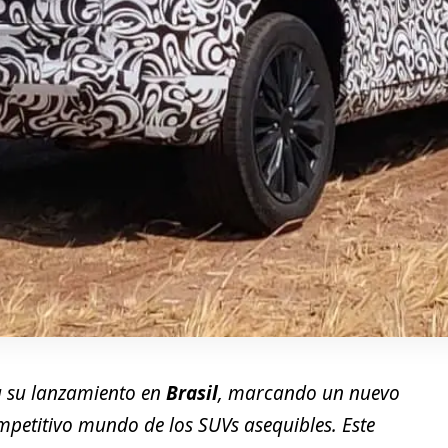
 su lanzamiento en
Brasil
, marcando un nuevo
mpetitivo mundo de los SUVs asequibles. Este