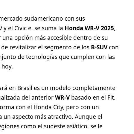
 mercado sudamericano con sus
 y el Civic e, se suma la
Honda WR-V 2025
,
 una opción más accesible dentro de su
de revitalizar el
segmento
de los
B-SUV
con
junto de tecnologías que cumplen con las
 hoy.
ará en Brasil es un modelo completamente
alizada del anterior
WR-V
basado en el Fit.
orma con el Honda City, pero con un
 un aspecto más atractivo. Aunque el
giones como el sudeste asiático, se le