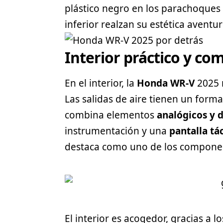
plástico negro en los parachoques 
inferior realzan su estética aventur
Interior práctico y c
En el interior, la
Honda WR-V
2025 
Las salidas de aire tienen un forma
combina elementos
analógicos y d
instrumentación y una
pantalla tác
destaca como uno de los componen
El interior es acogedor, gracias a 