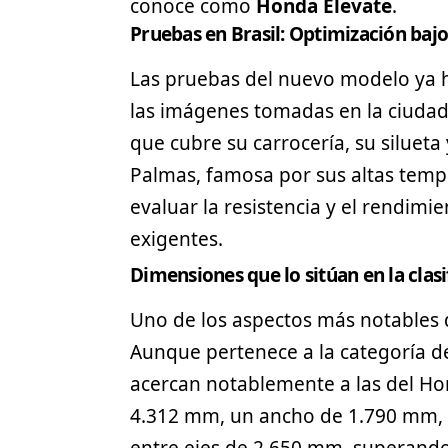
conoce como
Honda Elevate
.
Pruebas en Brasil: Optimización bajo
Las pruebas del nuevo modelo ya 
las imágenes tomadas en la ciudad 
que cubre su carrocería, su silueta
Palmas, famosa por sus altas tempe
evaluar la resistencia y el rendim
exigentes.
Dimensiones que lo sitúan en la clas
Uno de los aspectos más notables 
Aunque pertenece a la categoría 
acercan notablemente a las del Ho
4.312 mm, un ancho de 1.790 mm, 