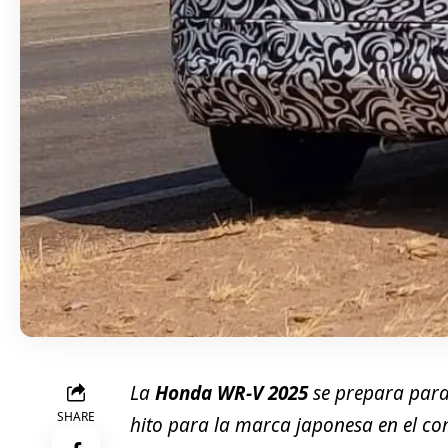
La
Honda WR-V 2025
se prepara para
SHARE
hito para la marca japonesa en el co