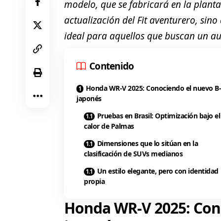
modelo, que se fabricará en la planta
actualización del Fit aventurero, sin
ideal para aquellos que buscan un auto
Contenido
Honda WR-V 2025: Conociendo el nuevo B
japonés
Pruebas en Brasil: Optimización bajo el
calor de Palmas
Dimensiones que lo sitúan en la
clasificación de SUVs medianos
Un estilo elegante, pero con identidad
propia
Honda WR-V 2025: Con