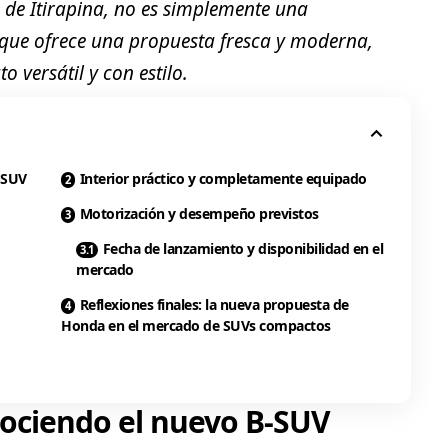
 de Itirapina, no es simplemente una
o que ofrece una propuesta fresca y moderna,
 versátil y con estilo.
-SUV
Interior práctico y completamente equipado
Motorización y desempeño previstos
Fecha de lanzamiento y disponibilidad en el
mercado
Reflexiones finales: la nueva propuesta de
Honda en el mercado de SUVs compactos
ociendo el nuevo B-SUV