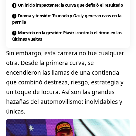
Un inicio impactante: la curva que definió el resultado
Drama y tensión: Tsunoda y Gasly generan caos en la
parrilla
Maestría en la gestión: Piastri controla el ritmo en las
últimas vueltas
Sin embargo, esta carrera no fue cualquier
otra. Desde la primera curva, se
encendieron las llamas de una contienda
que combinó destreza, riesgo, estrategia y
un toque de locura. Así son las grandes
hazañas del automovilismo: inolvidables y
únicas.