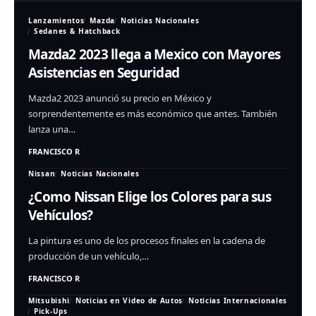
Lanzamientos
Mazda
Noticias Nacionales
Sedanes & Hatchback
Mazda2 2023 llega a Mexico con Mayores
Asistencias en Seguridad
Mazda2 2023 anunció su precio en México y
sorprendentemente es más económico que antes. También
lanza una…
FRANCISCO R
Nissan
Noticias Nacionales
¿Como Nissan Elige los Colores para sus
Vehículos?
La pintura es uno de los procesos finales en la cadena de
producción de un vehículo,…
FRANCISCO R
Mitsubishi
Noticias en Video de Autos
Noticias Internacionales
Pick-Ups