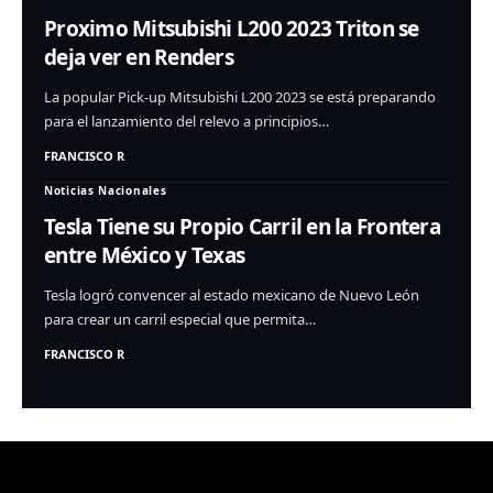
Proximo Mitsubishi L200 2023 Triton se
deja ver en Renders
La popular Pick-up Mitsubishi L200 2023 se está preparando
para el lanzamiento del relevo a principios…
FRANCISCO R
Noticias Nacionales
Tesla Tiene su Propio Carril en la Frontera
entre México y Texas
Tesla logró convencer al estado mexicano de Nuevo León
para crear un carril especial que permita…
FRANCISCO R