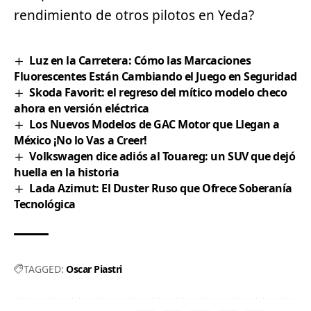
rendimiento de otros pilotos en Yeda?
Luz en la Carretera: Cómo las Marcaciones
Fluorescentes Están Cambiando el Juego en Seguridad
Skoda Favorit: el regreso del mítico modelo checo
ahora en versión eléctrica
Los Nuevos Modelos de GAC Motor que Llegan a
México ¡No lo Vas a Creer!
Volkswagen dice adiós al Touareg: un SUV que dejó
huella en la historia
Lada Azimut: El Duster Ruso que Ofrece Soberanía
Tecnológica
TAGGED:
Oscar Piastri