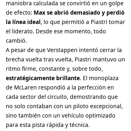
maniobra calculada se convirtió en un golpe
de efecto:
Max se abrió demasiado y perdió
la línea ideal
, lo que permitió a Piastri tomar
el liderato. Desde ese momento, todo
cambió.
A pesar de que Verstappen intentó cerrar la
brecha vuelta tras vuelta, Piastri mantuvo un
ritmo firme, constante y, sobre todo,
estratégicamente brillante
. El monoplaza
de McLaren respondió a la perfección en
cada sector del circuito, demostrando que
no solo contaban con un piloto excepcional,
sino también con un vehículo optimizado
para esta pista rápida y técnica.