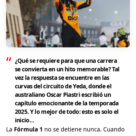
¿Qué se requiere para que una carrera
se convierta en un hito memorable? Tal
vez la respuesta se encuentre en las
curvas del circuito de Yeda, donde el
australiano Oscar Piastri escribió un
capítulo emocionante de la temporada
2025. Y lo mejor de todo: esto es solo el
inicio…
La
Fórmula 1
no se detiene nunca. Cuando