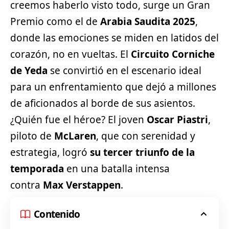
creemos haberlo visto todo, surge un Gran
Premio como el de
Arabia Saudita 2025
,
donde las emociones se miden en latidos del
corazón, no en vueltas. El
Circuito Corniche
de Yeda
se convirtió en el escenario ideal
para un enfrentamiento que dejó a millones
de aficionados al borde de sus asientos.
¿Quién fue el héroe? El joven
Oscar Piastri
,
piloto de
McLaren
, que con serenidad y
estrategia, logró
su tercer triunfo de la
temporada
en una batalla intensa
contra
Max Verstappen
.
Contenido