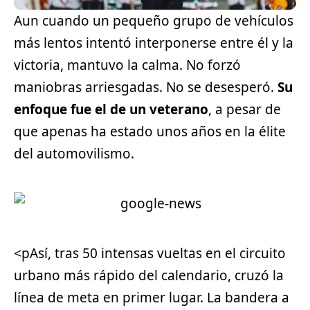
Aun cuando un pequeño grupo de vehículos
más lentos intentó interponerse entre él y la
victoria, mantuvo la calma. No forzó
maniobras arriesgadas. No se desesperó.
Su
enfoque fue el de un veterano
, a pesar de
que apenas ha estado unos años en la élite
del automovilismo.
<pAsí, tras 50 intensas vueltas en el circuito
urbano más rápido del calendario, cruzó la
línea de meta en primer lugar. La bandera a