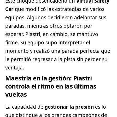
Este choque desencadenó un
Virtual Safety
Car
que modificó las estrategias de varios
equipos. Algunos decidieron adelantar sus
paradas, mientras otros optaron por
esperar. Piastri, en cambio, se mantuvo
firme. Su equipo supo interpretar el
momento y realizó una parada perfecta que
le permitió regresar a la pista sin perder su
ventaja.
Maestría en la gestión: Piastri
controla el ritmo en las últimas
vueltas
La capacidad de
gestionar la presión
es lo
que distingue a los grandes campeones de