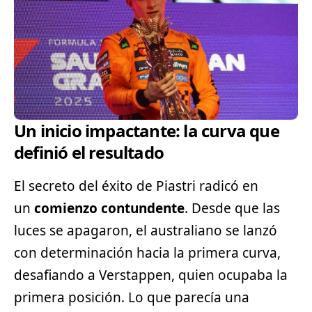
Un inicio impactante: la curva que
definió el resultado
El secreto del éxito de Piastri radicó en
un
comienzo contundente
. Desde que las
luces se apagaron, el australiano se lanzó
con determinación hacia la primera curva,
desafiando a Verstappen, quien ocupaba la
primera posición. Lo que parecía una