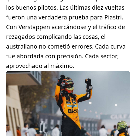
los buenos pilotos. Las últimas diez vueltas
fueron una verdadera prueba para Piastri.
Con Verstappen acercándose y el tráfico de
rezagados complicando las cosas, el
australiano no cometió errores. Cada curva
fue abordada con precisión. Cada sector,
aprovechado al máximo.