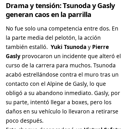
Drama y tensión: Tsunoda y Gasly
generan caos en la parrilla
No fue solo una competencia entre dos. En
la parte media del pelotón, la acción
también estalló.
Yuki Tsunoda
y
Pierre
Gasly
provocaron un incidente que alteró el
curso de la carrera para muchos. Tsunoda
acabó estrellándose contra el muro tras un
contacto con el Alpine de Gasly, lo que
obligó a su abandono inmediato. Gasly, por
su parte, intentó llegar a boxes, pero los
daños en su vehículo lo llevaron a retirarse
poco después.