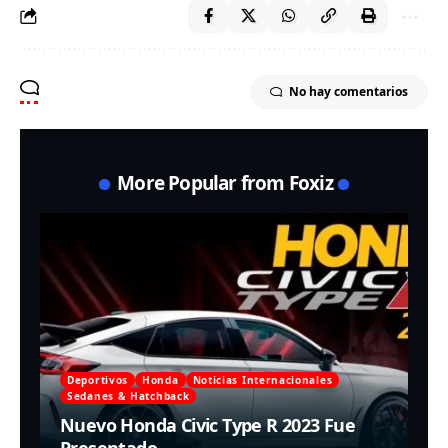
No hay comentarios
More Popular from Foxiz
Deportivos
Honda
Noticias Internacionales
Sedanes & Hatchback
Nuevo Honda Civic Type R 2023 Fue
Presentado