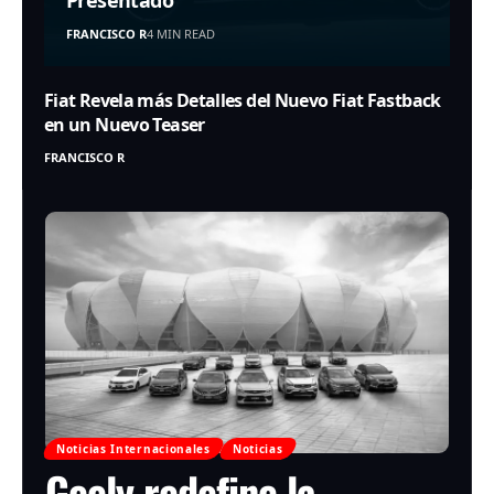
FRANCISCO R
4 MIN READ
Fiat Revela más Detalles del Nuevo Fiat Fastback
en un Nuevo Teaser
FRANCISCO R
Noticias Internacionales
Noticias
Geely redefine la