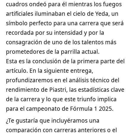
cuadros ondeó para él mientras los fuegos
artificiales iluminaban el cielo de Yeda, un
símbolo perfecto para una carrera que será
recordada por su intensidad y por la
consagración de uno de los talentos más
prometedores de la parrilla actual.
Esta es la conclusión de la primera parte del
artículo. En la siguiente entrega,
profundizaremos en el análisis técnico del
rendimiento de Piastri, las estadísticas clave
de la carrera y lo que este triunfo implica
para el campeonato de Fórmula 1 2025.
¿Te gustaría que incluyéramos una
comparación con carreras anteriores o el