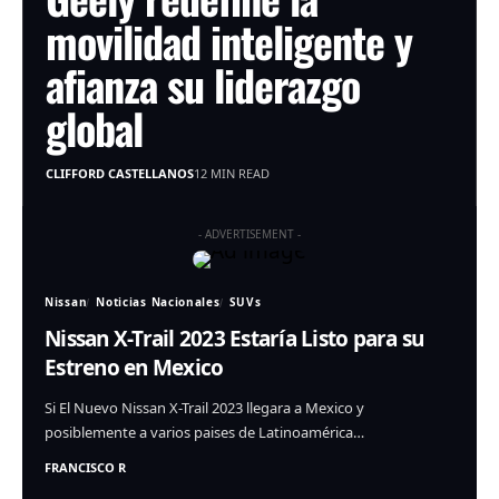
movilidad inteligente y
afianza su liderazgo
global
CLIFFORD CASTELLANOS
12 MIN READ
- ADVERTISEMENT -
Nissan
Noticias Nacionales
SUVs
Nissan X-Trail 2023 Estaría Listo para su
Estreno en Mexico
Si El Nuevo Nissan X-Trail 2023 llegara a Mexico y
posiblemente a varios paises de Latinoamérica…
FRANCISCO R