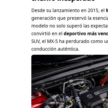
Desde su lanzamiento en 2015, el
generación que preservó la esenci
modelo no solo superó las expecta
convirtió en el
deportivo más vend
SUV
, el MX-5 ha perdurado como u
conducción auténtica.