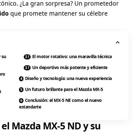
cónico. ¿La gran sorpresa? Un prometedor
ido
que promete mantener su célebre
 su
El motor rotativo: una maravilla técnica
Un deportivo más potente y eficiente
uro
Diseño y tecnología: una nueva experiencia
Un futuro brillante para el Mazda MX-5
5
Conclusión: el MX-5 NE como el nuevo
estandarte
: el Mazda MX-5 ND y su