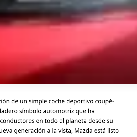
ición de un simple coche deportivo coupé-
rdadero símbolo automotriz que ha
conductores en todo el planeta desde su
eva generación a la vista, Mazda está listo