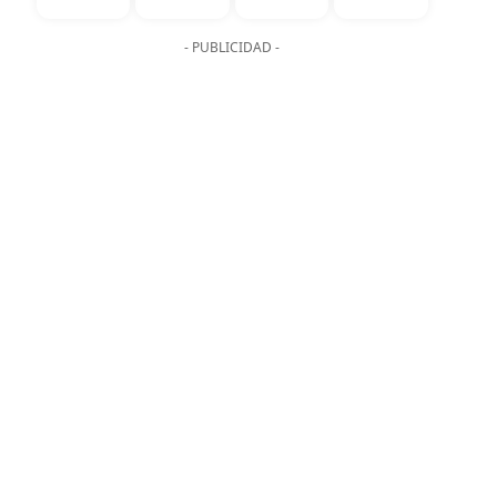
- PUBLICIDAD -