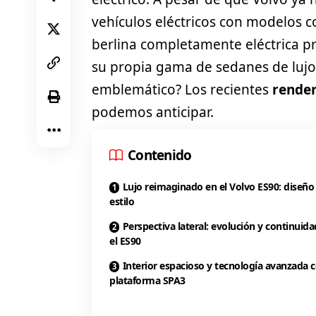
vehículos eléctricos con modelos 
berlina completamente eléctrica 
su propia gama de sedanes de lujo.
emblemático? Los recientes
rende
podemos anticipar.
Contenido
Lujo reimaginado en el Volvo ES90: diseño
estilo
Perspectiva lateral: evolución y continuida
el ES90
Interior espacioso y tecnología avanzada c
plataforma SPA3