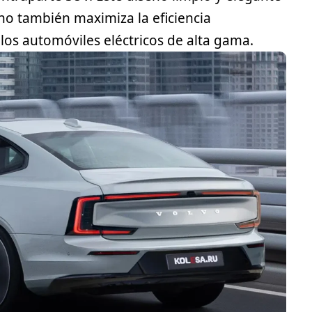
ino también maximiza la eficiencia
los automóviles eléctricos de alta gama.