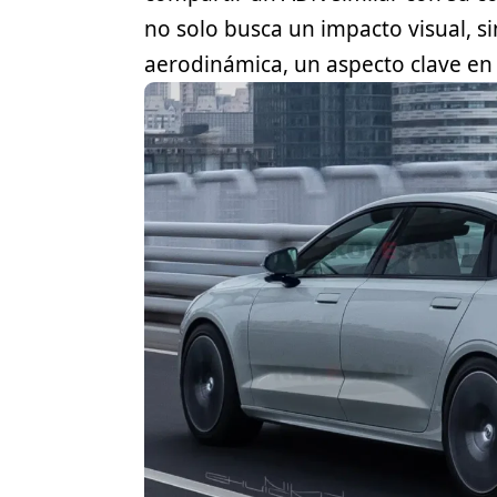
no solo busca un impacto visual, s
aerodinámica, un aspecto clave en 