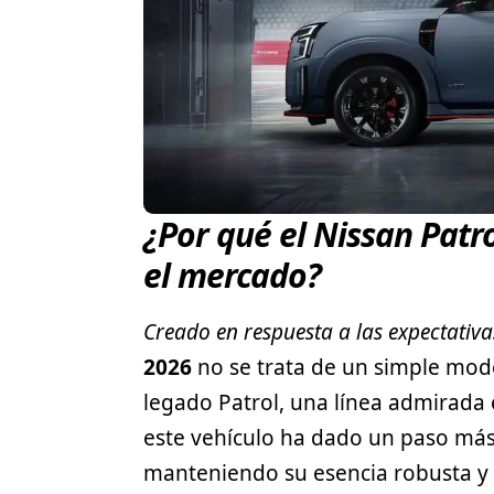
¿Por qué el Nissan Patr
el mercado?
Creado en respuesta a las expectativa
2026
no se trata de un simple mod
legado Patrol, una línea admirada 
este vehículo ha dado un paso más
manteniendo su esencia robusta y 