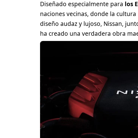
Diseñado especialmente para
los 
naciones vecinas, donde la cultura
diseño audaz y lujoso, Nissan, junt
ha creado una verdadera obra mae