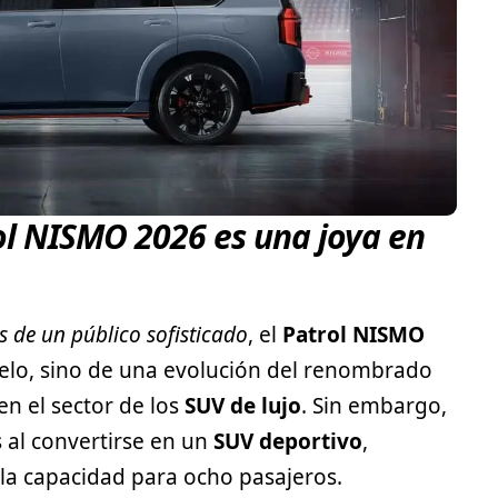
ol NISMO 2026 es una joya en
s de un público sofisticado
, el
Patrol NISMO
elo, sino de una evolución del renombrado
en el sector de los
SUV de lujo
. Sin embargo,
 al convertirse en un
SUV deportivo
,
la capacidad para ocho pasajeros.