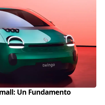
mall: Un Fundamento