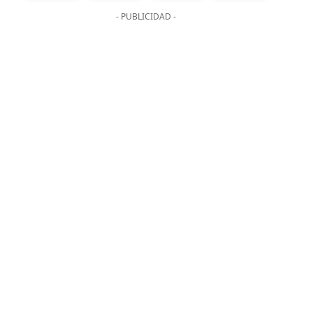
- PUBLICIDAD -