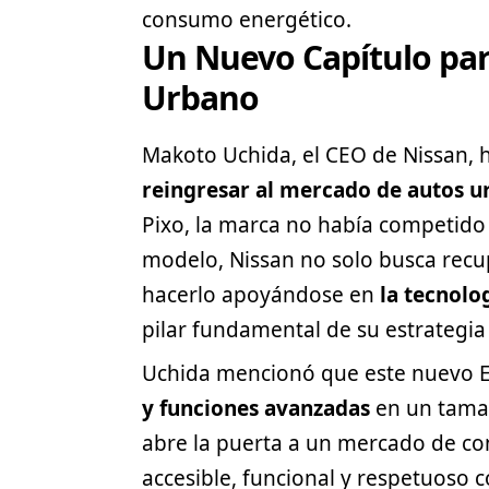
consumo energético.
Un Nuevo Capítulo par
Urbano
Makoto Uchida, el CEO de Nissan, 
reingresar al mercado de autos u
Pixo, la marca no había competido
modelo, Nissan no solo busca recu
hacerlo apoyándose en
la tecnolog
pilar fundamental de su estrategia
Uchida mencionó que este nuevo E
y funciones avanzadas
en un tamañ
abre la puerta a un mercado de c
accesible, funcional y respetuoso 