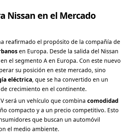
a Nissan en el Mercado
ha reafirmado el propósito de la compañía de
rbanos
en Europa. Desde la salida del Nissan
 en el
segmento
A en Europa. Con este nuevo
perar su posición en este mercado, sino
ía eléctrica
, que se ha convertido en un
 de crecimiento en el continente.
V será un vehículo que combina
comodidad
o compacto y a un precio competitivo. Esto
onsumidores que buscan un automóvil
con el medio ambiente.