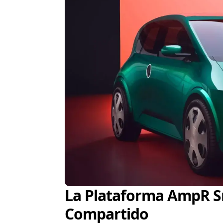
La Plataforma AmpR S
Compartido