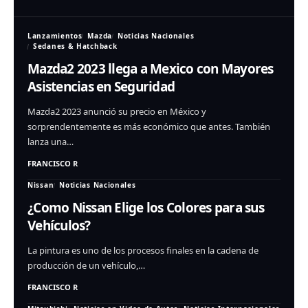
Lanzamientos
Mazda
Noticias Nacionales
Sedanes & Hatchback
Mazda2 2023 llega a Mexico con Mayores
Asistencias en Seguridad
Mazda2 2023 anunció su precio en México y
sorprendentemente es más económico que antes. También
lanza una…
FRANCISCO R
Nissan
Noticias Nacionales
¿Como Nissan Elige los Colores para sus
Vehículos?
La pintura es uno de los procesos finales en la cadena de
producción de un vehículo,…
FRANCISCO R