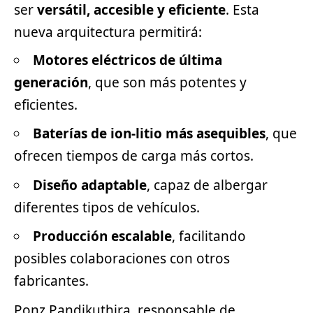
ser
versátil, accesible y eficiente
. Esta
nueva arquitectura permitirá:
Motores eléctricos de última
generación
, que son más potentes y
eficientes.
Baterías de ion-litio más asequibles
, que
ofrecen tiempos de carga más cortos.
Diseño adaptable
, capaz de albergar
diferentes tipos de vehículos.
Producción escalable
, facilitando
posibles colaboraciones con otros
fabricantes.
Ponz Pandikuthira, responsable de