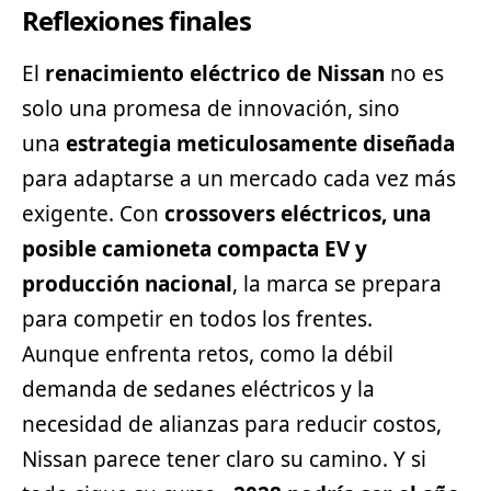
Reflexiones finales
El
renacimiento eléctrico de Nissan
no es
solo una promesa de innovación, sino
una
estrategia meticulosamente diseñada
para adaptarse a un mercado cada vez más
exigente. Con
crossovers eléctricos, una
posible camioneta compacta EV y
producción nacional
, la marca se prepara
para competir en todos los frentes.
Aunque enfrenta retos, como la débil
demanda de sedanes eléctricos y la
necesidad de alianzas para reducir costos,
Nissan parece tener claro su camino. Y si