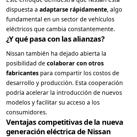
dispuesta a
adaptarse rápidamente
, algo
fundamental en un sector de
vehículos
eléctricos
que cambia constantemente.
¿Y qué pasa con las alianzas?
Nissan también ha dejado abierta la
posibilidad de
colaborar con otros
fabricantes
para compartir los costos de
desarrollo y producción. Esta cooperación
podría acelerar la introducción de nuevos
modelos y facilitar su acceso a los
consumidores.
Ventajas competitivas de la nueva
generación eléctrica de Nissan