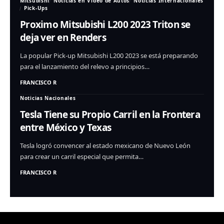
Mitsubishi
Noticias en Video de Autos
Noticias Internacionales
Pick-Ups
Proximo Mitsubishi L200 2023 Triton se
deja ver en Renders
La popular Pick-up Mitsubishi L200 2023 se está preparando
para el lanzamiento del relevo a principios…
FRANCISCO R
Noticias Nacionales
Tesla Tiene su Propio Carril en la Frontera
entre México y Texas
Tesla logró convencer al estado mexicano de Nuevo León
para crear un carril especial que permita…
FRANCISCO R