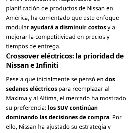
planificación de productos de Nissan en
América, ha comentado que este enfoque
modular
ayudará a disminuir costos
y a
mejorar la competitividad en precios y
tiempos de entrega.
Crossover eléctricos: la prioridad de
Nissan e Infiniti
Pese a que inicialmente se pensó en
dos
sedanes eléctricos
para reemplazar al
Maxima y al Altima, el mercado ha mostrado
su preferencia:
los
SUV
continúan
dominando las decisiones de compra
. Por
ello, Nissan ha ajustado su estrategia y