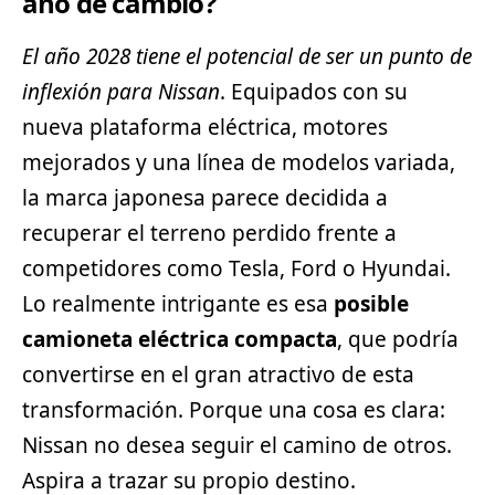
año de cambio?
El año 2028 tiene el potencial de ser un punto de
inflexión para Nissan
. Equipados con su
nueva plataforma eléctrica, motores
mejorados y una línea de modelos variada,
la marca japonesa parece decidida a
recuperar el terreno perdido frente a
competidores como
Tesla
, Ford o Hyundai.
Lo realmente intrigante es esa
posible
camioneta eléctrica compacta
, que podría
convertirse en el gran atractivo de esta
transformación. Porque una cosa es clara:
Nissan no desea seguir el camino de otros.
Aspira a trazar su propio destino.