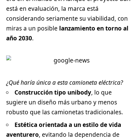
está en evaluación, la marca está
considerando seriamente su viabilidad, con
miras a un posible
lanzamiento en torno al
año 2030
.
¿Qué haría única a esta camioneta eléctrica?
Construcción tipo unibody
, lo que
sugiere un diseño más urbano y menos
robusto que las camionetas tradicionales.
Estética orientada a un estilo de vida
aventurero
, evitando la dependencia de