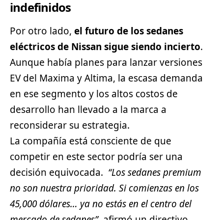
indefinidos
Por otro lado,
el futuro de los sedanes
eléctricos de Nissan sigue siendo incierto
.
Aunque había planes para lanzar versiones
EV del Maxima y Altima, la escasa demanda
en ese segmento y los altos costos de
desarrollo han llevado a la marca a
reconsiderar su estrategia.
La compañía está consciente de que
competir en este sector podría ser una
decisión equivocada.
“Los sedanes premium
no son nuestra prioridad. Si comienzas en los
45,000 dólares… ya no estás en el centro del
mercado de sedanes”
, afirmó un directivo.