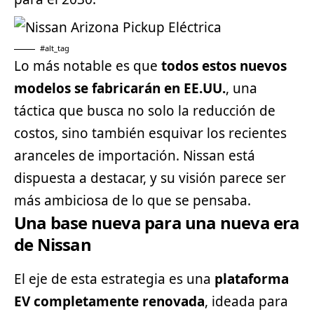
#alt_tag
Lo más notable es que
todos estos nuevos
modelos se fabricarán en EE.UU.
, una
táctica que busca no solo la reducción de
costos, sino también esquivar los recientes
aranceles de importación.
Nissan
está
dispuesta a destacar, y su visión parece ser
más ambiciosa de lo que se pensaba.
Una base nueva para una nueva era
de Nissan
El eje de esta estrategia es una
plataforma
EV completamente renovada
, ideada para