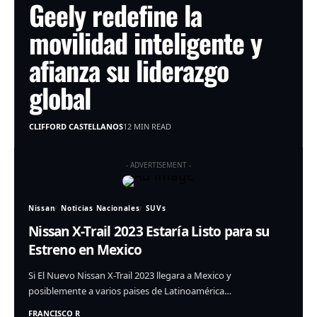
Geely redefine la
movilidad inteligente y
afianza su liderazgo
global
CLIFFORD CASTELLANOS
12 MIN READ
- ADVERTISEMENT -
Nissan
Noticias Nacionales
SUVs
Nissan X-Trail 2023 Estaría Listo para su
Estreno en Mexico
Si El Nuevo Nissan X-Trail 2023 llegara a Mexico y
posiblemente a varios paises de Latinoamérica…
FRANCISCO R