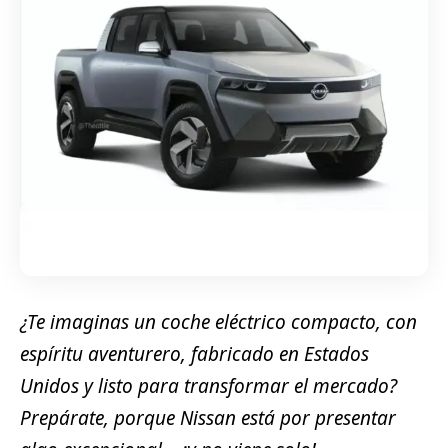
¿Te imaginas un coche eléctrico compacto, con
espíritu aventurero, fabricado en Estados
Unidos y listo para transformar el mercado?
Prepárate, porque Nissan está por presentar