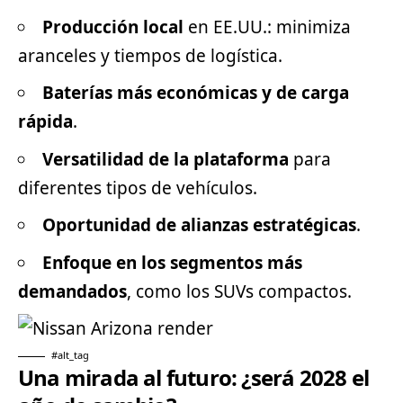
Producción local
en EE.UU.: minimiza
aranceles y tiempos de logística.
Baterías más económicas y de carga
rápida
.
Versatilidad de la plataforma
para
diferentes tipos de vehículos.
Oportunidad de alianzas estratégicas
.
Enfoque en los segmentos más
demandados
, como los SUVs compactos.
#alt_tag
Una mirada al futuro: ¿será 2028 el