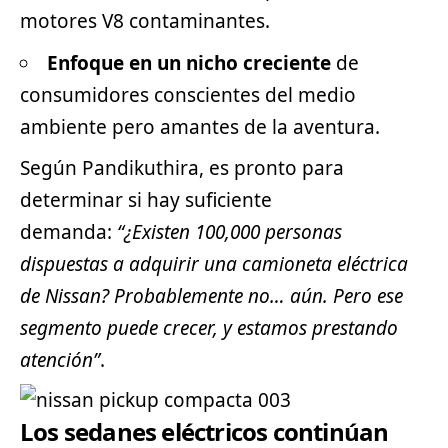
motores V8 contaminantes.
Enfoque en un nicho creciente
de
consumidores conscientes del medio
ambiente pero amantes de la aventura.
Según Pandikuthira, es pronto para
determinar si hay suficiente
demanda:
“¿Existen 100,000 personas
dispuestas a adquirir una camioneta eléctrica
de Nissan? Probablemente no… aún. Pero ese
segmento puede crecer, y estamos prestando
atención”
.
Los sedanes eléctricos continúan