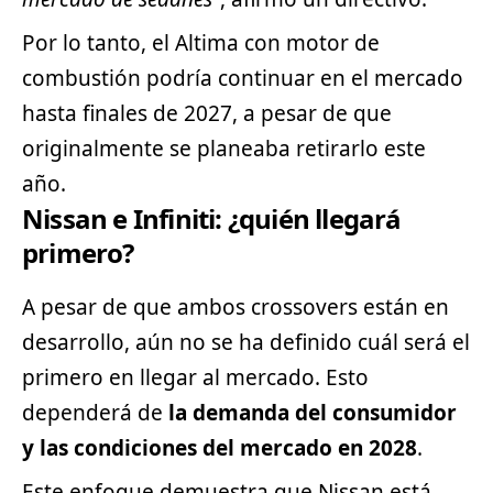
Por lo tanto, el Altima con motor de
combustión podría continuar en el mercado
hasta finales de 2027, a pesar de que
originalmente se planeaba retirarlo este
año.
Nissan e Infiniti: ¿quién llegará
primero?
A pesar de que ambos crossovers están en
desarrollo, aún no se ha definido cuál será el
primero en llegar al mercado. Esto
dependerá de
la demanda del consumidor
y las condiciones del mercado en 2028
.
Este enfoque demuestra que Nissan está