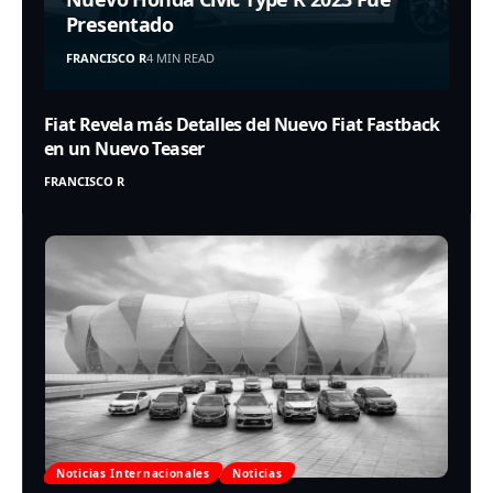
Presentado
FRANCISCO R
4 MIN READ
Fiat Revela más Detalles del Nuevo Fiat Fastback
en un Nuevo Teaser
FRANCISCO R
Noticias Internacionales
Noticias