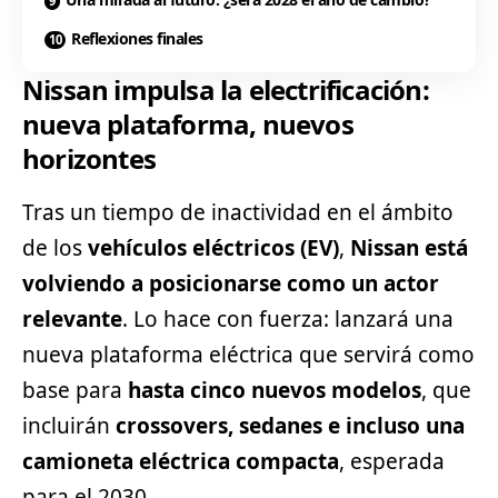
Reflexiones finales
Nissan impulsa la electrificación:
nueva plataforma, nuevos
horizontes
Tras un tiempo de inactividad en el ámbito
de los
vehículos eléctricos (EV)
,
Nissan está
volviendo a posicionarse como un actor
relevante
. Lo hace con fuerza: lanzará una
nueva plataforma eléctrica que servirá como
base para
hasta cinco nuevos modelos
, que
incluirán
crossovers,
sedanes
e incluso una
camioneta eléctrica compacta
, esperada
para el 2030.