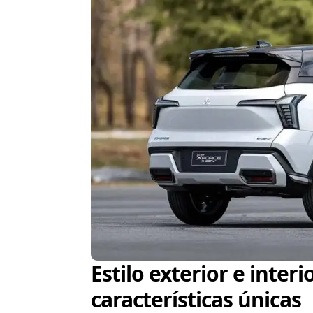
Estilo exterior e inter
características únicas