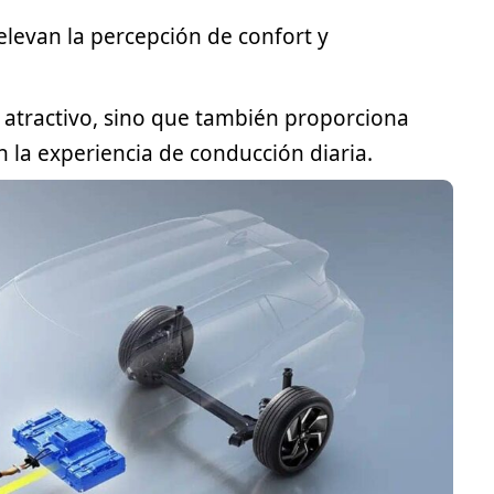
levan la percepción de confort y
 atractivo, sino que también proporciona
 la experiencia de conducción diaria.