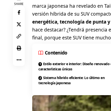
SHARE
marca japonesa ha revelado en Tai
versión híbrida de su SUV compac
energética, tecnología de punta
hace destacar? ¿Tendrá presencia
final, porque este
SUV
tiene mucho 
Contenido
Estilo exterior e interior: Diseño renovado
características únicas
Sistema híbrido eficiente: Lo último en
tecnología japonesa