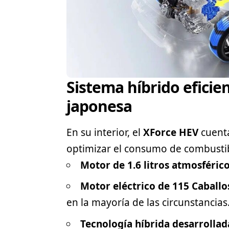
Sistema híbrido eficie
japonesa
En su interior, el
XForce HEV
cuenta
optimizar el consumo de combustibl
Motor de 1.6 litros atmosféric
Motor eléctrico de 115 Caballo
en la mayoría de las circunstancias
Tecnología híbrida desarrollad