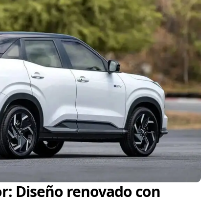
ior: Diseño renovado con