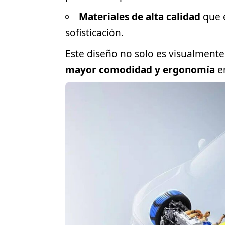
Materiales de alta calidad
que e
sofisticación.
Este diseño no solo es visualmente
mayor comodidad y ergonomía
en