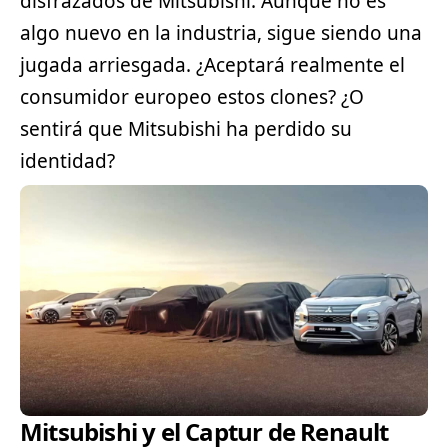
disfrazados de Mitsubishi. Aunque no es
algo nuevo en la industria, sigue siendo una
jugada arriesgada. ¿Aceptará realmente el
consumidor europeo estos clones? ¿O
sentirá que Mitsubishi ha perdido su
identidad?
Mitsubishi y el Captur de Renault