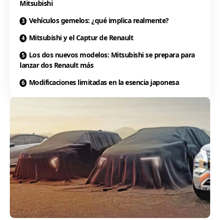
Mitsubishi
Vehículos gemelos: ¿qué implica realmente?
Mitsubishi y el Captur de Renault
Los dos nuevos modelos: Mitsubishi se prepara para
lanzar dos Renault más
Modificaciones limitadas en la esencia japonesa