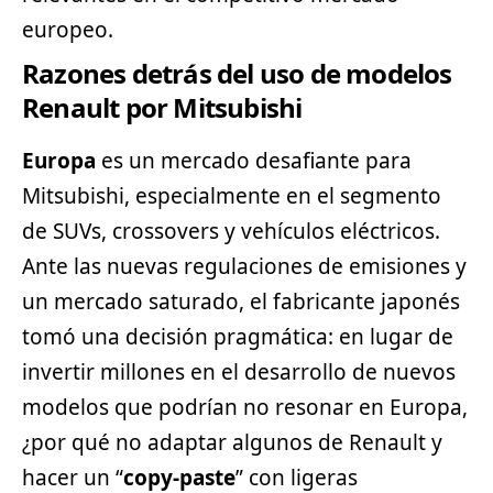
europeo.
Razones detrás del uso de modelos
Renault por Mitsubishi
Europa
es un mercado desafiante para
Mitsubishi, especialmente en el
segmento
de SUVs, crossovers y vehículos eléctricos.
Ante las nuevas regulaciones de emisiones y
un mercado saturado, el fabricante japonés
tomó una decisión pragmática: en lugar de
invertir millones en el desarrollo de nuevos
modelos que podrían no resonar en Europa,
¿por qué no adaptar algunos de Renault y
hacer un “
copy-paste
” con ligeras