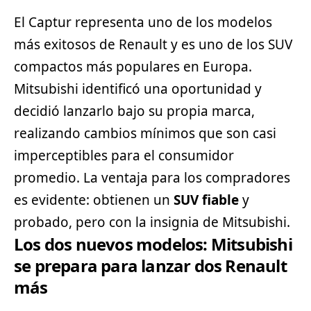
El Captur representa uno de los modelos
más exitosos de Renault y es uno de los
SUV
compactos más populares en Europa.
Mitsubishi identificó una oportunidad y
decidió lanzarlo bajo su propia marca,
realizando cambios mínimos que son casi
imperceptibles para el consumidor
promedio. La ventaja para los compradores
es evidente: obtienen un
SUV
fiable
y
probado, pero con la insignia de Mitsubishi.
Los dos nuevos modelos: Mitsubishi
se prepara para lanzar dos Renault
más