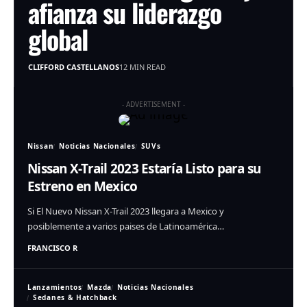
afianza su liderazgo
global
CLIFFORD CASTELLANOS
12 MIN READ
- ADVERTISEMENT -
Nissan
Noticias Nacionales
SUVs
Nissan X-Trail 2023 Estaría Listo para su
Estreno en Mexico
Si El Nuevo Nissan X-Trail 2023 llegara a Mexico y
posiblemente a varios paises de Latinoamérica…
FRANCISCO R
Lanzamientos
Mazda
Noticias Nacionales
Sedanes & Hatchback