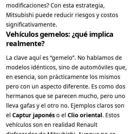
modificaciones? Con esta estrategia,
Mitsubishi puede reducir riesgos y costos
significativamente.
Vehículos gemelos: ¿qué implica
realmente?
La clave aquí es “gemelo”. No hablamos de
modelos idénticos, sino de automóviles que,
en esencia, son prácticamente los mismos
pero con un aspecto diferente. Es como dos
hermanos que se parecen mucho, pero uno
lleva gafas y el otro no. Ejemplos claros son
el
Captur japonés
o el
Clio oriental
. Estos
vehículos son en realidad Renault