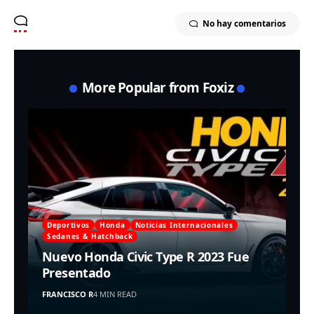
No hay comentarios
More Popular from Foxiz
Deportivos
Honda
Noticias Internacionales
Sedanes & Hatchback
Nuevo Honda Civic Type R 2023 Fue
Presentado
FRANCISCO R
4 MIN READ