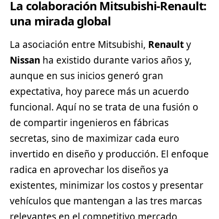
La colaboración Mitsubishi-Renault:
una mirada global
La asociación entre Mitsubishi,
Renault
y
Nissan
ha existido durante varios años y,
aunque en sus inicios generó gran
expectativa, hoy parece más un acuerdo
funcional. Aquí no se trata de una fusión o
de compartir ingenieros en fábricas
secretas, sino de maximizar cada euro
invertido en diseño y producción. El enfoque
radica en aprovechar los diseños ya
existentes, minimizar los costos y presentar
vehículos que mantengan a las tres marcas
relevantes en el competitivo mercado