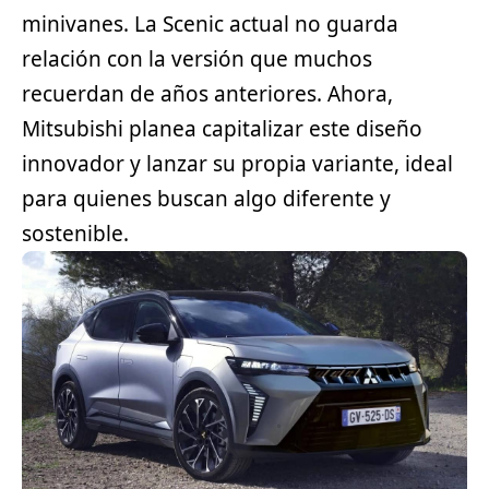
minivanes. La Scenic actual no guarda
relación con la versión que muchos
recuerdan de años anteriores. Ahora,
Mitsubishi planea capitalizar este diseño
innovador y lanzar su propia variante, ideal
para quienes buscan algo diferente y
sostenible.