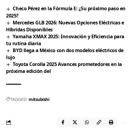
Checo Pérez en la Fórmula E: ¿Su próximo paso en
2025?
Mercedes GLB 2026: Nuevas Opciones Eléctricas e
Híbridas Disponibles
Yamaha XMAX 2025: Innovación y Eficiencia para
tu rutina diaria
BYD llega a México con dos modelos eléctricos de
lujo
Toyota Corolla 2025 Avances prometedores en la
próxima edición del
TAGGED:
mitsubishi