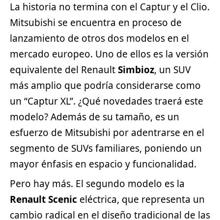
La historia no termina con el Captur y el Clio.
Mitsubishi se encuentra en proceso de
lanzamiento de otros dos modelos en el
mercado europeo. Uno de ellos es la versión
equivalente del Renault
Simbioz
, un SUV
más amplio que podría considerarse como
un “Captur XL”. ¿Qué novedades traerá este
modelo? Además de su tamaño, es un
esfuerzo de Mitsubishi por adentrarse en el
segmento de SUVs familiares, poniendo un
mayor énfasis en espacio y funcionalidad.
Pero hay más. El segundo modelo es la
Renault Scenic
eléctrica, que representa un
cambio radical en el diseño tradicional de las