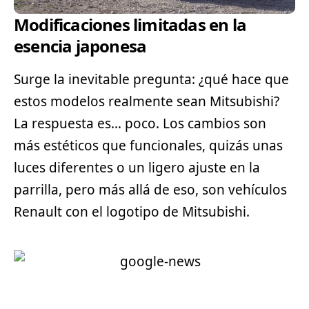
Modificaciones limitadas en la
esencia japonesa
Surge la inevitable pregunta: ¿qué hace que
estos modelos realmente sean Mitsubishi?
La respuesta es… poco. Los cambios son
más estéticos que funcionales, quizás unas
luces diferentes o un ligero ajuste en la
parrilla, pero más allá de eso, son vehículos
Renault con el logotipo de Mitsubishi.