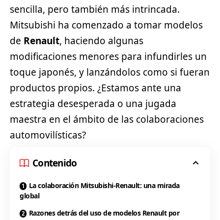
sencilla, pero también más intrincada.
Mitsubishi
ha comenzado a tomar modelos
de
Renault
, haciendo algunas
modificaciones menores para infundirles un
toque japonés, y lanzándolos como si fueran
productos propios. ¿Estamos ante una
estrategia desesperada o una jugada
maestra en el ámbito de las colaboraciones
automovilísticas?
Contenido
La colaboración Mitsubishi-Renault: una mirada
global
Razones detrás del uso de modelos Renault por