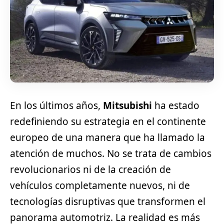
En los últimos años,
Mitsubishi
ha estado
redefiniendo su estrategia en el continente
europeo de una manera que ha llamado la
atención de muchos. No se trata de cambios
revolucionarios ni de la creación de
vehículos completamente nuevos, ni de
tecnologías disruptivas que transformen el
panorama automotriz. La realidad es más