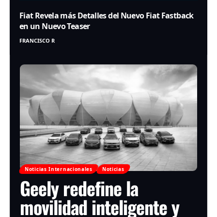
Fiat Revela más Detalles del Nuevo Fiat Fastback
en un Nuevo Teaser
FRANCISCO R
Noticias Internacionales
Noticias
Geely redefine la
movilidad inteligente y