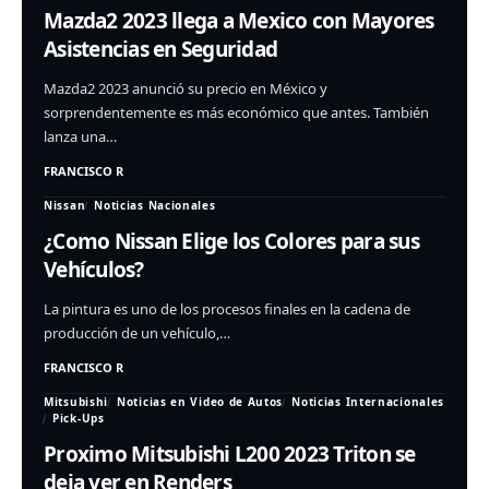
Mazda2 2023 llega a Mexico con Mayores
Asistencias en Seguridad
Mazda2 2023 anunció su precio en México y
sorprendentemente es más económico que antes. También
lanza una…
FRANCISCO R
Nissan
Noticias Nacionales
¿Como Nissan Elige los Colores para sus
Vehículos?
La pintura es uno de los procesos finales en la cadena de
producción de un vehículo,…
FRANCISCO R
Mitsubishi
Noticias en Video de Autos
Noticias Internacionales
Pick-Ups
Proximo Mitsubishi L200 2023 Triton se
deja ver en Renders