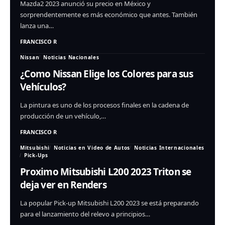
Mazda2 2023 anunció su precio en México y
sorprendentemente es más económico que antes. También
lanza una…
FRANCISCO R
Nissan
Noticias Nacionales
¿Como Nissan Elige los Colores para sus
Vehículos?
La pintura es uno de los procesos finales en la cadena de
producción de un vehículo,…
FRANCISCO R
Mitsubishi
Noticias en Video de Autos
Noticias Internacionales
Pick-Ups
Proximo Mitsubishi L200 2023 Triton se
deja ver en Renders
La popular Pick-up Mitsubishi L200 2023 se está preparando
para el lanzamiento del relevo a principios…