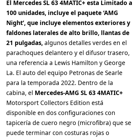
El Mercedes SL 63 4MATIC+ esta Limitado a
100 unidades, incluye el paquete ‘AMG
Night’, que incluye elementos exteriores y
faldones laterales de alto brillo, llantas de
21 pulgadas,
algunos detalles verdes en el
parachoques delantero y el difusor trasero,
una referencia a Lewis Hamilton y George
La. El auto del equipo Petronas de Searle
para la temporada 2022. Dentro de la
cabina, el
Mercedes-AMG SL 63 4MATIC+
Motorsport Collectors Edition está
disponible en dos configuraciones con
tapicería de cuero negro (microfibra) que se
puede terminar con costuras rojas o