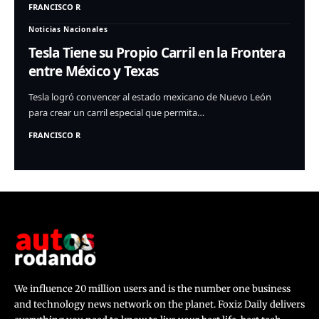
FRANCISCO R
Noticias Nacionales
Tesla Tiene su Propio Carril en la Frontera
entre México y Texas
Tesla logró convencer al estado mexicano de Nuevo León
para crear un carril especial que permita…
FRANCISCO R
We influence 20 million users and is the number one business
and technology news network on the planet. Foxiz Daily delivers