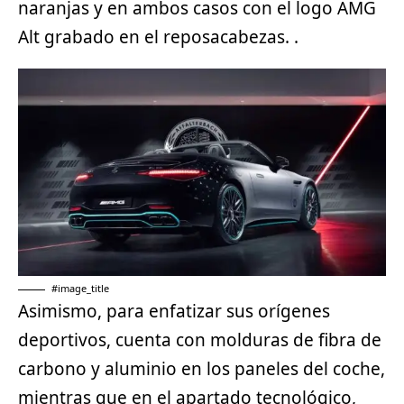
naranjas y en ambos casos con el logo AMG
Alt grabado en el reposacabezas. .
#image_title
Asimismo, para enfatizar sus orígenes
deportivos
, cuenta con molduras de fibra de
carbono y aluminio en los paneles del coche,
mientras que en el apartado tecnológico,