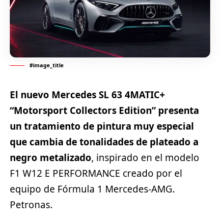
#image_title
El nuevo Mercedes SL 63 4MATIC+
“Motorsport Collectors Edition” presenta
un tratamiento de pintura muy especial
que cambia de tonalidades de plateado a
negro metalizado
, inspirado en el modelo
F1 W12 E PERFORMANCE creado por el
equipo de Fórmula 1 Mercedes-AMG.
Petronas.