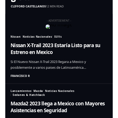
CLIFFORD CASTELLANOS
12 MIN READ
- ADVERTISEMENT -
Nissan
Noticias Nacionales
SUVs
Nissan X-Trail 2023 Estaría Listo para su
Estreno en Mexico
Si El Nuevo Nissan X-Trail 2023 llegara a Mexico y
posiblemente a varios paises de Latinoamérica…
FRANCISCO R
Lanzamientos
Mazda
Noticias Nacionales
Sedanes & Hatchback
Mazda2 2023 llega a Mexico con Mayores
Asistencias en Seguridad