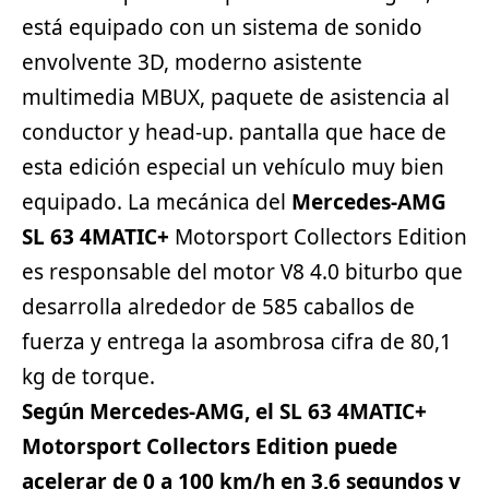
está equipado con un sistema de sonido
envolvente 3D, moderno asistente
multimedia MBUX, paquete de asistencia al
conductor y head-up. pantalla que hace de
esta edición especial un vehículo muy bien
equipado. La mecánica del
Mercedes-AMG
SL 63 4MATIC+
Motorsport Collectors Edition
es responsable del motor V8 4.0 biturbo que
desarrolla alrededor de 585 caballos de
fuerza y ​​entrega la asombrosa cifra de 80,1
kg de torque.
Según Mercedes-AMG, el SL 63 4MATIC+
Motorsport Collectors Edition puede
acelerar de 0 a 100 km/h en 3,6 segundos y