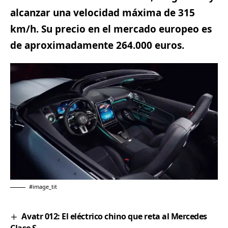
alcanzar una velocidad máxima de 315
km/h. Su precio en el mercado europeo es
de aproximadamente 264.000 euros.
#image_tit
Avatr 012: El eléctrico chino que reta al Mercedes