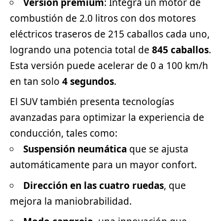
Versión premium
: Integra un motor de
combustión de 2.0 litros con dos motores
eléctricos traseros de 215 caballos cada uno,
logrando una potencia total de
845 caballos
.
Esta versión puede acelerar de 0 a 100 km/h
en tan solo
4 segundos
.
El SUV también presenta tecnologías
avanzadas para optimizar la experiencia de
conducción, tales como:
Suspensión neumática
que se ajusta
automáticamente para un mayor confort.
Dirección en las cuatro ruedas
, que
mejora la maniobrabilidad.