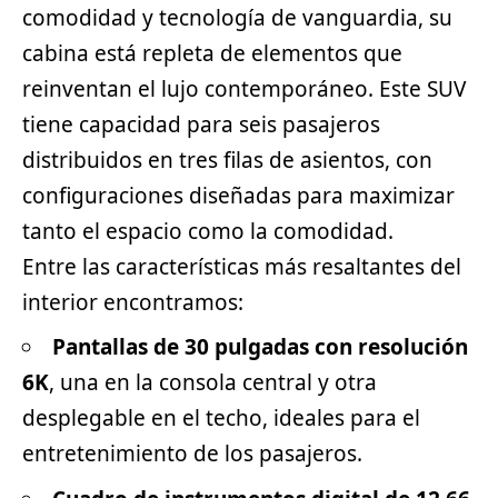
comodidad y tecnología de vanguardia, su
cabina está repleta de elementos que
reinventan el lujo contemporáneo. Este SUV
tiene capacidad para seis pasajeros
distribuidos en tres filas de asientos, con
configuraciones diseñadas para maximizar
tanto el espacio como la comodidad.
Entre las características más resaltantes del
interior encontramos:
Pantallas de 30 pulgadas con resolución
6K
, una en la consola central y otra
desplegable en el techo, ideales para el
entretenimiento de los pasajeros.