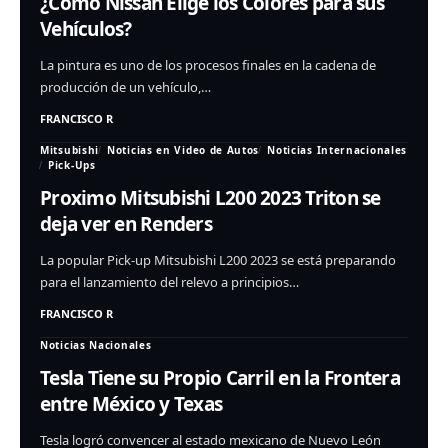
¿Como Nissan Elige los Colores para sus
Vehículos?
La pintura es uno de los procesos finales en la cadena de
producción de un vehículo,…
FRANCISCO R
Mitsubishi
Noticias en Video de Autos
Noticias Internacionales
Pick-Ups
Proximo Mitsubishi L200 2023 Triton se
deja ver en Renders
La popular Pick-up Mitsubishi L200 2023 se está preparando
para el lanzamiento del relevo a principios…
FRANCISCO R
Noticias Nacionales
Tesla Tiene su Propio Carril en la Frontera
entre México y Texas
Tesla logró convencer al estado mexicano de Nuevo León