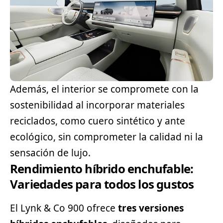
Además, el interior se compromete con la
sostenibilidad al incorporar materiales
reciclados, como cuero sintético y ante
ecológico, sin comprometer la calidad ni la
sensación de lujo.
Rendimiento híbrido enchufable:
Variedades para todos los gustos
El Lynk & Co 900 ofrece
tres versiones