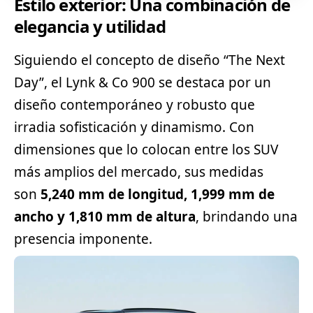
Estilo exterior: Una combinación de
elegancia y utilidad
Siguiendo el concepto de diseño “The Next
Day”, el Lynk & Co 900 se destaca por un
diseño contemporáneo y robusto que
irradia sofisticación y dinamismo. Con
dimensiones que lo colocan entre los
SUV
más amplios del mercado, sus medidas
son
5,240 mm de longitud, 1,999 mm de
ancho y 1,810 mm de altura
, brindando una
presencia imponente.