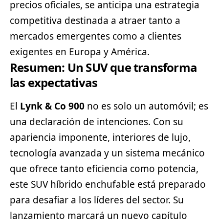
precios oficiales, se anticipa una estrategia
competitiva destinada a atraer tanto a
mercados emergentes como a clientes
exigentes en Europa y América.
Resumen: Un SUV que transforma
las expectativas
El
Lynk & Co 900
no es solo un automóvil; es
una declaración de intenciones. Con su
apariencia imponente, interiores de lujo,
tecnología avanzada y un sistema mecánico
que ofrece tanto eficiencia como potencia,
este SUV híbrido enchufable está preparado
para desafiar a los líderes del sector. Su
lanzamiento marcará un nuevo capítulo