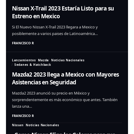
Nissan X-Trail 2023 Estaría Listo para su
Estreno en Mexico
Si El Nuevo Nissan X-Trail 2023 llegara a Mexico y
posiblemente a varios paises de Latinoamérica…
FRANCISCO R
Lanzamientos
Mazda
Noticias Nacionales
Sedanes & Hatchback
Mazda2 2023 llega a Mexico con Mayores
Asistencias en Seguridad
Mazda2 2023 anunció su precio en México y
sorprendentemente es más económico que antes. También
lanza una…
FRANCISCO R
Nissan
Noticias Nacionales