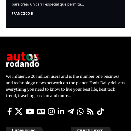
para crear un carril especial que permita…
FRANCISCO R
We influence 20 million users and is the number one business
and technology news network on the planet. Foxiz Daily delivers
everything you need to know to live your best life, best tech
trend, traveling passion and more…
Categories
Quick Links