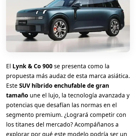
El
Lynk & Co 900
se presenta como la
propuesta más audaz de esta marca asiática.
Este
SUV híbrido enchufable de gran
tamaño
une el lujo, la tecnología avanzada y
potencias que desafían las normas en el
segmento premium. ¿Logrará competir con
los titanes del mercado? Acompáñanos a
explorar por qué este modelo podría ser un