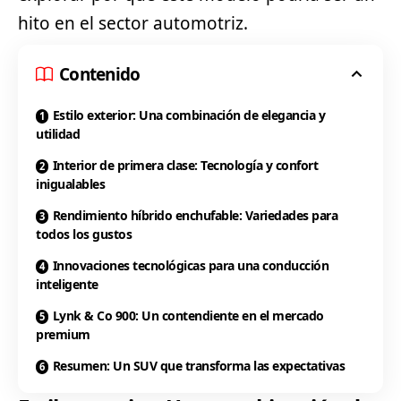
hito en el sector automotriz.
Contenido
Estilo exterior: Una combinación de elegancia y
utilidad
Interior de primera clase: Tecnología y confort
inigualables
Rendimiento híbrido enchufable: Variedades para
todos los gustos
Innovaciones tecnológicas para una conducción
inteligente
Lynk & Co 900: Un contendiente en el mercado
premium
Resumen: Un SUV que transforma las expectativas