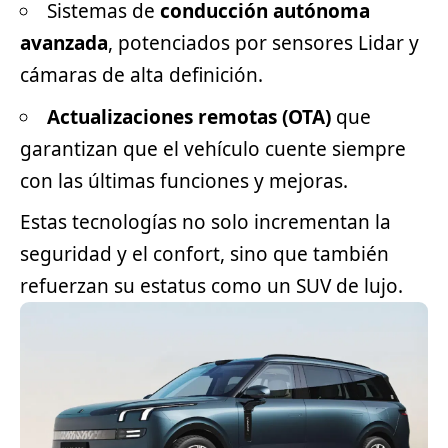
Sistemas de
conducción autónoma
avanzada
, potenciados por sensores Lidar y
cámaras de alta definición.
Actualizaciones remotas (OTA)
que
garantizan que el vehículo cuente siempre
con las últimas funciones y mejoras.
Estas tecnologías no solo incrementan la
seguridad y el confort, sino que también
refuerzan su estatus como un SUV de lujo.