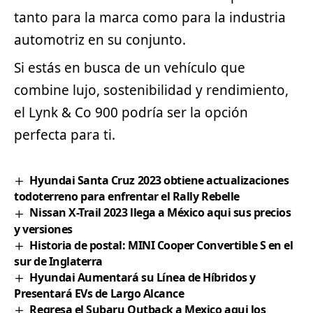
tanto para la marca como para la industria
automotriz en su conjunto.
Si estás en busca de un vehículo que
combine lujo, sostenibilidad y rendimiento,
el Lynk & Co 900 podría ser la opción
perfecta para ti.
Hyundai Santa Cruz 2023 obtiene actualizaciones
todoterreno para enfrentar el Rally Rebelle
Nissan X-Trail 2023 llega a México aqui sus precios
y versiones
Historia de postal: MINI Cooper Convertible S en el
sur de Inglaterra
Hyundai Aumentará su Línea de Híbridos y
Presentará EVs de Largo Alcance
Regresa el Subaru Outback a Mexico aqui los