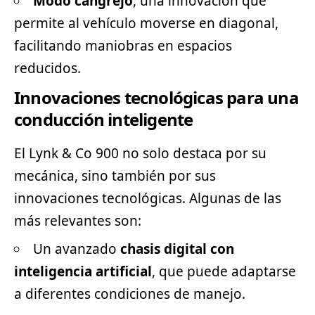
Modo cangrejo
, una innovación que
permite al vehículo moverse en diagonal,
facilitando maniobras en espacios
reducidos.
Innovaciones tecnológicas para una
conducción inteligente
El Lynk & Co 900 no solo destaca por su
mecánica, sino también por sus
innovaciones tecnológicas. Algunas de las
más relevantes son:
Un avanzado
chasis digital con
inteligencia artificial
, que puede adaptarse
a diferentes condiciones de manejo.