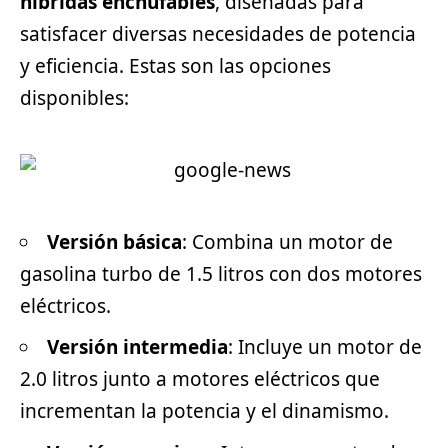
híbridas enchufables
, diseñadas para
satisfacer diversas necesidades de potencia
y eficiencia. Estas son las opciones
disponibles:
Versión básica
: Combina un motor de
gasolina turbo de 1.5 litros con dos motores
eléctricos.
Versión intermedia
: Incluye un motor de
2.0 litros junto a motores eléctricos que
incrementan la potencia y el dinamismo.