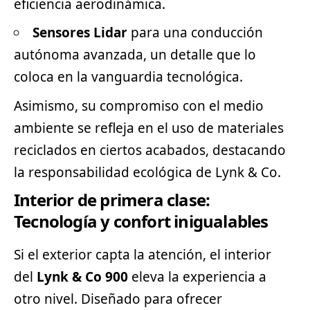
eficiencia aerodinámica.
Sensores Lidar
para una conducción
autónoma avanzada, un detalle que lo
coloca en la vanguardia tecnológica.
Asimismo, su compromiso con el medio
ambiente se refleja en el uso de materiales
reciclados en ciertos acabados, destacando
la responsabilidad ecológica de Lynk & Co.
Interior de primera clase:
Tecnología y confort inigualables
Si el exterior capta la atención, el interior
del
Lynk & Co 900
eleva la experiencia a
otro nivel. Diseñado para ofrecer