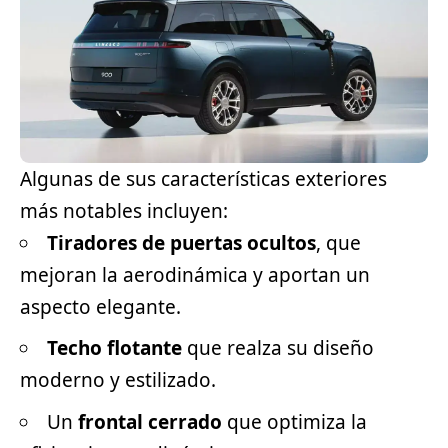
Algunas de sus características exteriores
más notables incluyen:
Tiradores de puertas ocultos
, que
mejoran la aerodinámica y aportan un
aspecto elegante.
Techo flotante
que realza su diseño
moderno y estilizado.
Un
frontal cerrado
que optimiza la