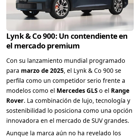
Lynk & Co 900: Un contendiente en
el mercado premium
Con su lanzamiento mundial programado
para
marzo de 2025
, el Lynk & Co 900 se
perfila como un competidor serio frente a
modelos como el
Mercedes GLS
o el
Range
Rover
. La combinación de lujo, tecnología y
sostenibilidad lo posiciona como una opción
innovadora en el mercado de SUV grandes.
Aunque la marca aún no ha revelado los