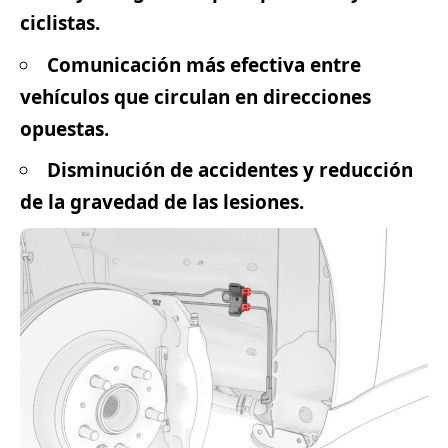
ciclistas.
Comunicación más efectiva entre
vehículos que circulan en direcciones
opuestas.
Disminución de accidentes y reducción
de la gravedad de las lesiones.