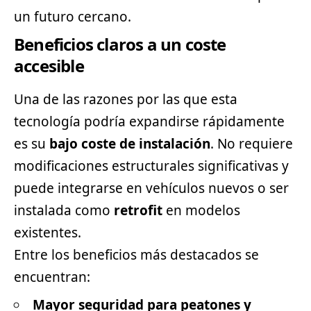
un futuro cercano.
Beneficios claros a un coste
accesible
Una de las razones por las que esta
tecnología podría expandirse rápidamente
es su
bajo coste de instalación
. No requiere
modificaciones estructurales significativas y
puede integrarse en vehículos nuevos o ser
instalada como
retrofit
en modelos
existentes.
Entre los beneficios más destacados se
encuentran:
Mayor seguridad para peatones y