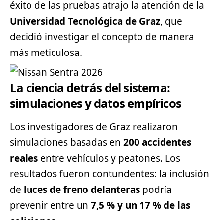
éxito de las pruebas atrajo la atención de la
Universidad Tecnológica de Graz
, que
decidió investigar el concepto de manera
más meticulosa.
La ciencia detrás del sistema:
simulaciones y datos empíricos
Los investigadores de Graz realizaron
simulaciones basadas en
200 accidentes
reales
entre vehículos y peatones. Los
resultados fueron contundentes: la inclusión
de
luces de freno delanteras
podría
prevenir entre un
7,5 % y un 17 % de las