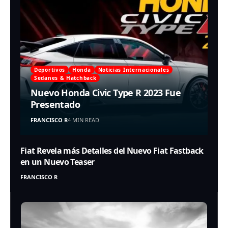
Deportivos
Honda
Noticias Internacionales
Sedanes & Hatchback
Nuevo Honda Civic Type R 2023 Fue
Presentado
FRANCISCO R
4 MIN READ
Fiat Revela más Detalles del Nuevo Fiat Fastback
en un Nuevo Teaser
FRANCISCO R