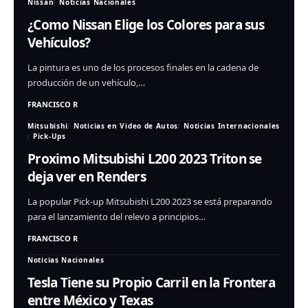
Nissan
Noticias Nacionales
¿Como Nissan Elige los Colores para sus
Vehículos?
La pintura es uno de los procesos finales en la cadena de
producción de un vehículo,…
FRANCISCO R
Mitsubishi
Noticias en Video de Autos
Noticias Internacionales
Pick-Ups
Proximo Mitsubishi L200 2023 Triton se
deja ver en Renders
La popular Pick-up Mitsubishi L200 2023 se está preparando
para el lanzamiento del relevo a principios…
FRANCISCO R
Noticias Nacionales
Tesla Tiene su Propio Carril en la Frontera
entre México y Texas