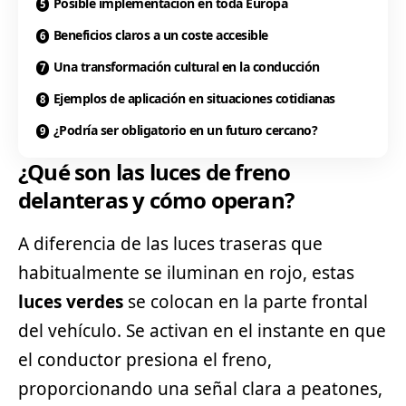
Posible implementación en toda Europa
Beneficios claros a un coste accesible
Una transformación cultural en la conducción
Ejemplos de aplicación en situaciones cotidianas
¿Podría ser obligatorio en un futuro cercano?
¿Qué son las luces de freno
delanteras y cómo operan?
A diferencia de las luces traseras que
habitualmente se iluminan en rojo, estas
luces verdes
se colocan en la parte frontal
del vehículo. Se activan en el instante en que
el conductor presiona el freno,
proporcionando una señal clara a peatones,