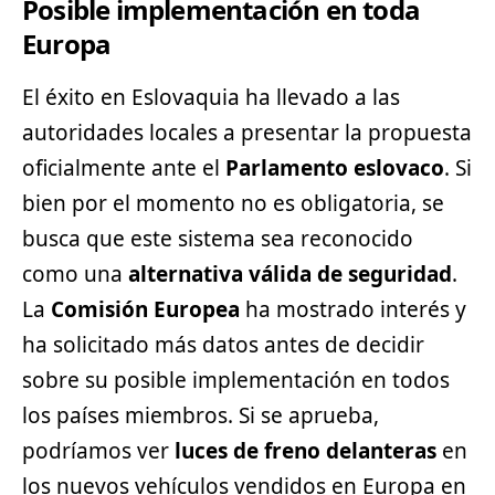
Posible implementación en toda
Europa
El éxito en Eslovaquia ha llevado a las
autoridades locales a presentar la propuesta
oficialmente ante el
Parlamento eslovaco
. Si
bien por el momento no es obligatoria, se
busca que este sistema sea reconocido
como una
alternativa válida de seguridad
.
La
Comisión Europea
ha mostrado interés y
ha solicitado más datos antes de decidir
sobre su posible implementación en todos
los países miembros. Si se aprueba,
podríamos ver
luces de freno delanteras
en
los nuevos vehículos vendidos en Europa en