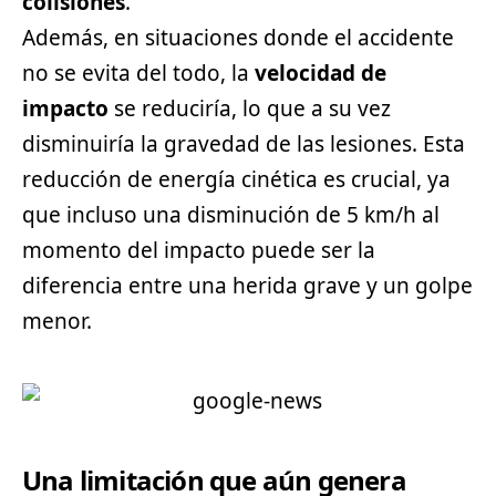
colisiones
.
Además, en situaciones donde el accidente
no se evita del todo, la
velocidad de
impacto
se reduciría, lo que a su vez
disminuiría la gravedad de las lesiones. Esta
reducción de energía cinética es crucial, ya
que incluso una disminución de 5 km/h al
momento del impacto puede ser la
diferencia entre una herida grave y un golpe
menor.
Una limitación que aún genera