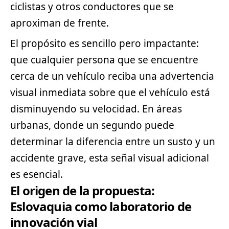
ciclistas y otros conductores que se
aproximan de frente.
El propósito es sencillo pero impactante:
que cualquier persona que se encuentre
cerca de un vehículo reciba una advertencia
visual inmediata sobre que el vehículo está
disminuyendo su velocidad. En áreas
urbanas, donde un segundo puede
determinar la diferencia entre un susto y un
accidente grave, esta señal visual adicional
es esencial.
El origen de la propuesta:
Eslovaquia como laboratorio de
innovación vial