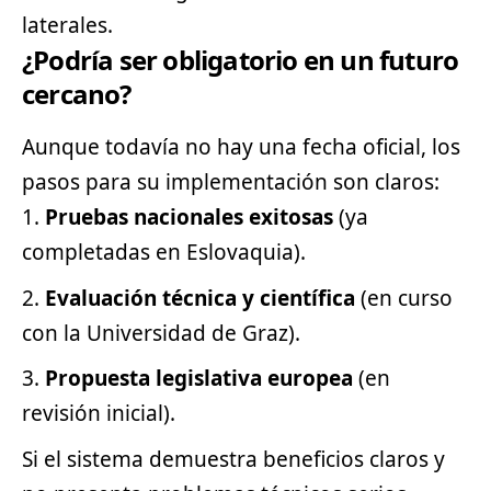
laterales.
¿Podría ser obligatorio en un futuro
cercano?
Aunque todavía no hay una fecha oficial, los
pasos para su implementación son claros:
Pruebas nacionales exitosas
(ya
completadas en Eslovaquia).
Evaluación técnica y científica
(en curso
con la Universidad de Graz).
Propuesta legislativa europea
(en
revisión inicial).
Si el sistema demuestra beneficios claros y