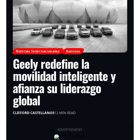
Noticias Internacionales
Noticias
Geely redefine la
movilidad inteligente y
afianza su liderazgo
global
CLIFFORD CASTELLANOS
12 MIN READ
- ADVERTISEMENT -