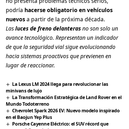
no presenta problemas técnicos serios,
podría
hacerse obligatorio en vehículos
nuevos
a partir de la próxima década.
Las
luces de freno delanteras
no son solo un
avance tecnológico. Representan un indicador
de que la seguridad vial sigue evolucionando
hacia sistemas proactivos que previenen en
lugar de reaccionar.
La Lexus LM 2024 llega para revolucionar las
minivans de lujo
La Transformación Estratégica de Land Rover en el
Mundo Todoterreno
Chevrolet Spark 2026 EV: Nuevo modelo inspirado
en el Baojun Yep Plus
Porsche Cayenne Eléctrico: el SUV récord que