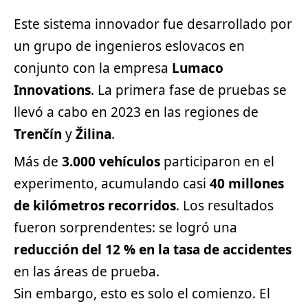
Este sistema innovador fue desarrollado por
un grupo de ingenieros eslovacos en
conjunto con la empresa
Lumaco
Innovations
. La primera fase de pruebas se
llevó a cabo en 2023 en las regiones de
Trenčín
y
Žilina
.
Más de
3.000 vehículos
participaron en el
experimento, acumulando casi
40 millones
de kilómetros recorridos
. Los resultados
fueron sorprendentes: se logró una
reducción del 12 % en la tasa de accidentes
en las áreas de prueba.
Sin embargo, esto es solo el comienzo. El