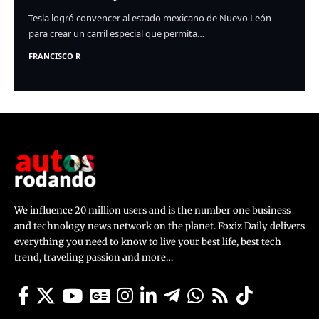
Tesla logró convencer al estado mexicano de Nuevo León
para crear un carril especial que permita…
FRANCISCO R
We influence 20 million users and is the number one business
and technology news network on the planet. Foxiz Daily delivers
everything you need to know to live your best life, best tech
trend, traveling passion and more…