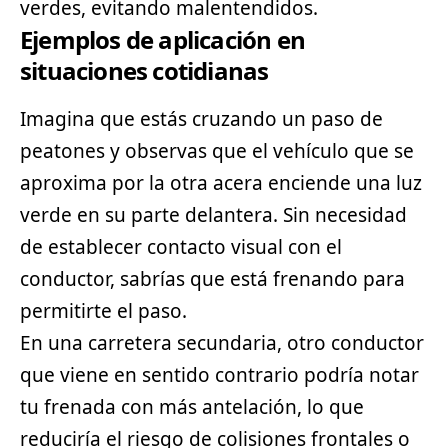
verdes, evitando malentendidos.
Ejemplos de aplicación en
situaciones cotidianas
Imagina que estás cruzando un paso de
peatones y observas que el vehículo que se
aproxima por la otra acera enciende una luz
verde en su parte delantera. Sin necesidad
de establecer contacto visual con el
conductor, sabrías que está frenando para
permitirte el paso.
En una carretera secundaria, otro conductor
que viene en sentido contrario podría notar
tu frenada con más antelación, lo que
reduciría el riesgo de colisiones frontales o