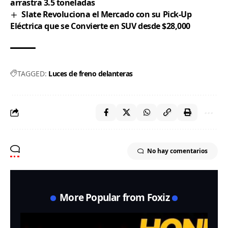
arrastra 3.5 toneladas
Slate Revoluciona el Mercado con su Pick-Up
Eléctrica que se Convierte en SUV desde $28,000
TAGGED:
Luces de freno delanteras
No hay comentarios
More Popular from Foxiz