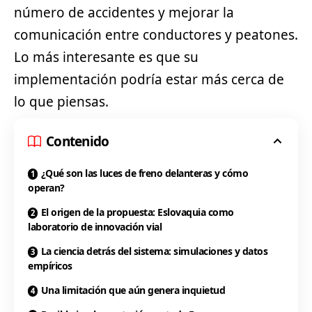
número de accidentes y mejorar la
comunicación entre conductores y peatones.
Lo más interesante es que su
implementación podría estar más cerca de
lo que piensas.
Contenido
¿Qué son las luces de freno delanteras y cómo
operan?
El origen de la propuesta: Eslovaquia como
laboratorio de innovación vial
La ciencia detrás del sistema: simulaciones y datos
empíricos
Una limitación que aún genera inquietud