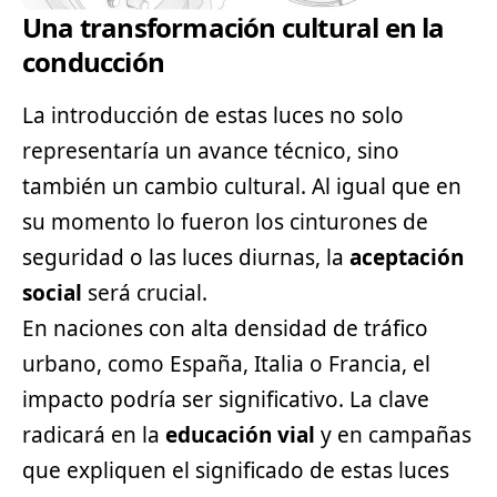
Una transformación cultural en la
conducción
La introducción de estas luces no solo
representaría un avance técnico, sino
también un cambio cultural. Al igual que en
su momento lo fueron los cinturones de
seguridad o las luces diurnas, la
aceptación
social
será crucial.
En naciones con alta densidad de tráfico
urbano, como España, Italia o Francia, el
impacto podría ser significativo. La clave
radicará en la
educación vial
y en campañas
que expliquen el significado de estas luces