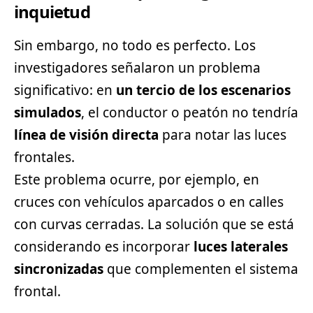
inquietud
Sin embargo, no todo es perfecto. Los
investigadores señalaron un problema
significativo: en
un tercio de los escenarios
simulados
, el conductor o peatón no tendría
línea de visión directa
para notar las luces
frontales.
Este problema ocurre, por ejemplo, en
cruces con vehículos aparcados o en calles
con curvas cerradas. La solución que se está
considerando es incorporar
luces laterales
sincronizadas
que complementen el sistema
frontal.