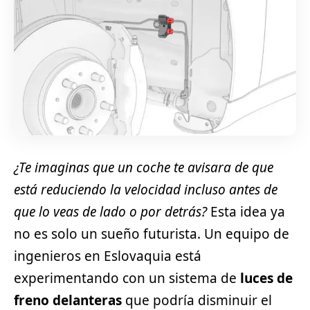
¿Te imaginas que un coche te avisara de que
está reduciendo la velocidad incluso antes de
que lo veas de lado o por detrás?
Esta idea ya
no es solo un sueño futurista. Un equipo de
ingenieros en Eslovaquia está
experimentando con un sistema de
luces de
freno delanteras
que podría disminuir el