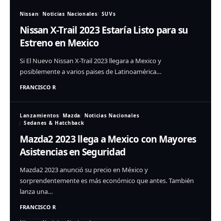
Nissan
Noticias Nacionales
SUVs
Nissan X-Trail 2023 Estaría Listo para su
Estreno en Mexico
Si El Nuevo Nissan X-Trail 2023 llegara a Mexico y
posiblemente a varios paises de Latinoamérica…
FRANCISCO R
Lanzamientos
Mazda
Noticias Nacionales
Sedanes & Hatchback
Mazda2 2023 llega a Mexico con Mayores
Asistencias en Seguridad
Mazda2 2023 anunció su precio en México y
sorprendentemente es más económico que antes. También
lanza una…
FRANCISCO R