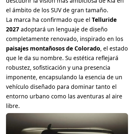
descubrir la visión más ambiciosa de Kia en
el ámbito de los SUV de gran tamaño.
La marca ha confirmado que el
Telluride
2027
adoptará un lenguaje de diseño
completamente renovado, inspirado en los
paisajes montañosos de Colorado
, el estado
que le da su nombre. Su estética reflejará
robustez, sofisticación y una presencia
imponente, encapsulando la esencia de un
vehículo diseñado para dominar tanto el
entorno urbano como las aventuras al aire
libre.