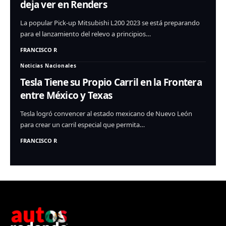
deja ver en Renders
La popular Pick-up Mitsubishi L200 2023 se está preparando
para el lanzamiento del relevo a principios…
FRANCISCO R
Noticias Nacionales
Tesla Tiene su Propio Carril en la Frontera
entre México y Texas
Tesla logró convencer al estado mexicano de Nuevo León
para crear un carril especial que permita…
FRANCISCO R