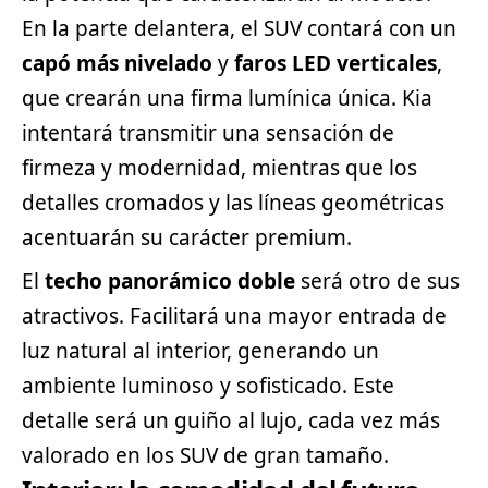
En la parte delantera, el SUV contará con un
capó más nivelado
y
faros LED verticales
,
que crearán una firma lumínica única. Kia
intentará transmitir una sensación de
firmeza y modernidad, mientras que los
detalles cromados y las líneas geométricas
acentuarán su carácter premium.
El
techo panorámico doble
será otro de sus
atractivos. Facilitará una mayor entrada de
luz natural al interior, generando un
ambiente luminoso y sofisticado. Este
detalle será un guiño al lujo, cada vez más
valorado en los SUV de gran tamaño.