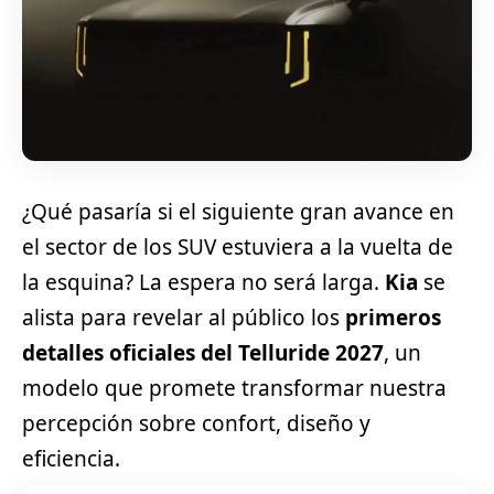
¿Qué pasaría si el siguiente gran avance en
el sector de los SUV estuviera a la vuelta de
la esquina? La espera no será larga.
Kia
se
alista para revelar al público los
primeros
detalles oficiales del Telluride 2027
, un
modelo que promete transformar nuestra
percepción sobre confort, diseño y
eficiencia.