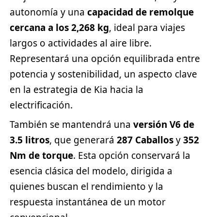
autonomía y una
capacidad de remolque
cercana a los 2,268 kg
, ideal para viajes
largos o actividades al aire libre.
Representará una opción equilibrada entre
potencia y sostenibilidad, un aspecto clave
en la estrategia de Kia hacia la
electrificación.
También se mantendrá una
versión V6 de
3.5 litros
, que generará
287 Caballos
y
352
Nm de torque
. Esta opción conservará la
esencia clásica del modelo, dirigida a
quienes buscan el rendimiento y la
respuesta instantánea de un motor