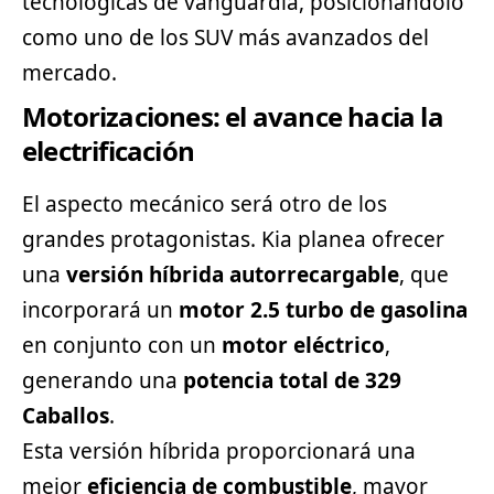
tecnológicas de vanguardia, posicionándolo
como uno de los SUV más avanzados del
mercado.
Motorizaciones: el avance hacia la
electrificación
El aspecto mecánico será otro de los
grandes protagonistas. Kia planea ofrecer
una
versión híbrida autorrecargable
, que
incorporará un
motor 2.5 turbo de gasolina
en conjunto con un
motor eléctrico
,
generando una
potencia total de 329
Caballos
.
Esta versión híbrida proporcionará una
mejor
eficiencia de combustible
, mayor