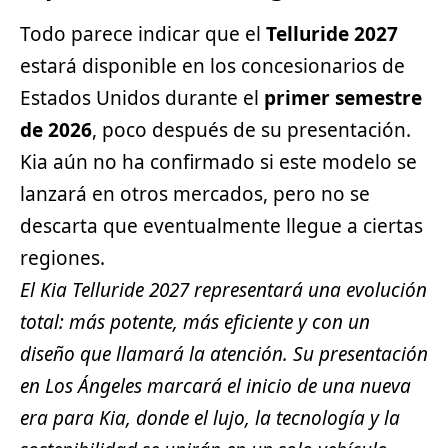
Todo parece indicar que el
Telluride 2027
estará disponible en los concesionarios de
Estados Unidos durante el
primer semestre
de 2026
, poco después de su presentación.
Kia aún no ha confirmado si este modelo se
lanzará en otros mercados, pero no se
descarta que eventualmente llegue a ciertas
regiones.
El Kia Telluride 2027 representará una evolución
total: más potente, más eficiente y con un
diseño que llamará la atención. Su presentación
en Los Ángeles marcará el inicio de una nueva
era para Kia, donde el lujo, la tecnología y la