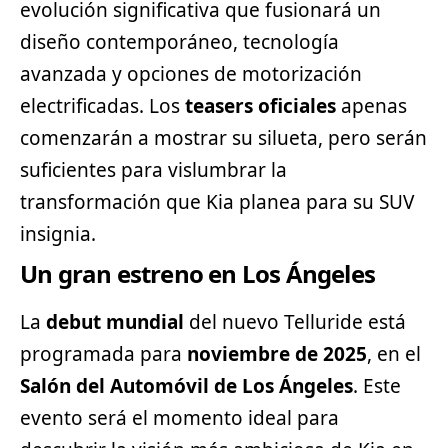
evolución significativa que fusionará un
diseño contemporáneo, tecnología
avanzada y opciones de motorización
electrificadas. Los
teasers oficiales
apenas
comenzarán a mostrar su silueta, pero serán
suficientes para vislumbrar la
transformación que Kia planea para su
SUV
insignia.
Un gran estreno en Los Ángeles
La
debut mundial
del nuevo Telluride está
programada para
noviembre de 2025
, en el
Salón del Automóvil de Los Ángeles
. Este
evento será el momento ideal para