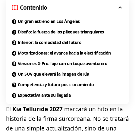
Contenido
Un gran estreno en Los Ángeles
Diseño: la fuerza de los pliegues triangulares
Interior: la comodidad del futuro
Motorizaciones: el avance hacia la electrificación
Versiones X-Pro: lujo con un toque aventurero
Un SUV que elevará la imagen de Kia
Competencia y futuro posicionamiento
Expectativa ante su llegada
El
Kia
Telluride 2027
marcará un hito en la
historia de la firma surcoreana. No se tratará
de una simple actualización, sino de una