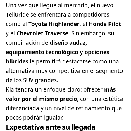
Una vez que llegue al mercado, el nuevo
Telluride se enfrentará a competidores
como el
Toyota
Highlander
, el
Honda Pilot
y el
Chevrolet Traverse
. Sin embargo, su
combinación de
diseño audaz,
equipamiento tecnológico y opciones
híbridas
le permitirá destacarse como una
alternativa muy competitiva en el segmento
de los SUV grandes.
Kia tendrá un enfoque claro: ofrecer
más
valor por el mismo precio
, con una estética
diferenciada y un nivel de refinamiento que
pocos podrán igualar.
Expectativa ante su llegada