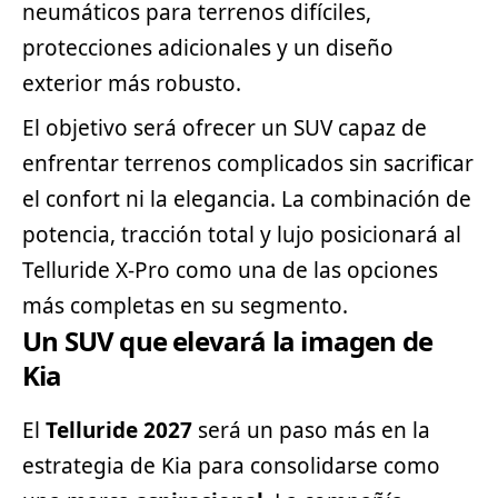
neumáticos para terrenos difíciles,
protecciones adicionales y un diseño
exterior más robusto.
El objetivo será ofrecer un SUV capaz de
enfrentar terrenos complicados sin sacrificar
el confort ni la elegancia. La combinación de
potencia, tracción total y lujo posicionará al
Telluride X-Pro como una de las opciones
más completas en su
segmento
.
Un SUV que elevará la imagen de
Kia
El
Telluride 2027
será un paso más en la
estrategia de Kia para consolidarse como