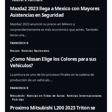
Sedanes & Hatchback
Mazda2 2023 llega a Mexico con Mayores
Asistencias en Seguridad
Mazda2 2023 anunció su precio en México y
sorprendentemente es más económico que antes. También
lanza una…
FRANCISCO R
Nissan
Noticias Nacionales
¿Como Nissan Elige los Colores para sus
Vehículos?
La pintura es uno de los procesos finales en la cadena de
producción de un vehículo,…
FRANCISCO R
Mitsubishi
Noticias en Video de Autos
Noticias Internacionales
Pick-Ups
Proximo Mitsubishi L200 2023 Triton se