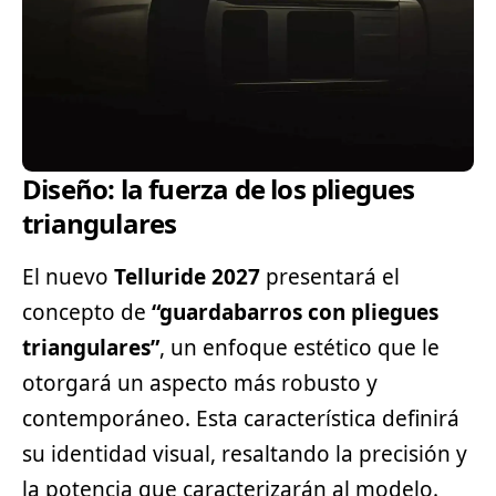
Diseño: la fuerza de los pliegues
triangulares
El nuevo
Telluride 2027
presentará el
concepto de
“guardabarros con pliegues
triangulares”
, un enfoque estético que le
otorgará un aspecto más robusto y
contemporáneo. Esta característica definirá
su identidad visual, resaltando la precisión y
la potencia que caracterizarán al modelo.