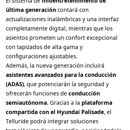
El sistema de
infoentretenimiento de
última generación
contará con
actualizaciones inalámbricas y una interfaz
completamente digital, mientras que los
asientos prometen un confort excepcional
con tapizados de alta gama y
configuraciones ajustables.
Además, la nueva generación incluirá
asistentes avanzados para la conducción
(ADAS)
, que potenciarán la seguridad y
ofrecerán funciones de
conducción
semiautónoma
. Gracias a la
plataforma
compartida con el
Hyundai
Palisade
, el
Telluride podrá integrar soluciones