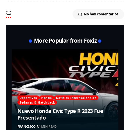
No hay comentarios
More Popular from Foxiz
Deportivos
Honda
Noticias Internacionales
Sedanes & Hatchback
Nuevo Honda Civic Type R 2023 Fue
Presentado
FRANCISCO R
4 MIN READ