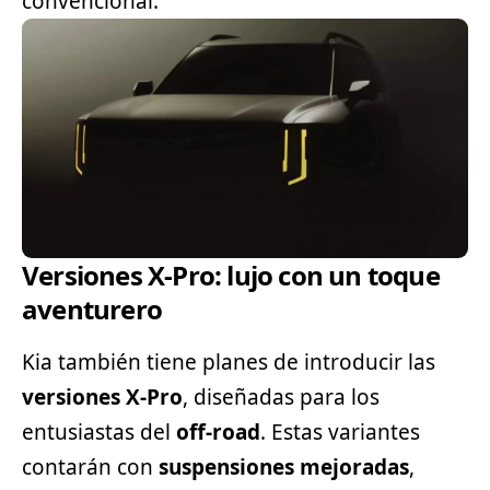
convencional.
Versiones X-Pro: lujo con un toque
aventurero
Kia también tiene planes de introducir las
versiones X-Pro
, diseñadas para los
entusiastas del
off-road
. Estas variantes
contarán con
suspensiones mejoradas
,