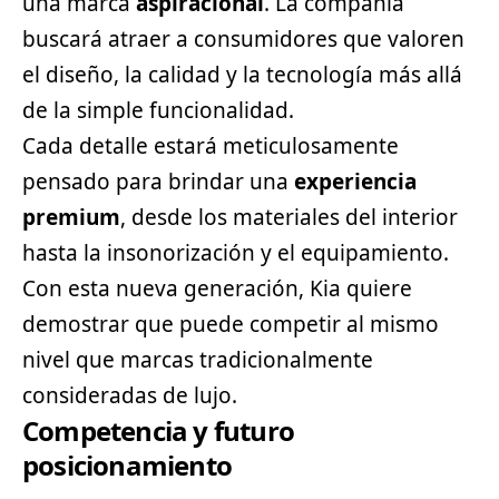
una marca
aspiracional
. La compañía
buscará atraer a consumidores que valoren
el diseño, la calidad y la tecnología más allá
de la simple funcionalidad.
Cada detalle estará meticulosamente
pensado para brindar una
experiencia
premium
, desde los materiales del interior
hasta la insonorización y el equipamiento.
Con esta nueva generación, Kia quiere
demostrar que puede competir al mismo
nivel que marcas tradicionalmente
consideradas de lujo.
Competencia y futuro
posicionamiento