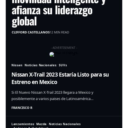
afianza su liderazgo
global
CLIFFORD CASTELLANOS
12 MIN READ
- ADVERTISEMENT -
Nissan
Noticias Nacionales
SUVs
Nissan X-Trail 2023 Estaría Listo para su
Estreno en Mexico
Si El Nuevo Nissan X-Trail 2023 llegara a Mexico y
posiblemente a varios paises de Latinoamérica…
FRANCISCO R
Lanzamientos
Mazda
Noticias Nacionales