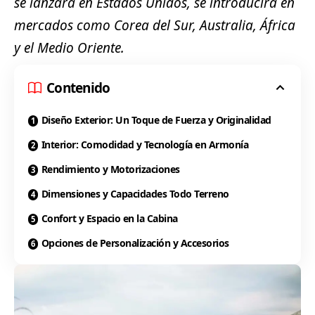
se lanzará en Estados Unidos, se introducirá en
mercados como Corea del Sur, Australia, África
y el Medio Oriente.
Contenido
Diseño Exterior: Un Toque de Fuerza y Originalidad
Interior: Comodidad y Tecnología en Armonía
Rendimiento y Motorizaciones
Dimensiones y Capacidades Todo Terreno
Confort y Espacio en la Cabina
Opciones de Personalización y Accesorios