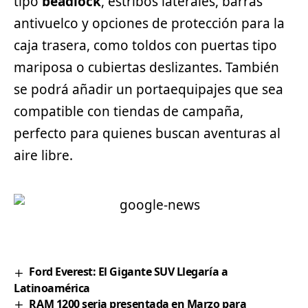
tipo
beadlock
, estribos laterales, barras
antivuelco y opciones de protección para la
caja trasera, como toldos con puertas tipo
mariposa o cubiertas deslizantes. También
se podrá añadir un portaequipajes que sea
compatible con tiendas de campaña,
perfecto para quienes buscan aventuras al
aire libre.
Ford Everest: El Gigante SUV Llegaría a
Latinoamérica
RAM 1200 seria presentada en Marzo para