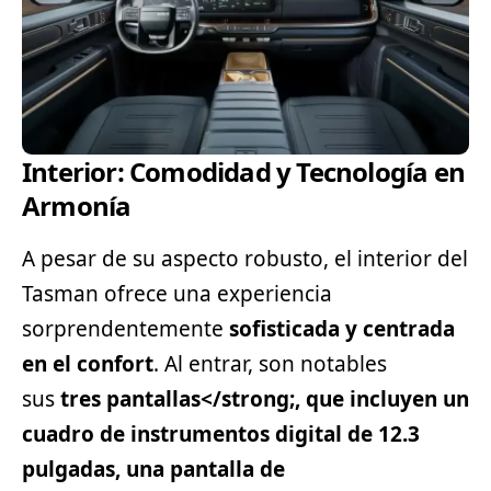
Interior: Comodidad y Tecnología en
Armonía
A pesar de su aspecto robusto, el interior del
Tasman ofrece una experiencia
sorprendentemente
sofisticada y centrada
en el confort
. Al entrar, son notables
sus
tres pantallas</strong;, que incluyen un
cuadro de instrumentos digital de
12.3
pulgadas
, una pantalla de