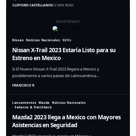
CLIFFORD CASTELLANOS
12 MIN READ
- ADVERTISEMENT -
Nissan
Noticias Nacionales
SUVs
Nissan X-Trail 2023 Estaría Listo para su
Estreno en Mexico
Si El Nuevo Nissan X-Trail 2023 llegara a Mexico y
posiblemente a varios paises de Latinoamérica…
FRANCISCO R
Lanzamientos
Mazda
Noticias Nacionales
Sedanes & Hatchback
Mazda2 2023 llega a Mexico con Mayores
Asistencias en Seguridad