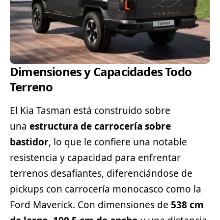
Dimensiones y Capacidades Todo
Terreno
El Kia Tasman está construido sobre
una
estructura de carrocería sobre
bastidor
, lo que le confiere una notable
resistencia y capacidad para enfrentar
terrenos desafiantes, diferenciándose de
pickups con carrocería monocasco como la
Ford
Maverick. Con dimensiones de
538 cm