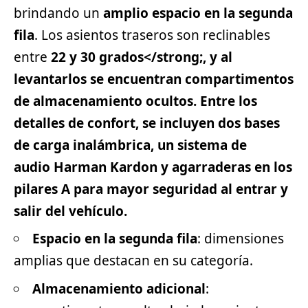
brindando un
amplio espacio en la segunda
fila
. Los asientos traseros son reclinables
entre
22 y 30 grados</strong;, y al
levantarlos se encuentran
compartimentos
de almacenamiento ocultos
. Entre los
detalles de confort, se incluyen
dos bases
de carga inalámbrica
, un sistema de
audio
Harman Kardon
y agarraderas en los
pilares A para mayor seguridad al entrar y
salir del vehículo.
Espacio en la segunda fila
: dimensiones
amplias que destacan en su categoría.
Almacenamiento adicional
: