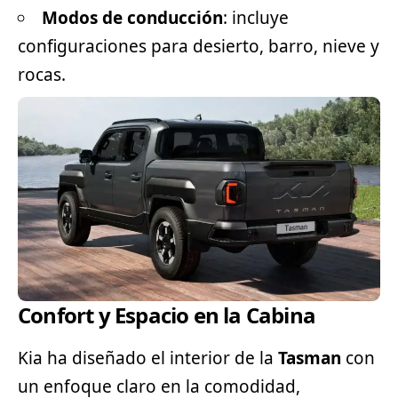
Modos de conducción
: incluye
configuraciones para desierto, barro, nieve y
rocas.
Confort y Espacio en la Cabina
Kia ha diseñado el interior de la
Tasman
con
un enfoque claro en la comodidad,