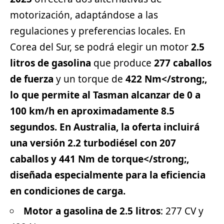
motorización, adaptándose a las
regulaciones y preferencias locales. En
Corea del Sur, se podrá elegir un motor
2.5
litros de gasolina
que produce
277 caballos
de fuerza
y un torque de
422 Nm</strong;,
lo que permite al Tasman alcanzar de 0 a
100 km/h en aproximadamente 8.5
segundos. En Australia, la oferta incluirá
una versión
2.2 turbodiésel
con
207
caballos
y
441 Nm de torque</strong;,
diseñada especialmente para la eficiencia
en condiciones de carga.
Motor a gasolina de 2.5 litros
: 277 CV y