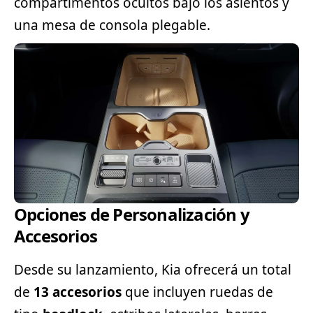
compartimentos ocultos bajo los asientos y
una mesa de consola plegable.
Opciones de Personalización y
Accesorios
Desde su lanzamiento, Kia ofrecerá un total
de
13 accesorios
que incluyen ruedas de