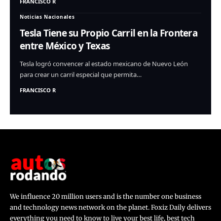
FRANCISCO R
Noticias Nacionales
Tesla Tiene su Propio Carril en la Frontera
entre México y Texas
Tesla logró convencer al estado mexicano de Nuevo León
para crear un carril especial que permita…
FRANCISCO R
We influence 20 million users and is the number one business
and technology news network on the planet. Foxiz Daily delivers
everything you need to know to live your best life, best tech