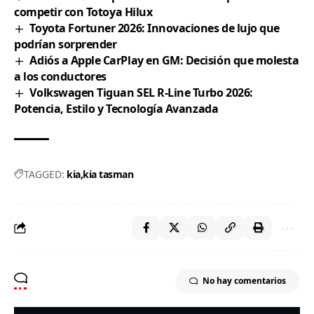
competir con Totoya Hilux
Toyota Fortuner 2026: Innovaciones de lujo que
podrían sorprender
Adiós a Apple CarPlay en GM: Decisión que molesta
a los conductores
Volkswagen Tiguan SEL R-Line Turbo 2026:
Potencia, Estilo y Tecnología Avanzada
TAGGED:
kia
kia tasman
No hay comentarios