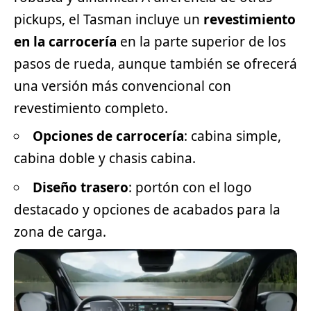
pickups, el Tasman incluye un
revestimiento
en la carrocería
en la parte superior de los
pasos de rueda, aunque también se ofrecerá
una versión más convencional con
revestimiento completo.
Opciones de carrocería
: cabina simple,
cabina doble y chasis cabina.
Diseño trasero
: portón con el logo
destacado y opciones de acabados para la
zona de carga.