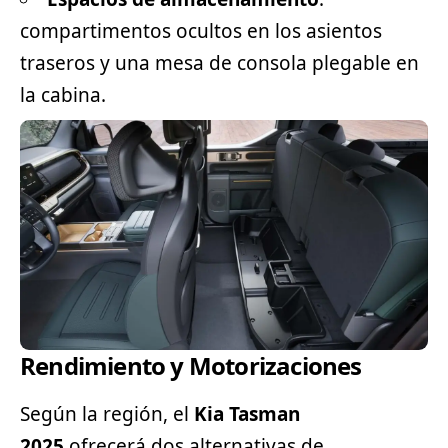
compartimentos ocultos en los asientos
traseros y una mesa de consola plegable en
la cabina.
Rendimiento y Motorizaciones
Según la región, el
Kia Tasman
2025
ofrecerá dos alternativas de