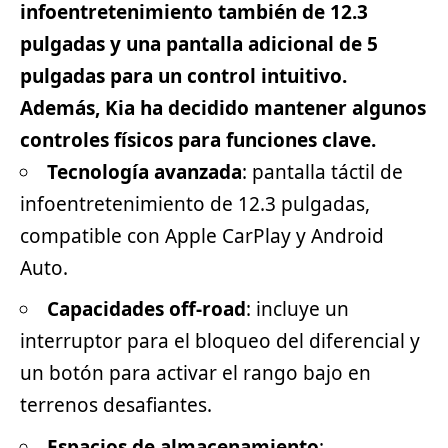
infoentretenimiento también de 12.3
pulgadas y una pantalla adicional de
5
pulgadas
para un control intuitivo.
Además,
Kia
ha decidido mantener algunos
controles físicos para funciones clave.
Tecnología avanzada
: pantalla táctil de
infoentretenimiento de 12.3 pulgadas,
compatible con Apple CarPlay y Android
Auto.
Capacidades off-road
: incluye un
interruptor para el bloqueo del diferencial y
un botón para activar el rango bajo en
terrenos desafiantes.
Espacios de almacenamiento
: