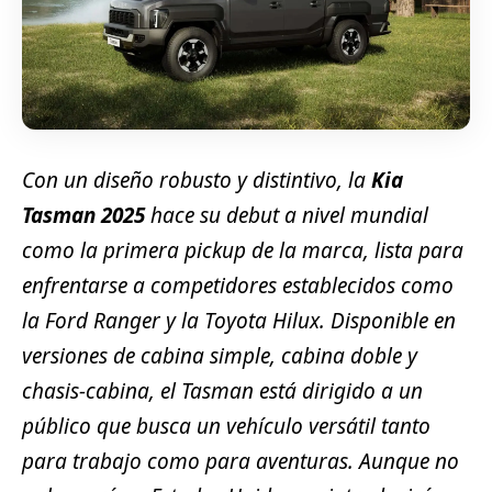
Con un diseño robusto y distintivo, la
Kia
Tasman 2025
hace su debut a nivel mundial
como la primera pickup de la marca, lista para
enfrentarse a competidores establecidos como
la Ford Ranger y la Toyota Hilux. Disponible en
versiones de cabina simple, cabina doble y
chasis-cabina, el Tasman está dirigido a un
público que busca un vehículo versátil tanto
para trabajo como para aventuras. Aunque no