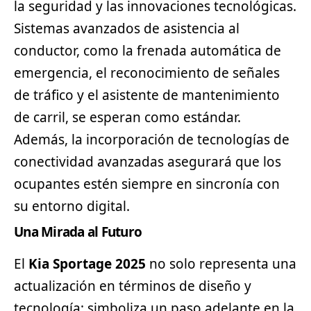
la seguridad y las innovaciones tecnológicas.
Sistemas avanzados de asistencia al
conductor, como la frenada automática de
emergencia, el reconocimiento de señales
de tráfico y el asistente de mantenimiento
de carril, se esperan como estándar.
Además, la incorporación de tecnologías de
conectividad avanzadas asegurará que los
ocupantes estén siempre en sincronía con
su entorno digital.
Una Mirada al Futuro
El
Kia Sportage 2025
no solo representa una
actualización en términos de diseño y
tecnología; simboliza un paso adelante en la