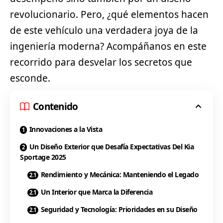
revolucionario. Pero, ¿qué elementos hacen
de este vehículo una verdadera joya de la
ingeniería moderna? Acompáñanos en este
recorrido para desvelar los secretos que
esconde.
Contenido
Innovaciones a la Vista
Un Diseño Exterior que Desafía Expectativas Del Kia
Sportage 2025
Rendimiento y Mecánica: Manteniendo el Legado
Un Interior que Marca la Diferencia
Seguridad y Tecnología: Prioridades en su Diseño