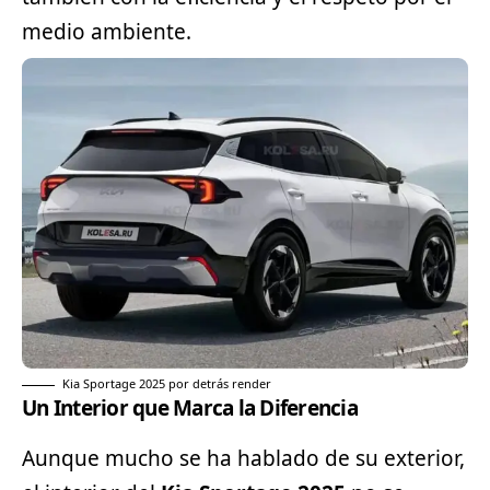
medio ambiente.
Kia Sportage 2025 por detrás render
Un Interior que Marca la Diferencia
Aunque mucho se ha hablado de su exterior,