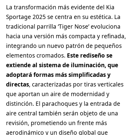
La transformación más evidente del Kia
Sportage 2025 se centra en su estética. La
tradicional parrilla ‘Tiger Nose’ evoluciona
hacia una versión más compacta y refinada,
integrando un nuevo patrón de pequeños
elementos cromados.
Este rediseño se
extiende al sistema de iluminación, que
adoptará formas más simplificadas y
directas
, caracterizadas por tiras verticales
que aportan un aire de modernidad y
distinción. El parachoques y la entrada de
aire central también serán objeto de una
revisión, prometiendo un frente más
aerodinámico y un diseño global que