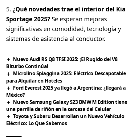
¿Qué novedades trae el interior del Kia
Sportage 2025?
Se esperan mejoras
significativas en comodidad, tecnología y
sistemas de asistencia al conductor.
Nuevo Audi RS Q8 TFSI 2025: ¡El Rugido del V8
Biturbo Continúa!
Microlino Spiaggina 2025: Eléctrico Descapotable
para Alquilar en Hoteles
Ford Everest 2025 ya llegó a Argentina: ¿llegará a
México?
Nuevo Samsung Galaxy S23 BMW M Edition tiene
una parrilla de riñón en la carcasa del Celular
Toyota y Subaru Desarrollan un Nuevo Vehículo
Eléctrico: Lo Que Sabemos