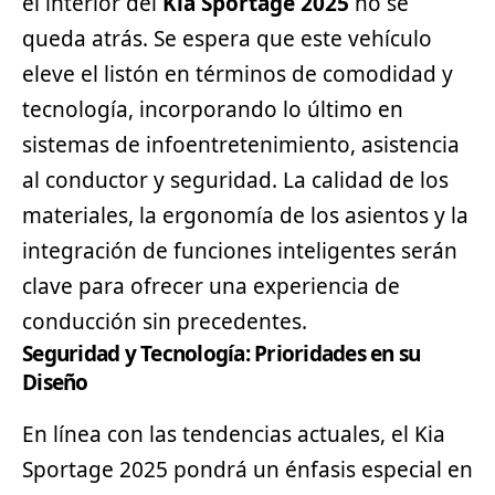
el interior del
Kia Sportage 2025
no se
queda atrás. Se espera que este vehículo
eleve el listón en términos de comodidad y
tecnología, incorporando lo último en
sistemas de infoentretenimiento, asistencia
al conductor y seguridad. La calidad de los
materiales, la ergonomía de los asientos y la
integración de funciones inteligentes serán
clave para ofrecer una experiencia de
conducción sin precedentes.
Seguridad y Tecnología: Prioridades en su
Diseño
En línea con las tendencias actuales, el Kia
Sportage 2025 pondrá un énfasis especial en