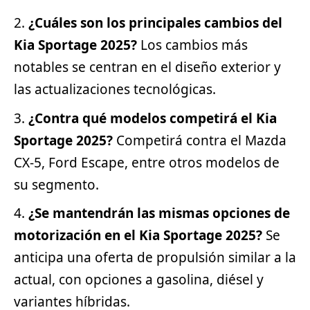
¿Cuáles son los principales cambios del
Kia Sportage 2025?
Los cambios más
notables se centran en el diseño exterior y
las actualizaciones tecnológicas.
¿Contra qué modelos competirá el Kia
Sportage 2025?
Competirá contra el Mazda
CX-5, Ford Escape, entre otros modelos de
su
segmento
.
¿Se mantendrán las mismas opciones de
motorización en el Kia Sportage 2025?
Se
anticipa una oferta de propulsión similar a la
actual, con opciones a gasolina, diésel y
variantes híbridas.