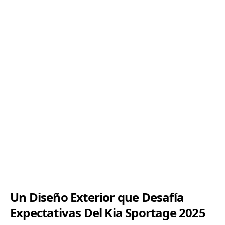
Un Diseño Exterior que Desafía
Expectativas
Del Kia Sportage 2025