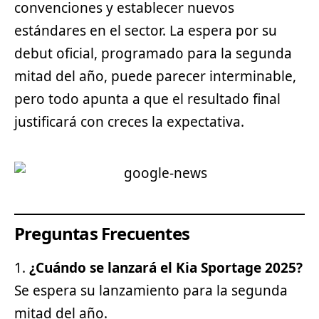
convenciones y establecer nuevos
estándares en el sector. La espera por su
debut oficial, programado para la segunda
mitad del año, puede parecer interminable,
pero todo apunta a que el resultado final
justificará con creces la expectativa.
Preguntas Frecuentes
¿Cuándo se lanzará el Kia Sportage 2025?
Se espera su lanzamiento para la segunda
mitad del año.