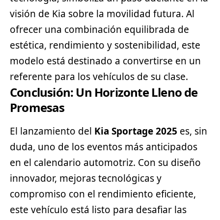
visión de Kia sobre la movilidad futura. Al
ofrecer una combinación equilibrada de
estética, rendimiento y sostenibilidad, este
modelo está destinado a convertirse en un
referente para los vehículos de su clase.
Conclusión: Un Horizonte Lleno de
Promesas
El lanzamiento del
Kia Sportage 2025
es, sin
duda, uno de los eventos más anticipados
en el calendario automotriz. Con su diseño
innovador, mejoras tecnológicas y
compromiso con el rendimiento eficiente,
este vehículo está listo para desafiar las