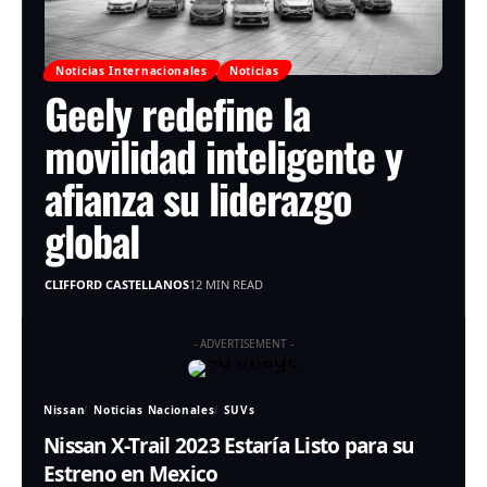
Noticias Internacionales
Noticias
Geely redefine la
movilidad inteligente y
afianza su liderazgo
global
CLIFFORD CASTELLANOS
12 MIN READ
- ADVERTISEMENT -
Nissan
Noticias Nacionales
SUVs
Nissan X-Trail 2023 Estaría Listo para su
Estreno en Mexico