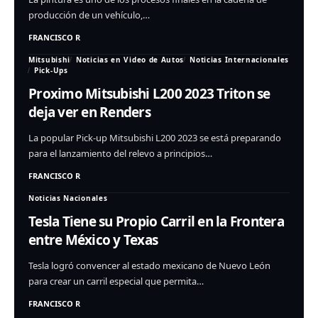
producción de un vehículo,…
FRANCISCO R
Mitsubishi
Noticias en Video de Autos
Noticias Internacionales
Pick-Ups
Proximo Mitsubishi L200 2023 Triton se
deja ver en Renders
La popular Pick-up Mitsubishi L200 2023 se está preparando
para el lanzamiento del relevo a principios…
FRANCISCO R
Noticias Nacionales
Tesla Tiene su Propio Carril en la Frontera
entre México y Texas
Tesla logró convencer al estado mexicano de Nuevo León
para crear un carril especial que permita…
FRANCISCO R