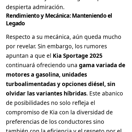
despierta admiración.
Rendimiento y Mecánica: Manteniendo el
Legado
Respecto a su mecánica, aún queda mucho
por revelar. Sin embargo, los rumores
apuntan a que el
Kia Sportage 2025
continuará ofreciendo una
gama variada de
motores a gasolina, unidades
turboalimentadas y opciones diésel, sin
olvidar las variantes híbridas
. Este abanico
de posibilidades no solo refleja el
compromiso de Kia con la diversidad de
preferencias de los conductores sino
también con la eficiencia y el respeto por el