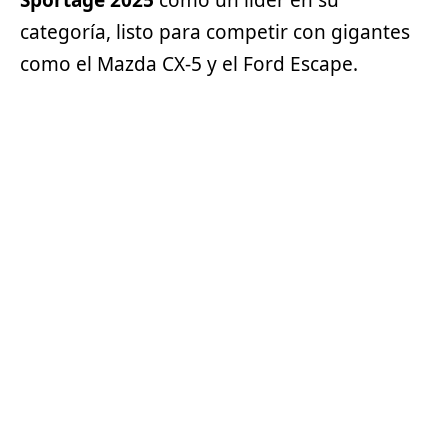
categoría, listo para competir con gigantes
como el
Mazda
CX-5 y el Ford Escape.