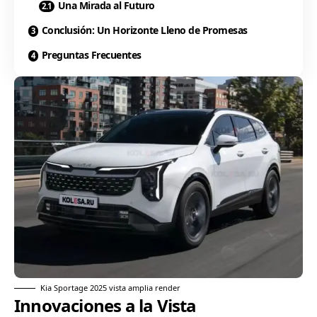
Una Mirada al Futuro
Conclusión: Un Horizonte Lleno de Promesas
Preguntas Frecuentes
Kia
Sportage 2025 vista amplia render
Innovaciones a la Vista