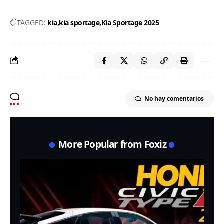
TAGGED:
kia
kia sportage
Kia Sportage 2025
No hay comentarios
More Popular from Foxiz