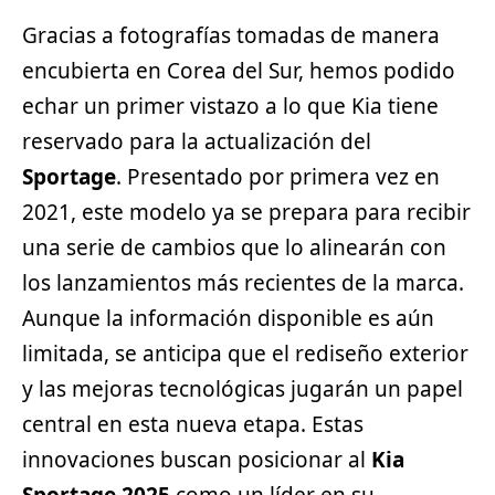
Gracias a fotografías tomadas de manera
encubierta en Corea del Sur, hemos podido
echar un primer vistazo a lo que Kia tiene
reservado para la actualización del
Sportage
. Presentado por primera vez en
2021, este modelo ya se prepara para recibir
una serie de cambios que lo alinearán con
los lanzamientos más recientes de la marca.
Aunque la información disponible es aún
limitada, se anticipa que el rediseño exterior
y las mejoras tecnológicas jugarán un papel
central en esta nueva etapa. Estas
innovaciones buscan posicionar al
Kia
Sportage 2025
como un líder en su