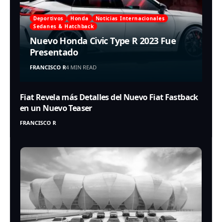
Deportivos
Honda
Noticias Internacionales
Sedanes & Hatchback
Nuevo Honda Civic Type R 2023 Fue
Presentado
FRANCISCO R
4 MIN READ
Fiat Revela más Detalles del Nuevo Fiat Fastback
en un Nuevo Teaser
FRANCISCO R