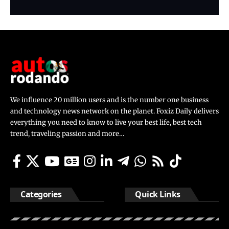
We influence 20 million users and is the number one business
and technology news network on the planet. Foxiz Daily delivers
everything you need to know to live your best life, best tech
trend, traveling passion and more…
Categories
Quick Links