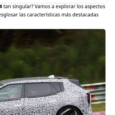
4
tan singular? Vamos a explorar los aspectos
sglosar las características más destacadas