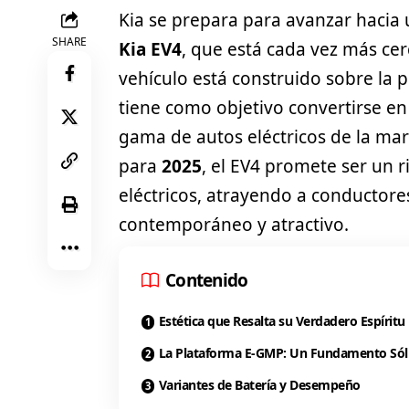
Kia se prepara para avanzar hacia 
SHARE
Kia EV4
, que está cada vez más cer
vehículo está construido sobre la
tiene como objetivo convertirse en
gama de autos eléctricos de la ma
para
2025
, el EV4 promete ser un 
eléctricos, atrayendo a conductores
contemporáneo y atractivo.
Contenido
Estética que Resalta su Verdadero Espíritu
La Plataforma E-GMP: Un Fundamento Sól
Variantes de Batería y Desempeño