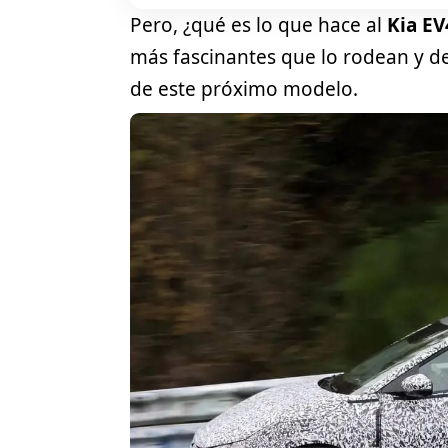
Pero, ¿qué es lo que hace al
Kia
EV
más fascinantes que lo rodean y de
de este próximo modelo.