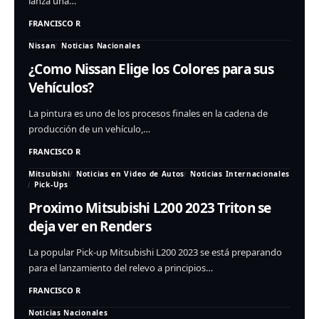
lanza una…
FRANCISCO R
Nissan
Noticias Nacionales
¿Como Nissan Elige los Colores para sus
Vehículos?
La pintura es uno de los procesos finales en la cadena de
producción de un vehículo,…
FRANCISCO R
Mitsubishi
Noticias en Video de Autos
Noticias Internacionales
Pick-Ups
Proximo Mitsubishi L200 2023 Triton se
deja ver en Renders
La popular Pick-up Mitsubishi L200 2023 se está preparando
para el lanzamiento del relevo a principios…
FRANCISCO R
Noticias Nacionales