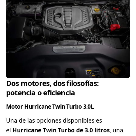
Dos motores, dos filosofías:
potencia o eficiencia
Motor Hurricane Twin Turbo 3.0L
Una de las opciones disponibles es
el
Hurricane Twin Turbo de 3.0 litros
, una