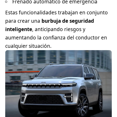
Frenado automático de emergencia
Estas funcionalidades trabajan en conjunto
para crear una
burbuja de seguridad
inteligente
, anticipando riesgos y
aumentando la confianza del conductor en
cualquier situación.