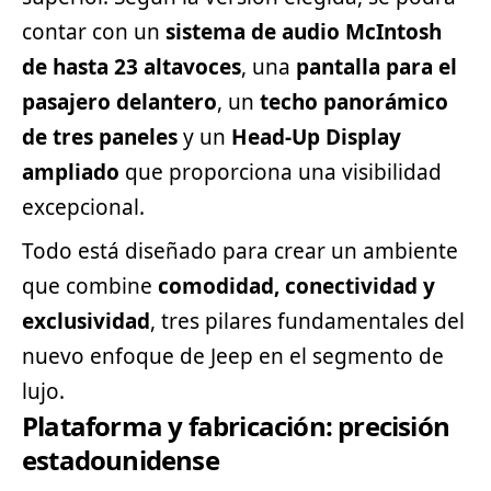
contar con un
sistema de audio McIntosh
de hasta 23 altavoces
, una
pantalla para el
pasajero delantero
, un
techo panorámico
de tres paneles
y un
Head-Up Display
ampliado
que proporciona una visibilidad
excepcional.
Todo está diseñado para crear un ambiente
que combine
comodidad, conectividad y
exclusividad
, tres pilares fundamentales del
nuevo enfoque de Jeep en el
segmento
de
lujo.
Plataforma y fabricación: precisión
estadounidense