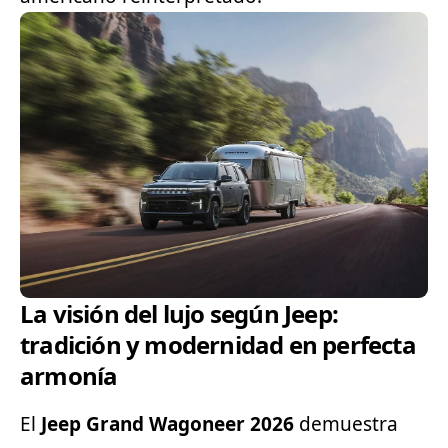
La visión del lujo según Jeep:
tradición y modernidad en perfecta
armonía
El
Jeep Grand Wagoneer 2026
demuestra