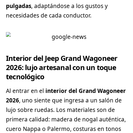
pulgadas
, adaptándose a los gustos y
necesidades de cada conductor.
Interior del Jeep Grand Wagoneer
2026: lujo artesanal con un toque
tecnológico
Al entrar en el
interior del Grand Wagoneer
2026
, uno siente que ingresa a un salón de
lujo sobre ruedas. Los materiales son de
primera calidad: madera de nogal auténtica,
cuero Nappa o Palermo, costuras en tonos