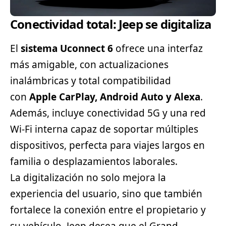
Conectividad total: Jeep se digitaliza
El
sistema Uconnect 6
ofrece una interfaz
más amigable, con actualizaciones
inalámbricas y total compatibilidad
con
Apple CarPlay, Android Auto y Alexa
.
Además, incluye conectividad 5G y una red
Wi-Fi interna capaz de soportar múltiples
dispositivos, perfecta para viajes largos en
familia o desplazamientos laborales.
La digitalización no solo mejora la
experiencia del usuario, sino que también
fortalece la conexión entre el propietario y
su vehículo. Jeep desea que el Grand