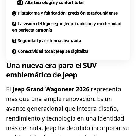
Alta tecnología y confort total
Plataforma y fabricación: precisión estadounidense
La visión del lujo según Jeep: tradición y modernidad
en perfecta armonía
Seguridad y asistencia avanzada
Conectividad total: Jeep se digitaliza
Una nueva era para el SUV
emblemático de Jeep
El
Jeep
Grand Wagoneer 2026
representa
más que una simple renovación. Es un
avance generacional que integra diseño,
rendimiento y tecnología en una identidad
más definida. Jeep ha decidido incorporar su