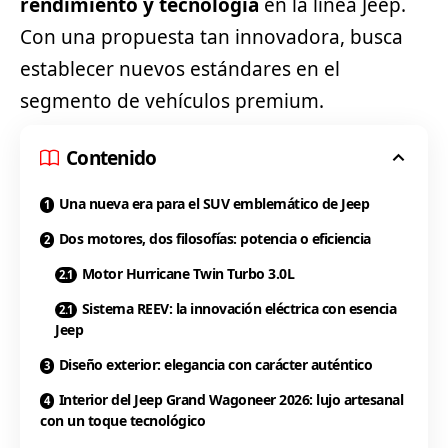
rendimiento y tecnología
en la línea Jeep.
Con una propuesta tan innovadora, busca
establecer nuevos estándares en el
segmento de vehículos premium.
Contenido
Una nueva era para el SUV emblemático de Jeep
Dos motores, dos filosofías: potencia o eficiencia
Motor Hurricane Twin Turbo 3.0L
Sistema REEV: la innovación eléctrica con esencia
Jeep
Diseño exterior: elegancia con carácter auténtico
Interior del Jeep Grand Wagoneer 2026: lujo artesanal
con un toque tecnológico