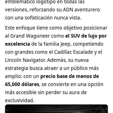
emblemático logotipo en todas las
versiones, reforzando su ADN aventurero
con una sofisticación nunca vista.
Este enfoque tiene como objetivo posicionar
al Grand Wagoneer como
el
SUV
de lujo por
excelencia
de la familia Jeep, competiendo
con grandes como el Cadillac Escalade y el
Lincoln Navigator. Además, su nueva
estrategia busca atraer a un público más
amplio: con un
precio base de menos de
65,000 dólares
, se convierte en una opción
más accesible sin perder su aura de
exclusividad.