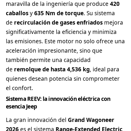
maravilla de la ingeniería que produce
420
caballos
y
635 Nm de torque
. Su sistema
de
recirculación de gases enfriados
mejora
significativamente la eficiencia y minimiza
las emisiones. Este motor no solo ofrece una
aceleración impresionante, sino que
también permite una capacidad
de
remolque de hasta 4,536 kg
, ideal para
quienes desean potencia sin comprometer
el confort.
Sistema REEV: la innovación eléctrica con
esencia Jeep
La gran innovación del
Grand Wagoneer
2026
es el sistema
Range-Extended Electric