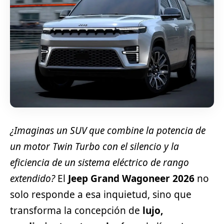
¿Imaginas un SUV que combine la potencia de
un motor Twin Turbo con el silencio y la
eficiencia de un sistema eléctrico de rango
extendido?
El
Jeep Grand Wagoneer 2026
no
solo responde a esa inquietud, sino que
transforma la concepción de
lujo,