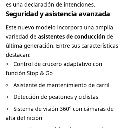
es una declaración de intenciones.
Seguridad y asistencia avanzada
Este nuevo modelo incorpora una amplia
variedad de
asistentes de conducción
de
última generación. Entre sus características
destacan:
Control de crucero adaptativo con
función Stop & Go
Asistente de mantenimiento de carril
Detección de peatones y ciclistas
Sistema de visión 360° con cámaras de
alta definición