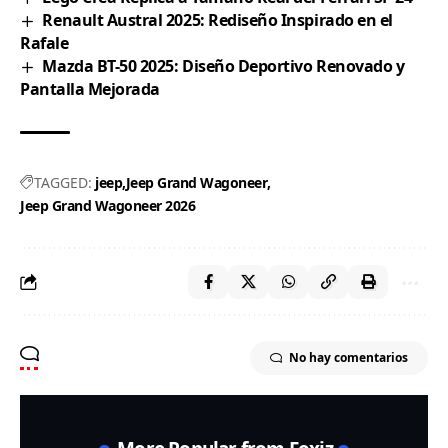
Renault Austral 2025: Rediseño Inspirado en el
Rafale
Mazda BT-50 2025: Diseño Deportivo Renovado y
Pantalla Mejorada
TAGGED:
jeep
Jeep Grand Wagoneer
Jeep Grand Wagoneer 2026
No hay comentarios