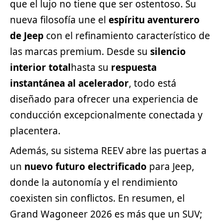
que el lujo no tiene que ser ostentoso. Su
nueva filosofía une el
espíritu aventurero
de Jeep
con el refinamiento característico de
las marcas premium. Desde su
silencio
interior total
hasta su
respuesta
instantánea al acelerador
, todo está
diseñado para ofrecer una experiencia de
conducción excepcionalmente conectada y
placentera.
Además, su sistema REEV abre las puertas a
un
nuevo futuro electrificado
para Jeep,
donde la autonomía y el rendimiento
coexisten sin conflictos. En resumen, el
Grand Wagoneer 2026 es más que un SUV;