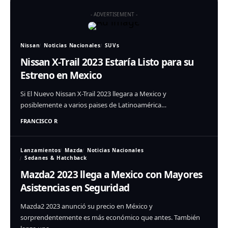
- ADVERTISEMENT -
Nissan
Noticias Nacionales
SUVs
Nissan X-Trail 2023 Estaría Listo para su
Estreno en Mexico
Si El Nuevo Nissan X-Trail 2023 llegara a Mexico y
posiblemente a varios paises de Latinoamérica…
FRANCISCO R
Lanzamientos
Mazda
Noticias Nacionales
Sedanes & Hatchback
Mazda2 2023 llega a Mexico con Mayores
Asistencias en Seguridad
Mazda2 2023 anunció su precio en México y
sorprendentemente es más económico que antes. También