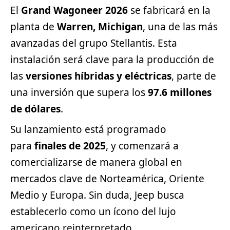
El
Grand Wagoneer 2026
se fabricará en la
planta de
Warren, Michigan
, una de las más
avanzadas del grupo Stellantis. Esta
instalación será clave para la producción de
las
versiones híbridas y eléctricas
, parte de
una inversión que supera los
97.6 millones
de dólares
.
Su lanzamiento está programado
para
finales de 2025
, y comenzará a
comercializarse de manera global en
mercados clave de Norteamérica, Oriente
Medio y Europa. Sin duda, Jeep busca
establecerlo como un ícono del lujo
americano reinterpretado.