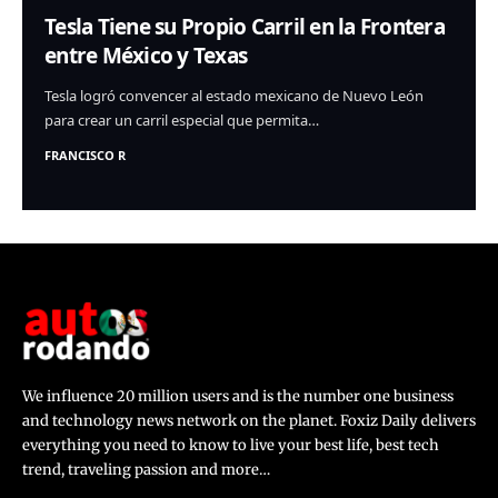
Tesla Tiene su Propio Carril en la Frontera
entre México y Texas
Tesla logró convencer al estado mexicano de Nuevo León
para crear un carril especial que permita…
FRANCISCO R
We influence 20 million users and is the number one business
and technology news network on the planet. Foxiz Daily delivers
everything you need to know to live your best life, best tech
trend, traveling passion and more…