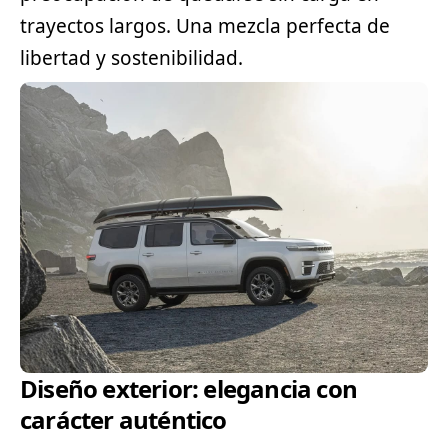
trayectos largos. Una mezcla perfecta de
libertad y sostenibilidad.
Diseño exterior: elegancia con
carácter auténtico