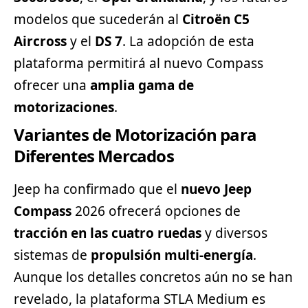
modelos que sucederán al
Citroën C5
Aircross
y el
DS 7
. La adopción de esta
plataforma permitirá al nuevo Compass
ofrecer una
amplia gama de
motorizaciones
.
Variantes de Motorización para
Diferentes Mercados
Jeep ha confirmado que el
nuevo Jeep
Compass
2026 ofrecerá opciones de
tracción en las cuatro ruedas
y diversos
sistemas de
propulsión multi-energía
.
Aunque los detalles concretos aún no se han
revelado, la plataforma STLA Medium es