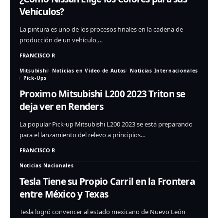
Vehículos?
La pintura es uno de los procesos finales en la cadena de
producción de un vehículo,…
FRANCISCO R
Mitsubishi
Noticias en Video de Autos
Noticias Internacionales
Pick-Ups
Proximo Mitsubishi L200 2023 Triton se
deja ver en Renders
La popular Pick-up Mitsubishi L200 2023 se está preparando
para el lanzamiento del relevo a principios…
FRANCISCO R
Noticias Nacionales
Tesla Tiene su Propio Carril en la Frontera
entre México y Texas
Tesla logró convencer al estado mexicano de Nuevo León