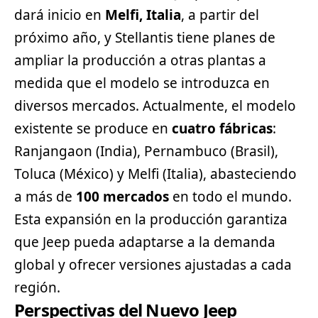
dará inicio en
Melfi, Italia
, a partir del
próximo año, y Stellantis tiene planes de
ampliar la producción a otras plantas a
medida que el modelo se introduzca en
diversos mercados. Actualmente, el modelo
existente se produce en
cuatro fábricas
:
Ranjangaon (India), Pernambuco (Brasil),
Toluca (México) y Melfi (Italia), abasteciendo
a más de
100 mercados
en todo el mundo.
Esta expansión en la producción garantiza
que Jeep pueda adaptarse a la demanda
global y ofrecer versiones ajustadas a cada
región.
Perspectivas del Nuevo Jeep