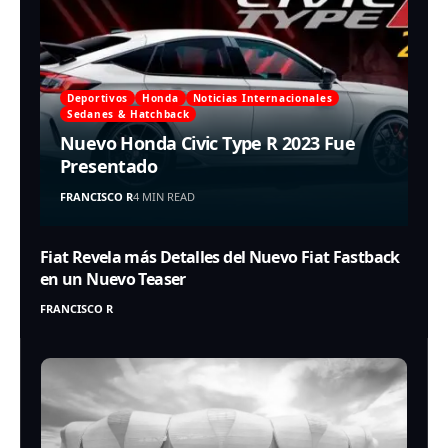
Deportivos
Honda
Noticias Internacionales
Sedanes & Hatchback
Nuevo Honda Civic Type R 2023 Fue
Presentado
FRANCISCO R
4 MIN READ
Fiat Revela más Detalles del Nuevo Fiat Fastback
en un Nuevo Teaser
FRANCISCO R