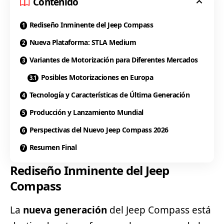
Contenido
Rediseño Inminente del Jeep Compass
Nueva Plataforma: STLA Medium
Variantes de Motorización para Diferentes Mercados
Posibles Motorizaciones en Europa
Tecnología y Características de Última Generación
Producción y Lanzamiento Mundial
Perspectivas del Nuevo Jeep Compass 2026
Resumen Final
Rediseño Inminente del Jeep
Compass
La
nueva generación
del Jeep Compass está