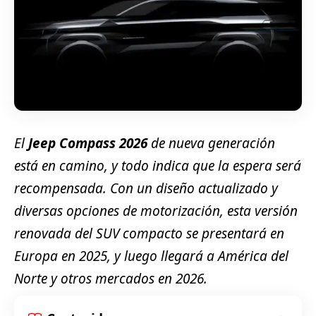
El
Jeep Compass 2026
de nueva generación
está en camino, y todo indica que la espera será
recompensada. Con un diseño actualizado y
diversas opciones de motorización, esta versión
renovada del SUV compacto se presentará en
Europa en 2025, y luego llegará a América del
Norte y otros mercados en 2026.