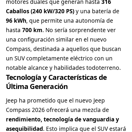
motores duales que generan hasta
316
Caballos (240 kW/320 PS)
y una batería de
96 kWh
, que permite una autonomía de
hasta
700 km
. No sería sorprendente ver
una configuración similar en el nuevo
Compass, destinada a aquellos que buscan
un SUV completamente eléctrico con un
notable alcance y habilidades todoterreno.
Tecnología y Características de
Última Generación
Jeep ha prometido que el nuevo Jeep
Compass 2026 ofrecerá una mezcla de
rendimiento, tecnología de vanguardia y
asequibilidad
. Esto implica que el SUV estará