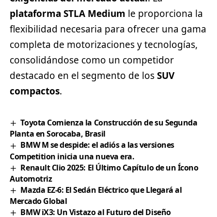
plataforma STLA Medium
le proporciona la
flexibilidad necesaria para ofrecer una gama
completa de motorizaciones y tecnologías,
consolidándose como un competidor
destacado en el segmento de los
SUV
compactos
.
Toyota Comienza la Construcción de su Segunda
Planta en Sorocaba, Brasil
BMW M se despide: el adiós a las versiones
Competition inicia una nueva era.
Renault Clio 2025: El Último Capítulo de un Ícono
Automotriz
Mazda EZ-6: El Sedán Eléctrico que Llegará al
Mercado Global
BMW iX3: Un Vistazo al Futuro del Diseño