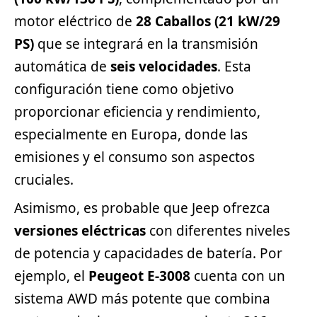
motor eléctrico de
28 Caballos (21 kW/29
PS)
que se integrará en la transmisión
automática de
seis velocidades
. Esta
configuración tiene como objetivo
proporcionar eficiencia y rendimiento,
especialmente en Europa, donde las
emisiones y el consumo son aspectos
cruciales.
Asimismo, es probable que Jeep ofrezca
versiones eléctricas
con diferentes niveles
de potencia y capacidades de batería. Por
ejemplo, el
Peugeot E-3008
cuenta con un
sistema AWD más potente que combina