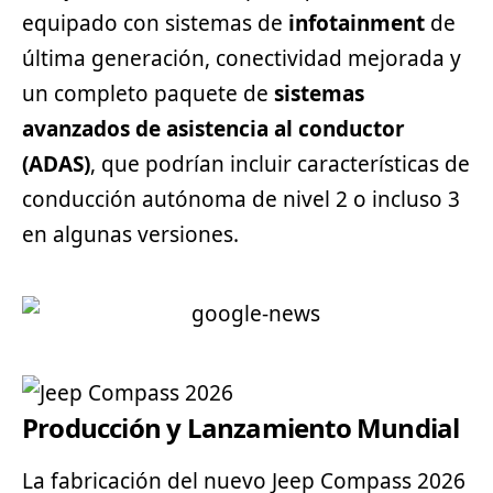
equipado con sistemas de
infotainment
de
última generación, conectividad mejorada y
un completo paquete de
sistemas
avanzados de asistencia al conductor
(ADAS)
, que podrían incluir características de
conducción autónoma de nivel 2 o incluso 3
en algunas versiones.
Producción y Lanzamiento Mundial
La fabricación del nuevo Jeep Compass 2026