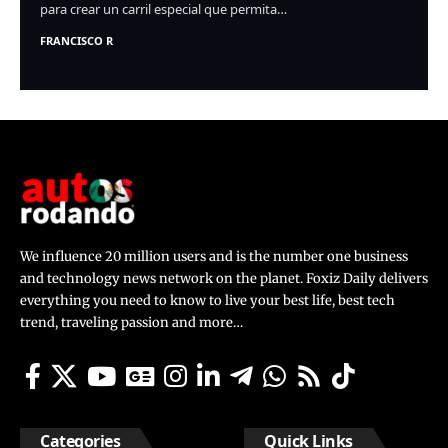
para crear un carril especial que permita…
FRANCISCO R
We influence 20 million users and is the number one business
and technology news network on the planet. Foxiz Daily delivers
everything you need to know to live your best life, best tech
trend, traveling passion and more…
Categories
Quick Links