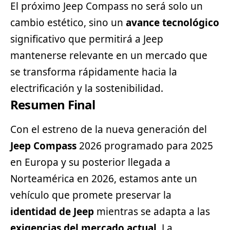
El próximo Jeep Compass no será solo un
cambio estético, sino un
avance tecnológico
significativo que permitirá a Jeep
mantenerse relevante en un mercado que
se transforma rápidamente hacia la
electrificación y la sostenibilidad.
Resumen Final
Con el estreno de la nueva generación del
Jeep Compass
2026 programado para 2025
en Europa y su posterior llegada a
Norteamérica en 2026, estamos ante un
vehículo que promete preservar la
identidad de Jeep
mientras se adapta a las
exigencias del mercado actual
. La