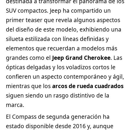
destinada a transformar el panorama de los
SUV compactos.
Jeep
ha compartido un
primer teaser que revela algunos aspectos
del diseño de este modelo, exhibiendo una
silueta estilizada con líneas definidas y
elementos que recuerdan a modelos más
grandes como el
Jeep Grand Cherokee
. Las
ópticas delgadas y los voladizos cortos le
confieren un aspecto contemporáneo y ágil,
mientras que los
arcos de rueda cuadrados
siguen siendo un rasgo distintivo de la
marca.
El Compass de segunda generación ha
estado disponible desde 2016 y, aunque