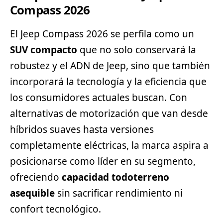
Compass 2026
El Jeep Compass 2026 se perfila como un
SUV compacto
que no solo conservará la
robustez y el ADN de Jeep, sino que también
incorporará la tecnología y la eficiencia que
los consumidores actuales buscan. Con
alternativas de motorización que van desde
híbridos suaves hasta versiones
completamente eléctricas, la marca aspira a
posicionarse como líder en su segmento,
ofreciendo
capacidad todoterreno
asequible
sin sacrificar rendimiento ni
confort tecnológico.