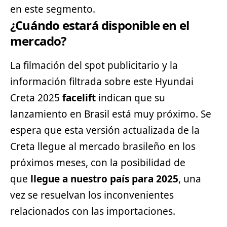
en este
segmento
.
¿Cuándo estará disponible en el
mercado?
La filmación del spot publicitario y la
información filtrada sobre este Hyundai
Creta 2025
facelift
indican que su
lanzamiento en Brasil está muy próximo. Se
espera que esta versión actualizada de la
Creta llegue al mercado brasileño en los
próximos meses, con la posibilidad de
que
llegue a nuestro país para 2025
, una
vez se resuelvan los inconvenientes
relacionados con las importaciones.