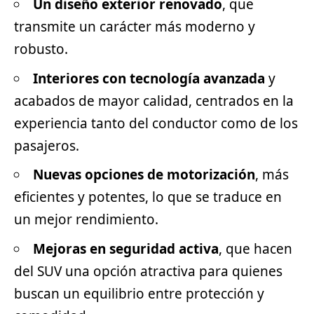
Un diseño exterior renovado
, que
transmite un carácter más moderno y
robusto.
Interiores con tecnología avanzada
y
acabados de mayor calidad, centrados en la
experiencia tanto del conductor como de los
pasajeros.
Nuevas opciones de motorización
, más
eficientes y potentes, lo que se traduce en
un mejor rendimiento.
Mejoras en seguridad activa
, que hacen
del SUV una opción atractiva para quienes
buscan un equilibrio entre protección y