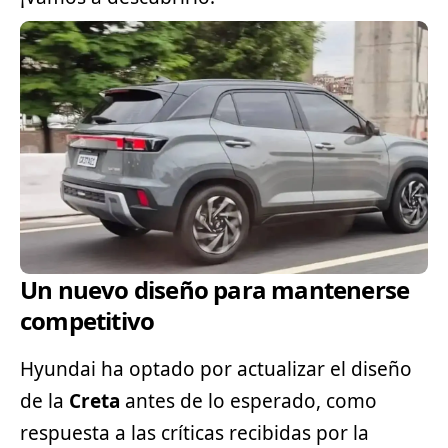
Un nuevo diseño para mantenerse
competitivo
Hyundai ha optado por actualizar el diseño
de la
Creta
antes de lo esperado, como
respuesta a las críticas recibidas por la