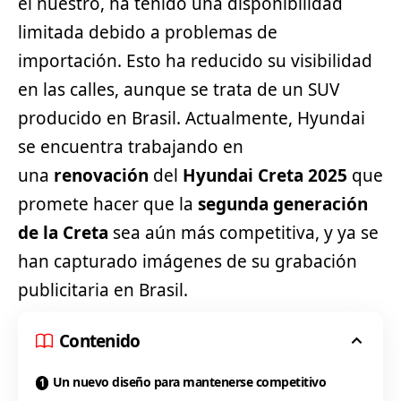
el nuestro, ha tenido una disponibilidad
limitada debido a problemas de
importación. Esto ha reducido su visibilidad
en las calles, aunque se trata de un SUV
producido en Brasil. Actualmente,
Hyundai
se encuentra trabajando en
una
renovación
del
Hyundai Creta 2025
que
promete hacer que la
segunda generación
de la Creta
sea aún más competitiva, y ya se
han capturado imágenes de su grabación
publicitaria en Brasil.
Contenido
Un nuevo diseño para mantenerse competitivo