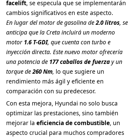
facelift
, se especula que se implementarán
cambios significativos en este aspecto.
En lugar del motor de gasolina de
2.0 litros
, se
anticipa que la Creta incluirá un moderno
motor
1.6 T-GDI
, que cuenta con turbo e
inyección directa. Este nuevo motor ofrecería
una potencia de
177 caballos de fuerza
y un
torque de
260 Nm
,
lo que sugiere un
rendimiento más ágil y eficiente en
comparación con su predecesor.
Con esta mejora, Hyundai no solo busca
optimizar las prestaciones, sino también
mejorar la
eficiencia de combustible
, un
aspecto crucial para muchos compradores