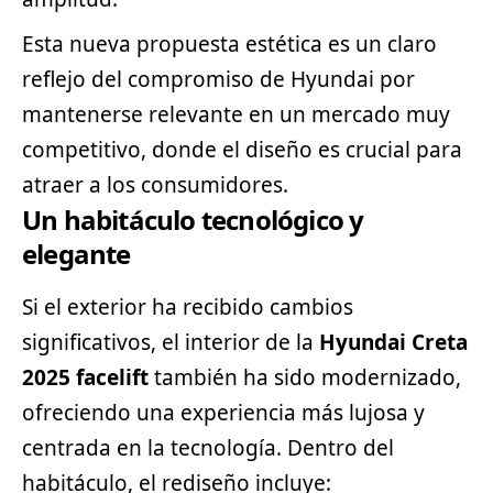
Esta nueva propuesta estética es un claro
reflejo del compromiso de Hyundai por
mantenerse relevante en un mercado muy
competitivo, donde el diseño es crucial para
atraer a los consumidores.
Un habitáculo tecnológico y
elegante
Si el exterior ha recibido cambios
significativos, el interior de la
Hyundai Creta
2025 facelift
también ha sido modernizado,
ofreciendo una experiencia más lujosa y
centrada en la tecnología. Dentro del
habitáculo, el rediseño incluye: