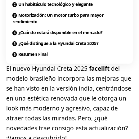
Un habitáculo tecnológico y elegante
Motorización: Un motor turbo para mayor
rendimiento
¿Cuándo estará disponible en el mercado?
¿Qué distingue a la Hyundai Creta 2025?
Resumen Final
El nuevo Hyundai Creta 2025
facelift
del
modelo brasileño incorpora las mejoras que
se han visto en la versión india, centrándose
en una estética renovada que le otorga un
look más moderno y agresivo, capaz de
atraer todas las miradas. Pero, ¿qué
novedades trae consigo esta actualización?
¡Vamos a descubrirlo!