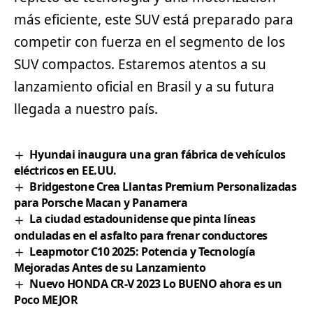
más eficiente, este SUV está preparado para
competir con fuerza en el segmento de los
SUV compactos. Estaremos atentos a su
lanzamiento oficial en Brasil y a su futura
llegada a nuestro país.
Hyundai inaugura una gran fábrica de vehículos
eléctricos en EE.UU.
Bridgestone Crea Llantas Premium Personalizadas
para Porsche Macan y Panamera
La ciudad estadounidense que pinta líneas
onduladas en el asfalto para frenar conductores
Leapmotor C10 2025: Potencia y Tecnología
Mejoradas Antes de su Lanzamiento
Nuevo HONDA CR-V 2023 Lo BUENO ahora es un
Poco MEJOR