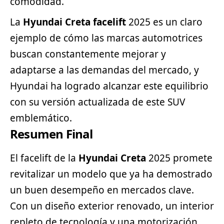
comodidad.
La
Hyundai Creta facelift
2025 es un claro
ejemplo de cómo las marcas automotrices
buscan constantemente mejorar y
adaptarse a las demandas del mercado, y
Hyundai ha logrado alcanzar este equilibrio
con su versión actualizada de este SUV
emblemático.
Resumen Final
El facelift de la
Hyundai Creta
2025 promete
revitalizar un modelo que ya ha demostrado
un buen desempeño en mercados clave.
Con un diseño exterior renovado, un interior
repleto de tecnología y una motorización