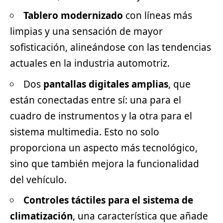
Tablero modernizado
con líneas más
limpias y una sensación de mayor
sofisticación, alineándose con las tendencias
actuales en la industria automotriz.
Dos
pantallas digitales amplias
, que
están conectadas entre sí: una para el
cuadro de instrumentos y la otra para el
sistema multimedia. Esto no solo
proporciona un aspecto más tecnológico,
sino que también mejora la funcionalidad
del vehículo.
Controles táctiles para el sistema de
climatización
, una característica que añade