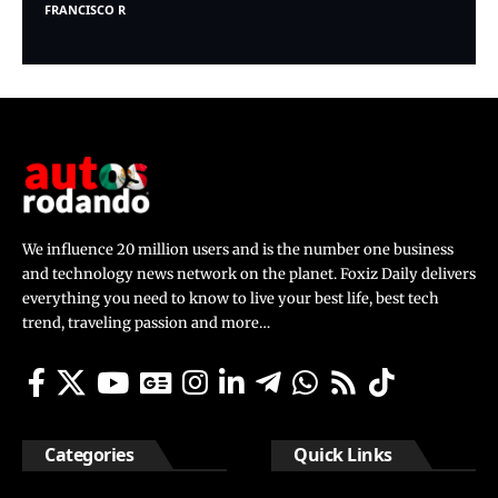
FRANCISCO R
We influence 20 million users and is the number one business
and technology news network on the planet. Foxiz Daily delivers
everything you need to know to live your best life, best tech
trend, traveling passion and more…
Categories
Quick Links