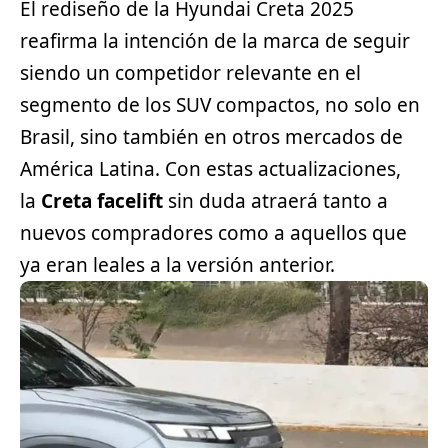
El rediseño de la Hyundai Creta 2025
reafirma la intención de la marca de seguir
siendo un competidor relevante en el
segmento de los
SUV
compactos, no solo en
Brasil, sino también en otros mercados de
América Latina. Con estas actualizaciones,
la
Creta facelift
sin duda atraerá tanto a
nuevos compradores como a aquellos que
ya eran leales a la versión anterior.