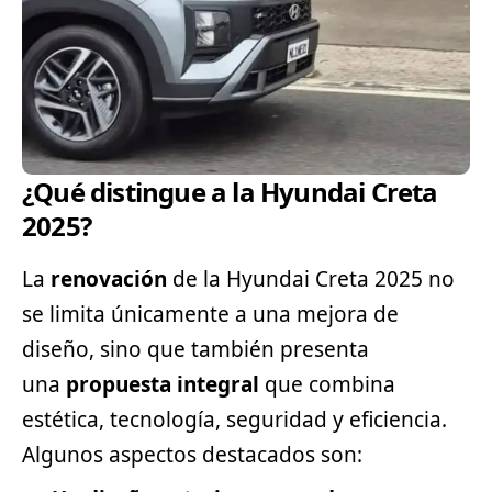
¿Qué distingue a la Hyundai Creta
2025?
La
renovación
de la Hyundai Creta 2025 no
se limita únicamente a una mejora de
diseño, sino que también presenta
una
propuesta integral
que combina
estética, tecnología, seguridad y eficiencia.
Algunos aspectos destacados son: