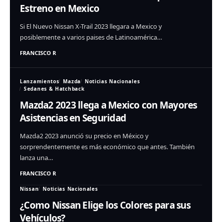
Estreno en Mexico
Si El Nuevo Nissan X-Trail 2023 llegara a Mexico y
posiblemente a varios paises de Latinoamérica…
FRANCISCO R
Lanzamientos
Mazda
Noticias Nacionales
Sedanes & Hatchback
Mazda2 2023 llega a Mexico con Mayores
Asistencias en Seguridad
Mazda2 2023 anunció su precio en México y
sorprendentemente es más económico que antes. También
lanza una…
FRANCISCO R
Nissan
Noticias Nacionales
¿Como Nissan Elige los Colores para sus
Vehículos?