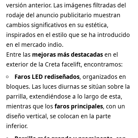
versión anterior. Las imágenes filtradas del
rodaje del anuncio publicitario muestran
cambios significativos en su estética,
inspirados en el estilo que se ha introducido
en el mercado indio.
Entre las
mejoras más destacadas
en el
exterior de la Creta facelift, encontramos:
Faros LED rediseñados
, organizados en
bloques. Las luces diurnas se sitúan sobre la
parrilla, extendiéndose a lo largo de esta,
mientras que los
faros principales
, con un
diseño vertical, se colocan en la parte
inferior.