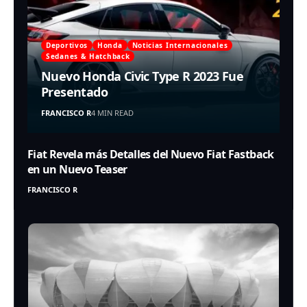
Deportivos
Honda
Noticias Internacionales
Sedanes & Hatchback
Nuevo Honda Civic Type R 2023 Fue
Presentado
FRANCISCO R
4 MIN READ
Fiat Revela más Detalles del Nuevo Fiat Fastback
en un Nuevo Teaser
FRANCISCO R