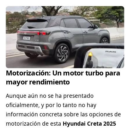
Motorización: Un motor turbo para
mayor rendimiento
Aunque aún no se ha presentado
oficialmente, y por lo tanto no hay
información concreta sobre las opciones de
motorización de esta
Hyundai Creta 2025