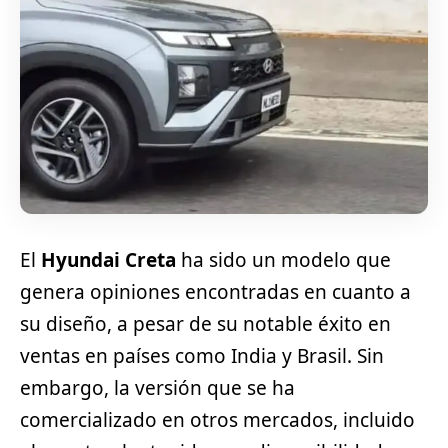
El
Hyundai Creta
ha sido un modelo que
genera opiniones encontradas en cuanto a
su diseño, a pesar de su notable éxito en
ventas en países como India y Brasil. Sin
embargo, la versión que se ha
comercializado en otros mercados, incluido