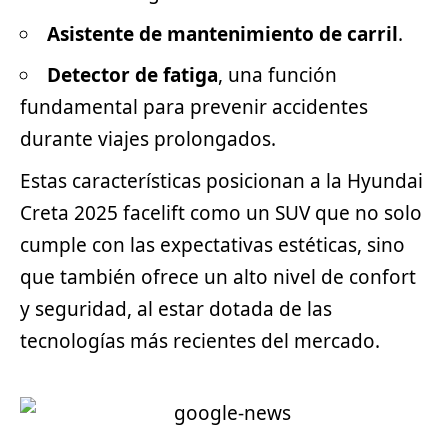
Asistente de mantenimiento de carril
.
Detector de fatiga
, una función
fundamental para prevenir accidentes
durante viajes prolongados.
Estas características posicionan a la Hyundai
Creta 2025 facelift como un
SUV
que no solo
cumple con las expectativas estéticas, sino
que también ofrece un alto nivel de confort
y seguridad, al estar dotada de las
tecnologías más recientes del mercado.