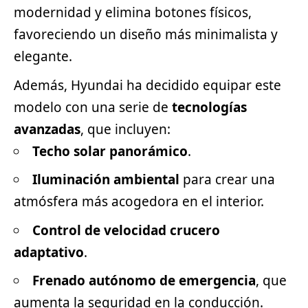
modernidad y elimina botones físicos,
favoreciendo un diseño más minimalista y
elegante.
Además, Hyundai ha decidido equipar este
modelo con una serie de
tecnologías
avanzadas
, que incluyen:
Techo solar panorámico
.
Iluminación ambiental
para crear una
atmósfera más acogedora en el interior.
Control de velocidad crucero
adaptativo
.
Frenado autónomo de emergencia
, que
aumenta la seguridad en la conducción.