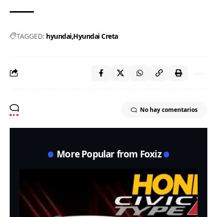
TAGGED:
hyundai
Hyundai Creta
No hay comentarios
More Popular from Foxiz