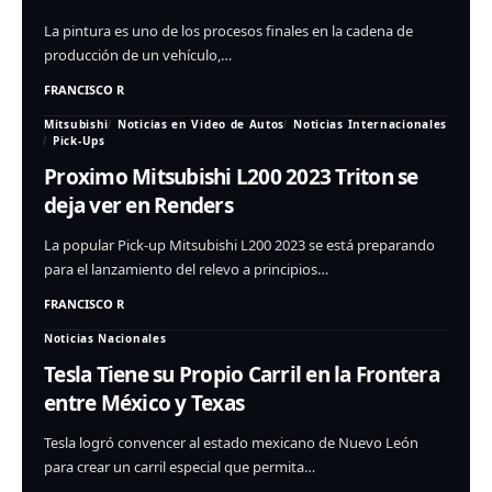
La pintura es uno de los procesos finales en la cadena de
producción de un vehículo,…
FRANCISCO R
Mitsubishi
Noticias en Video de Autos
Noticias Internacionales
Pick-Ups
Proximo Mitsubishi L200 2023 Triton se
deja ver en Renders
La popular Pick-up Mitsubishi L200 2023 se está preparando
para el lanzamiento del relevo a principios…
FRANCISCO R
Noticias Nacionales
Tesla Tiene su Propio Carril en la Frontera
entre México y Texas
Tesla logró convencer al estado mexicano de Nuevo León
para crear un carril especial que permita…