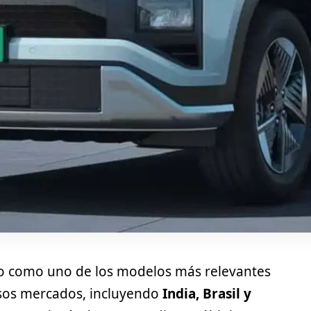
o como uno de los modelos más relevantes
rsos mercados, incluyendo
India, Brasil y