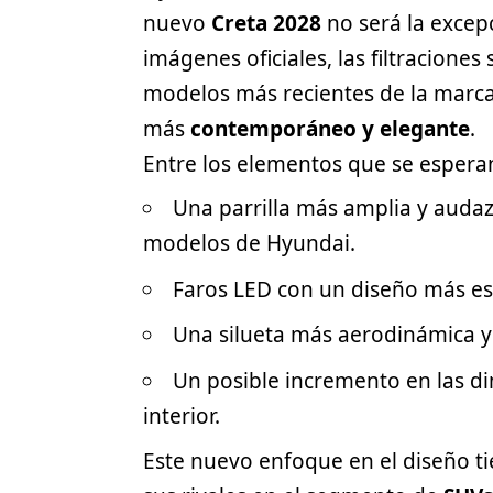
nuevo
Creta 2028
no será la excep
imágenes oficiales, las filtracione
modelos más recientes de la marc
más
contemporáneo y elegante
.
Entre los elementos que se esperan
Una parrilla más amplia y audaz,
modelos de Hyundai.
Faros LED con un diseño más es
Una silueta más aerodinámica y
Un posible incremento en las 
interior.
Este nuevo enfoque en el diseño ti