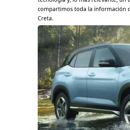
compartimos toda la información 
Creta.