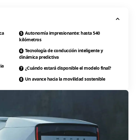
ca
Autonomía impresionante: hasta 540
kilómetros
Tecnología de conducción inteligente y
dinámica predictiva
ia
¿Cuándo estará disponible el modelo final?
Un avance hacia la movilidad sostenible