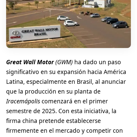
Great Wall Motor
(GWM)
ha dado un paso
significativo en su expansión hacia América
Latina, especialmente en Brasil, al anunciar
que la producción en su planta de
Iracemápolis
comenzará en el primer
semestre de 2025. Con esta iniciativa, la
firma china pretende establecerse
firmemente en el mercado y competir con