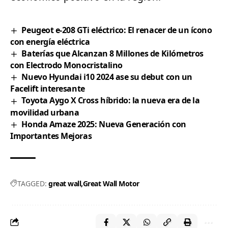
Peugeot e-208 GTi eléctrico: El renacer de un ícono
con energía eléctrica
Baterías que Alcanzan 8 Millones de Kilómetros
con Electrodo Monocristalino
Nuevo Hyundai i10 2024 ase su debut con un
Facelift interesante
Toyota Aygo X Cross híbrido: la nueva era de la
movilidad urbana
Honda Amaze 2025: Nueva Generación con
Importantes Mejoras
TAGGED:
great wall
Great Wall Motor