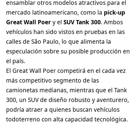
ensamblar otros modelos atractivos para el
mercado latinoamericano, como la
pick-up
Great Wall Poer
y el
SUV Tank 300
. Ambos
vehículos han sido vistos en pruebas en las
calles de São Paulo, lo que alimenta la
especulación sobre su posible producción en
el país.
El Great Wall Poer competirá en el cada vez
más competitivo segmento de las
camionetas medianas, mientras que el Tank
300, un SUV de diseño robusto y aventurero,
podría atraer a quienes buscan vehículos
todoterreno con alta capacidad tecnológica.