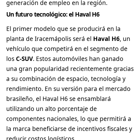
generación de empleo en la región.
Un futuro tecnológico: el Haval H6
El primer modelo que se producirá en la
planta de Iracemápolis será el
Haval H6
, un
vehículo que competirá en el segmento de
los
C-
SUV
. Estos automóviles han ganado
una gran popularidad recientemente gracias
a su combinación de espacio, tecnología y
rendimiento. En su versión para el mercado
brasileño, el Haval H6 se ensamblará
utilizando un alto porcentaje de
componentes nacionales, lo que permitirá a
la marca beneficiarse de incentivos fiscales y
reducir costos logísticos.