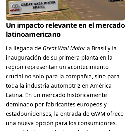
Un impacto relevante en el mercado
latinoamericano
La llegada de
Great Wall Motor
a Brasil y la
inauguración de su primera planta en la
región representan un acontecimiento
crucial no solo para la compañía, sino para
toda la industria automotriz en América
Latina. En un mercado históricamente
dominado por fabricantes europeos y
estadounidenses, la entrada de GWM ofrece
una nueva opción para los consumidores,