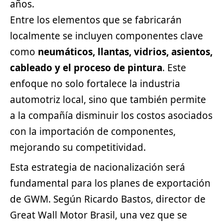
años.
Entre los elementos que se fabricarán
localmente se incluyen componentes clave
como
neumáticos, llantas, vidrios, asientos,
cableado y el proceso de pintura
. Este
enfoque no solo fortalece la industria
automotriz local, sino que también permite
a la compañía disminuir los costos asociados
con la importación de componentes,
mejorando su competitividad.
Esta estrategia de nacionalización será
fundamental para los planes de exportación
de GWM. Según Ricardo Bastos, director de
Great Wall Motor Brasil, una vez que se