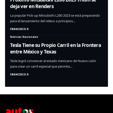
deja ver en Renders
La popular Pick-up Mitsubishi L200 2023 se está preparando
para el lanzamiento del relevo a principios…
FRANCISCO R
Noticias Nacionales
Tesla Tiene su Propio Carril en la Frontera
entre México y Texas
Tesla logró convencer al estado mexicano de Nuevo León
para crear un carril especial que permita…
FRANCISCO R