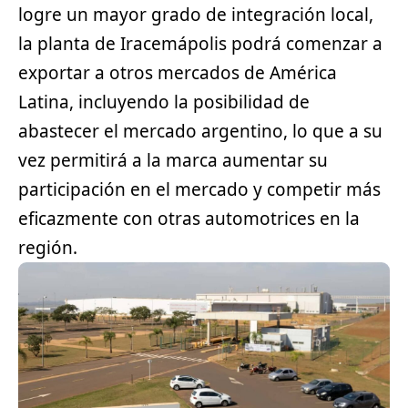
logre un mayor grado de integración local,
la planta de Iracemápolis podrá comenzar a
exportar a otros mercados de América
Latina, incluyendo la posibilidad de
abastecer el mercado argentino, lo que a su
vez permitirá a la marca aumentar su
participación en el mercado y competir más
eficazmente con otras automotrices en la
región.