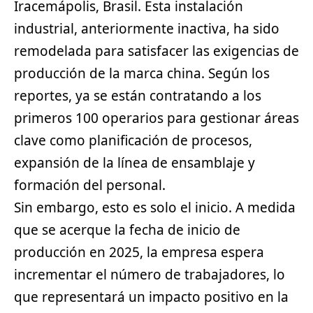
Iracemápolis, Brasil. Esta instalación
industrial, anteriormente inactiva, ha sido
remodelada para satisfacer las exigencias de
producción de la marca china. Según los
reportes, ya se están contratando a los
primeros 100 operarios para gestionar áreas
clave como planificación de procesos,
expansión de la línea de ensamblaje y
formación del personal.
Sin embargo, esto es solo el inicio. A medida
que se acerque la fecha de inicio de
producción en 2025, la empresa espera
incrementar el número de trabajadores, lo
que representará un impacto positivo en la