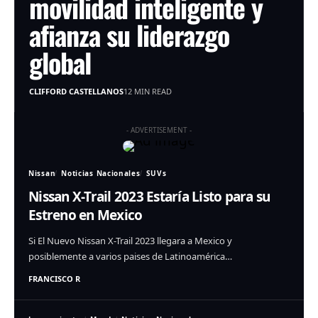
movilidad inteligente y
afianza su liderazgo
global
CLIFFORD CASTELLANOS
12 MIN READ
- ADVERTISEMENT -
Nissan
Noticias Nacionales
SUVs
Nissan X-Trail 2023 Estaría Listo para su
Estreno en Mexico
Si El Nuevo Nissan X-Trail 2023 llegara a Mexico y
posiblemente a varios paises de Latinoamérica…
FRANCISCO R