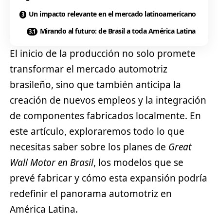
Un impacto relevante en el mercado latinoamericano
Mirando al futuro: de Brasil a toda América Latina
El inicio de la producción no solo promete
transformar el mercado automotriz
brasileño, sino que también anticipa la
creación de nuevos empleos y la integración
de componentes fabricados localmente. En
este artículo, exploraremos todo lo que
necesitas saber sobre los planes de
Great
Wall Motor en Brasil
, los modelos que se
prevé fabricar y cómo esta expansión podría
redefinir el panorama automotriz en
América Latina.