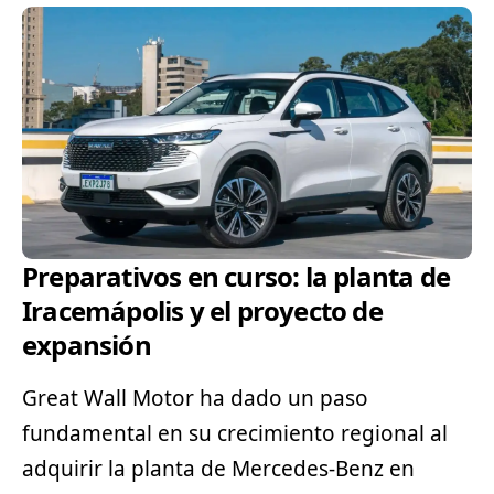
Preparativos en curso: la planta de
Iracemápolis y el proyecto de
expansión
Great Wall Motor ha dado un paso
fundamental en su crecimiento regional al
adquirir la planta de
Mercedes-Benz
en