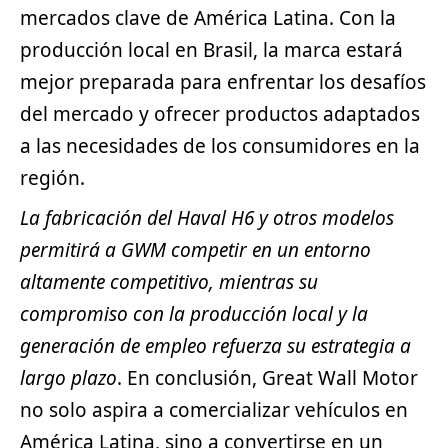
mercados clave de América Latina. Con la
producción local en Brasil, la marca estará
mejor preparada para enfrentar los desafíos
del mercado y ofrecer productos adaptados
a las necesidades de los consumidores en la
región.
La fabricación del Haval H6 y otros modelos
permitirá a GWM competir en un entorno
altamente competitivo, mientras su
compromiso con la producción local y la
generación de empleo refuerza su estrategia a
largo plazo
. En conclusión, Great Wall Motor
no solo aspira a comercializar vehículos en
América Latina, sino a convertirse en un