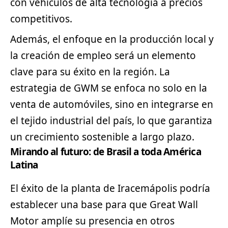
con vehículos de alta tecnología a precios
competitivos.
Además, el enfoque en la producción local y
la creación de empleo será un elemento
clave para su éxito en la región. La
estrategia de GWM se enfoca no solo en la
venta de automóviles, sino en integrarse en
el tejido industrial del país, lo que garantiza
un crecimiento sostenible a largo plazo.
Mirando al futuro: de Brasil a toda América
Latina
El éxito de la planta de Iracemápolis podría
establecer una base para que Great Wall
Motor amplíe su presencia en otros