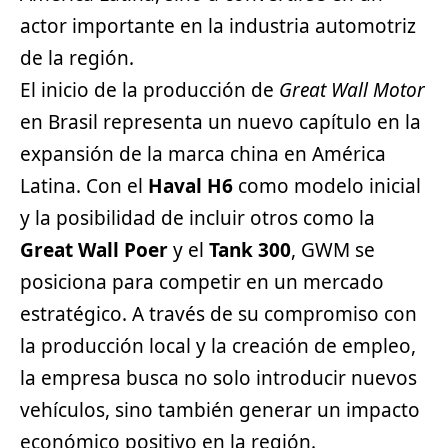
actor importante en la industria automotriz
de la región.
El inicio de la producción de
Great Wall Motor
en Brasil representa un nuevo capítulo en la
expansión de la marca china en América
Latina. Con el
Haval H6
como modelo inicial
y la posibilidad de incluir otros como la
Great Wall Poer
y el
Tank 300
, GWM se
posiciona para competir en un mercado
estratégico. A través de su compromiso con
la producción local y la creación de empleo,
la empresa busca no solo introducir nuevos
vehículos, sino también generar un impacto
económico positivo en la región.