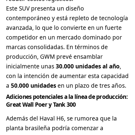
Este SUV presenta un diseño
contemporáneo y está repleto de tecnología
avanzada, lo que lo convierte en un fuerte
competidor en un mercado dominado por
marcas consolidadas. En términos de
producción, GWM prevé ensamblar
inicialmente unas
30.000 unidades al año
,
con la intención de aumentar esta capacidad
a
50.000 unidades
en un plazo de tres años.
Adiciones potenciales a la línea de producción:
Great Wall Poer y Tank 300
Además del Haval H6, se rumorea que la
planta brasileña podría comenzar a