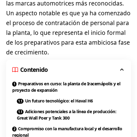
las marcas automotrices más reconocidas.
Un aspecto notable es que ya ha comenzado
el proceso de contratación de personal para
la planta, lo que representa el inicio formal
de los preparativos para esta ambiciosa fase
de crecimiento.
Contenido
Preparativos en curso: la planta de Iracemápolis y el
proyecto de expansión
Un futuro tecnológico: el Haval H6
Adiciones potenciales a la línea de producción:
Great Wall Poer y Tank 300
Compromiso con la manufactura local y el desarrollo
regional