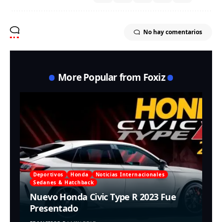
No hay comentarios
More Popular from Foxiz
Deportivos
Honda
Noticias Internacionales
Sedanes & Hatchback
Nuevo Honda Civic Type R 2023 Fue
Presentado