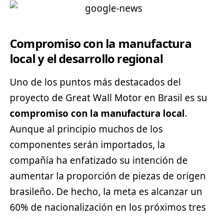
Compromiso con la manufactura
local y el desarrollo regional
Uno de los puntos más destacados del
proyecto de Great Wall Motor en Brasil es su
compromiso con la manufactura local
.
Aunque al principio muchos de los
componentes serán importados, la
compañía ha enfatizado su intención de
aumentar la proporción de piezas de origen
brasileño. De hecho, la meta es alcanzar un
60% de nacionalización en los próximos tres