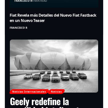
FRANCISCO R
4 MIN READ
Fiat Revela más Detalles del Nuevo Fiat Fastback
en un Nuevo Teaser
FRANCISCO R
Noticias Internacionales
Noticias
Geely redefine la