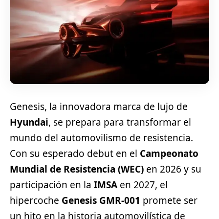
Genesis, la innovadora marca de lujo de
Hyundai
, se prepara para transformar el
mundo del automovilismo de resistencia.
Con su esperado debut en el
Campeonato
Mundial de Resistencia (WEC)
en 2026 y su
participación en la
IMSA
en 2027, el
hipercoche
Genesis GMR-001
promete ser
un hito en la historia automovilística de