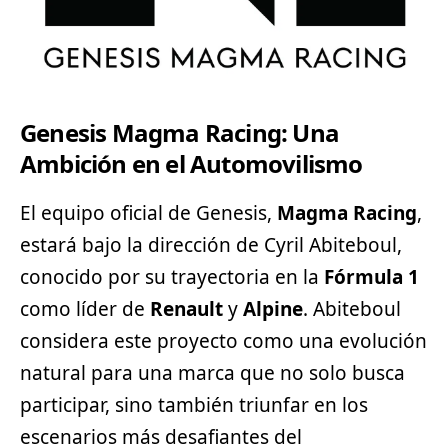
Genesis Magma Racing: Una
Ambición en el Automovilismo
El equipo oficial de Genesis,
Magma Racing
,
estará bajo la dirección de Cyril Abiteboul,
conocido por su trayectoria en la
Fórmula 1
como líder de
Renault
y
Alpine
. Abiteboul
considera este proyecto como una evolución
natural para una marca que no solo busca
participar, sino también triunfar en los
escenarios más desafiantes del