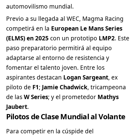
automovilismo mundial.
Previo a su llegada al WEC, Magma Racing
competirá en la
European Le Mans Series
(ELMS) en 2025
con un prototipo
LMP2
. Este
paso preparatorio permitirá al equipo
adaptarse al entorno de resistencia y
fomentar el talento joven. Entre los
aspirantes destacan
Logan Sargeant
, ex
piloto de
F1
;
Jamie Chadwick
, tricampeona
de las
W Series
; y el prometedor
Mathys
Jaubert
.
Pilotos de Clase Mundial al Volante
Para competir en la cúspide del