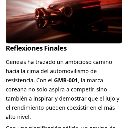
Reflexiones Finales
Genesis ha trazado un ambicioso camino
hacia la cima del automovilismo de
resistencia. Con el
GMR-001
, la marca
coreana no solo aspira a competir, sino
también a inspirar y demostrar que el lujo y
el rendimiento pueden coexistir en el más
alto nivel.