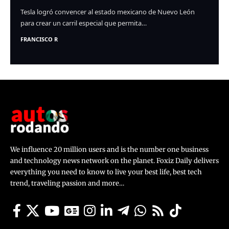
Tesla logró convencer al estado mexicano de Nuevo León
para crear un carril especial que permita…
FRANCISCO R
We influence 20 million users and is the number one business
and technology news network on the planet. Foxiz Daily delivers
everything you need to know to live your best life, best tech
trend, traveling passion and more…