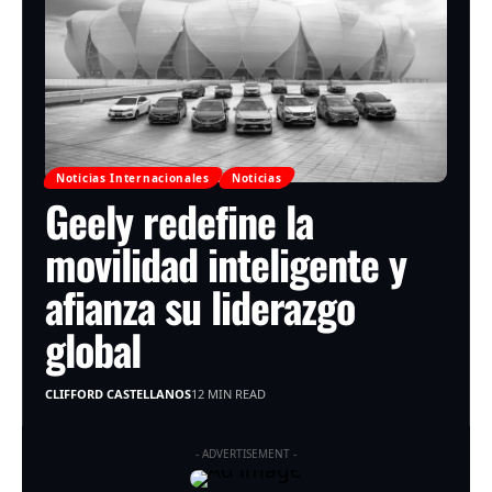
Noticias Internacionales
Noticias
Geely redefine la
movilidad inteligente y
afianza su liderazgo
global
CLIFFORD CASTELLANOS
12 MIN READ
- ADVERTISEMENT -