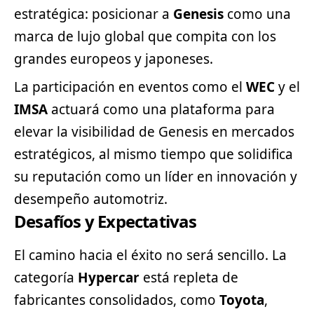
estratégica: posicionar a
Genesis
como una
marca de lujo global que compita con los
grandes europeos y japoneses.
La participación en eventos como el
WEC
y el
IMSA
actuará como una plataforma para
elevar la visibilidad de Genesis en mercados
estratégicos, al mismo tiempo que solidifica
su reputación como un líder en innovación y
desempeño automotriz.
Desafíos y Expectativas
El camino hacia el éxito no será sencillo. La
categoría
Hypercar
está repleta de
fabricantes consolidados, como
Toyota
,