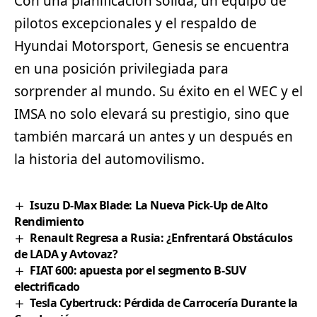
Con una planificación sólida, un equipo de
pilotos excepcionales y el respaldo de
Hyundai Motorsport, Genesis se encuentra
en una posición privilegiada para
sorprender al mundo. Su éxito en el WEC y el
IMSA no solo elevará su prestigio, sino que
también marcará un antes y un después en
la historia del automovilismo.
Isuzu D-Max Blade: La Nueva Pick-Up de Alto
Rendimiento
Renault Regresa a Rusia: ¿Enfrentará Obstáculos
de LADA y Avtovaz?
FIAT 600: apuesta por el segmento B-SUV
electrificado
Tesla Cybertruck: Pérdida de Carrocería Durante la