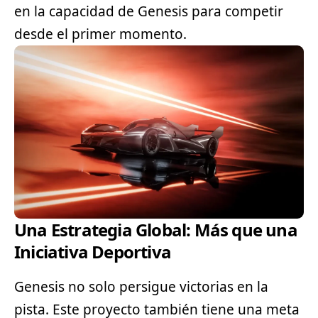
en la capacidad de Genesis para competir
desde el primer momento.
Una Estrategia Global: Más que una
Iniciativa Deportiva
Genesis no solo persigue victorias en la
pista. Este proyecto también tiene una meta