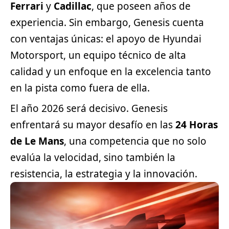
Ferrari
y
Cadillac
, que poseen años de
experiencia. Sin embargo, Genesis cuenta
con ventajas únicas: el apoyo de Hyundai
Motorsport, un equipo técnico de alta
calidad y un enfoque en la excelencia tanto
en la pista como fuera de ella.
El año 2026 será decisivo. Genesis
enfrentará su mayor desafío en las
24 Horas
de Le Mans
, una competencia que no solo
evalúa la velocidad, sino también la
resistencia, la estrategia y la innovación.