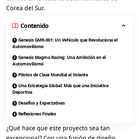
Corea del Sur.
Contenido
Genesis GMR-001: Un Vehículo que Revoluciona el
Automovilismo
Genesis Magma Racing: Una Ambición en el
Automovilismo
Pilotos de Clase Mundial al Volante
Una Estrategia Global: Más que una Iniciativa
Deportiva
Desafíos y Expectativas
Reflexiones Finales
¿Qué hace que este proyecto sea tan
excepcional? Con una fusión de diseño