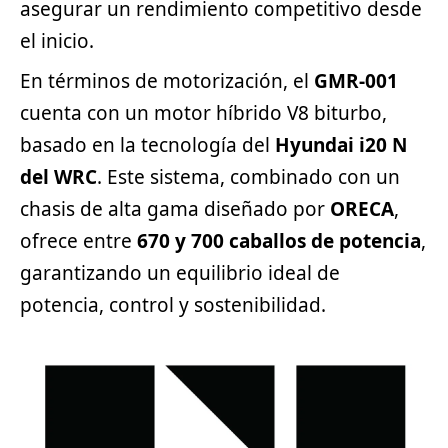
asegurar un rendimiento competitivo desde
el inicio.
En términos de motorización, el
GMR-001
cuenta con un motor híbrido V8 biturbo,
basado en la tecnología del
Hyundai i20 N
del WRC
. Este sistema, combinado con un
chasis de alta gama diseñado por
ORECA
,
ofrece entre
670 y 700 caballos de potencia
,
garantizando un equilibrio ideal de
potencia, control y sostenibilidad.