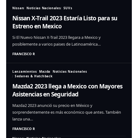
Nissan
Noticias Nacionales
SUVs
Nissan X-Trail 2023 Estaría Listo para su
Estreno en Mexico
Si El Nuevo Nissan X-Trail 2023 llegara a Mexico y
posiblemente a varios paises de Latinoamérica…
FRANCISCO R
Lanzamientos
Mazda
Noticias Nacionales
Sedanes & Hatchback
Mazda2 2023 llega a Mexico con Mayores
Asistencias en Seguridad
Mazda2 2023 anunció su precio en México y
sorprendentemente es más económico que antes. También
lanza una…
FRANCISCO R