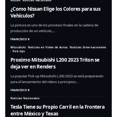
Nissan
Noticias Nacionales
¿Como Nissan Elige los Colores para sus
Vehículos?
La pintura es uno de los procesos finales en la cadena de
producción de un vehículo,…
FRANCISCO R
Mitsubishi
Noticias en Video de Autos
Noticias Internacionales
Pick-Ups
Proximo Mitsubishi L200 2023 Triton se
deja ver en Renders
La popular Pick-up Mitsubishi L200 2023 se está preparando
para el lanzamiento del relevo a principios…
FRANCISCO R
Noticias Nacionales
Tesla Tiene su Propio Carril en la Frontera
entre México y Texas