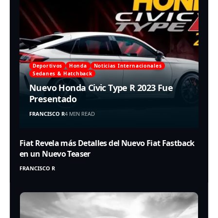
Deportivos
Honda
Noticias Internacionales
Sedanes & Hatchback
Nuevo Honda Civic Type R 2023 Fue
Presentado
FRANCISCO R
4 MIN READ
Fiat Revela más Detalles del Nuevo Fiat Fastback
en un Nuevo Teaser
FRANCISCO R