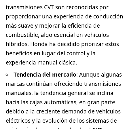
transmisiones CVT son reconocidas por
proporcionar una experiencia de conducción
más suave y mejorar la eficiencia de
combustible, algo esencial en vehículos
híbridos. Honda ha decidido priorizar estos
beneficios en lugar del control y la
experiencia manual clásica.
Tendencia del mercado
: Aunque algunas
marcas continúan ofreciendo transmisiones
manuales, la tendencia general se inclina
hacia las cajas automáticas, en gran parte
debido a la creciente demanda de
vehículos
eléctricos
y la evolución de los sistemas de