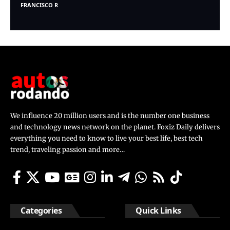
FRANCISCO R
We influence 20 million users and is the number one business
and technology news network on the planet. Foxiz Daily delivers
everything you need to know to live your best life, best tech
trend, traveling passion and more…
Categories
Quick Links