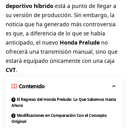
deportivo híbrido
está a punto de llegar a
su versión de producción. Sin embargo, la
noticia que ha generado más controversia
es que, a diferencia de lo que se había
anticipado, el nuevo
Honda Prelude
no
ofrecerá una transmisión manual, sino que
estará equipado únicamente con una caja
CVT
.
Contenido
El Regreso del Honda Prelude: Lo Que Sabemos Hasta
Ahora
Modificaciones en Comparación Con el Concepto
Original