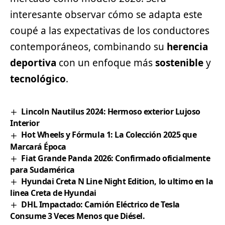
interesante observar cómo se adapta este
coupé a las expectativas de los conductores
contemporáneos, combinando su
herencia
deportiva
con un enfoque más
sostenible
y
tecnológico
.
Lincoln Nautilus 2024: Hermoso exterior Lujoso
Interior
Hot Wheels y Fórmula 1: La Colección 2025 que
Marcará Época
Fiat Grande Panda 2026: Confirmado oficialmente
para Sudamérica
Hyundai Creta N Line Night Edition, lo ultimo en la
linea Creta de Hyundai
DHL Impactado: Camión Eléctrico de Tesla
Consume 3 Veces Menos que Diésel.