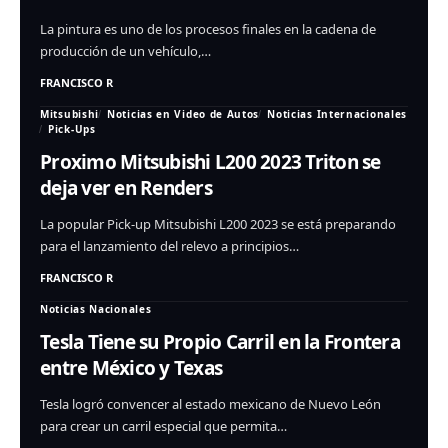
La pintura es uno de los procesos finales en la cadena de
producción de un vehículo,…
FRANCISCO R
Mitsubishi
Noticias en Video de Autos
Noticias Internacionales
Pick-Ups
Proximo Mitsubishi L200 2023 Triton se
deja ver en Renders
La popular Pick-up Mitsubishi L200 2023 se está preparando
para el lanzamiento del relevo a principios…
FRANCISCO R
Noticias Nacionales
Tesla Tiene su Propio Carril en la Frontera
entre México y Texas
Tesla logró convencer al estado mexicano de Nuevo León
para crear un carril especial que permita…