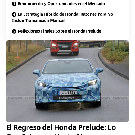
Rendimiento y Oportunidades en el Mercado
La Estrategia Híbrida de Honda: Razones Para No
Incluir Transmisión Manual
Reflexiones Finales Sobre el Honda Prelude
El Regreso del Honda Prelude: Lo