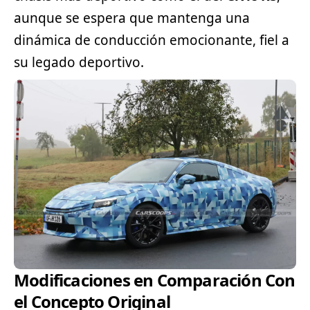
aunque se espera que mantenga una
dinámica de conducción emocionante, fiel a
su legado deportivo.
Modificaciones en Comparación Con
el Concepto Original