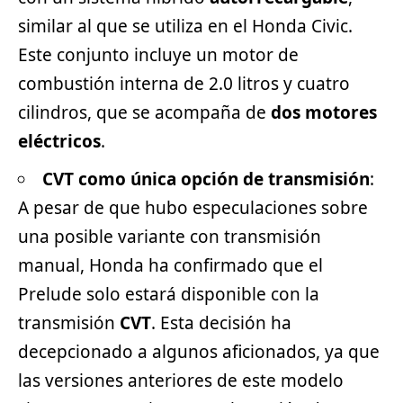
similar al que se utiliza en el Honda Civic.
Este conjunto incluye un motor de
combustión interna de 2.0 litros y cuatro
cilindros, que se acompaña de
dos motores
eléctricos
.
CVT como única opción de transmisión
:
A pesar de que hubo especulaciones sobre
una posible variante con transmisión
manual, Honda ha confirmado que el
Prelude solo estará disponible con la
transmisión
CVT
. Esta decisión ha
decepcionado a algunos aficionados, ya que
las versiones anteriores de este modelo