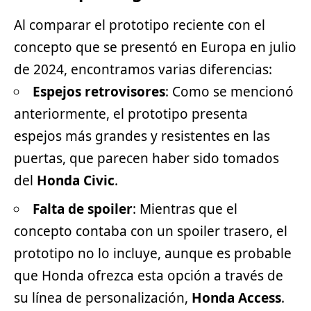
Al comparar el prototipo reciente con el
concepto que se presentó en Europa en julio
de 2024, encontramos varias diferencias:
Espejos retrovisores
: Como se mencionó
anteriormente, el prototipo presenta
espejos más grandes y resistentes en las
puertas, que parecen haber sido tomados
del
Honda Civic
.
Falta de spoiler
: Mientras que el
concepto contaba con un spoiler trasero, el
prototipo no lo incluye, aunque es probable
que Honda ofrezca esta opción a través de
su línea de personalización,
Honda Access
.