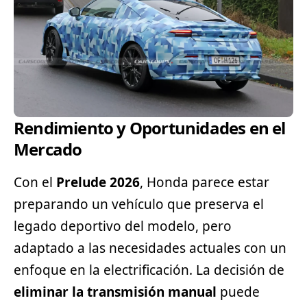
Rendimiento y Oportunidades en el
Mercado
Con el
Prelude 2026
, Honda parece estar
preparando un vehículo que preserva el
legado deportivo del modelo, pero
adaptado a las necesidades actuales con un
enfoque en la electrificación. La decisión de
eliminar la transmisión manual
puede