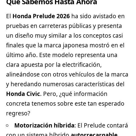
Que Sabemos Hasta Ahora
El
Honda
Prelude 2026
ha sido avistado en
pruebas en carreteras públicas y presenta
un diseño muy similar a los conceptos casi
finales que la marca japonesa mostró en el
último año. Este modelo representa una
clara apuesta por la electrificación,
alineándose con otros vehículos de la marca
y heredando numerosas características del
Honda Civic
. Pero, ¿qué información
concreta tenemos sobre este tan esperado
regreso?
Motorización híbrida
: El Prelude contará
con un sistema híbrido
autorrecargable
,