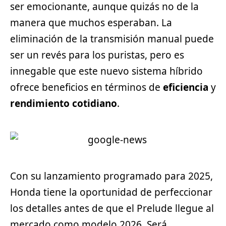
ser emocionante, aunque quizás no de la
manera que muchos esperaban. La
eliminación de la transmisión manual puede
ser un revés para los puristas, pero es
innegable que este nuevo sistema híbrido
ofrece beneficios en términos de
eficiencia
y
rendimiento cotidiano
.
Con su lanzamiento programado para 2025,
Honda tiene la oportunidad de perfeccionar
los detalles antes de que el Prelude llegue al
mercado como modelo 2026. Será