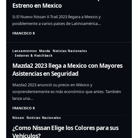
Estreno en Mexico
Si El Nuevo Nissan X-Trail 2023 llegara a Mexico y
posiblemente a varios paises de Latinoamérica…
FRANCISCO R
Lanzamientos
Mazda
Noticias Nacionales
Sedanes & Hatchback
Mazda2 2023 llega a Mexico con Mayores
Asistencias en Seguridad
Mazda2 2023 anunció su precio en México y
sorprendentemente es más económico que antes. También
lanza una…
FRANCISCO R
Nissan
Noticias Nacionales
¿Como Nissan Elige los Colores para sus
Vehículos?