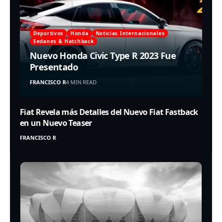
Deportivos
Honda
Noticias Internacionales
Sedanes & Hatchback
Nuevo Honda Civic Type R 2023 Fue
Presentado
FRANCISCO R
4 MIN READ
Fiat Revela más Detalles del Nuevo Fiat Fastback
en un Nuevo Teaser
FRANCISCO R