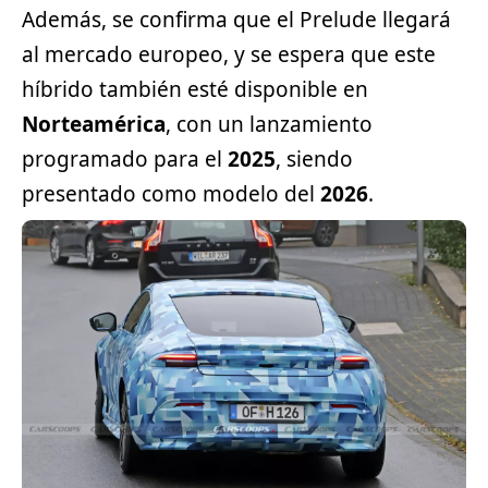
Además, se confirma que el Prelude llegará
al mercado europeo, y se espera que este
híbrido también esté disponible en
Norteamérica
, con un lanzamiento
programado para el
2025
, siendo
presentado como modelo del
2026
.