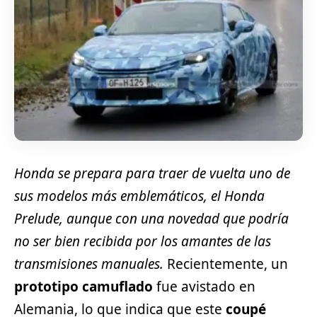
Honda se prepara para traer de vuelta uno de
sus modelos más emblemáticos, el Honda
Prelude, aunque con una novedad que podría
no ser bien recibida por los amantes de las
transmisiones manuales.
Recientemente, un
prototipo camuflado
fue avistado en
Alemania, lo que indica que este
coupé