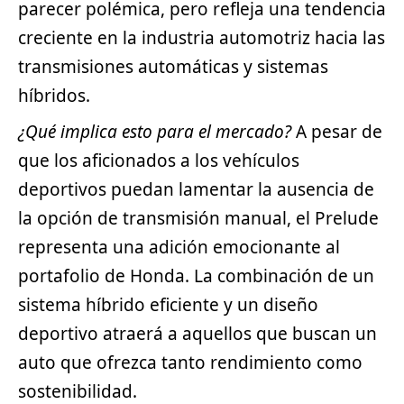
parecer polémica, pero refleja una tendencia
creciente en la industria automotriz hacia las
transmisiones automáticas y sistemas
híbridos.
¿Qué implica esto para el mercado?
A pesar de
que los aficionados a los vehículos
deportivos
puedan lamentar la ausencia de
la opción de transmisión manual, el Prelude
representa una adición emocionante al
portafolio de Honda. La combinación de un
sistema híbrido eficiente y un diseño
deportivo atraerá a aquellos que buscan un
auto que ofrezca tanto rendimiento como
sostenibilidad.