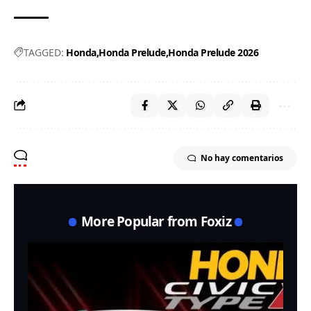
TAGGED:
Honda
Honda Prelude
Honda Prelude 2026
No hay comentarios
More Popular from Foxiz