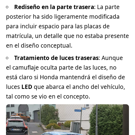
Rediseño en la parte trasera
: La parte
posterior ha sido ligeramente modificada
para incluir espacio para las placas de
matrícula, un detalle que no estaba presente
en el diseño conceptual.
Tratamiento de luces traseras
: Aunque
el camuflaje oculta parte de las luces, no
está claro si Honda mantendrá el diseño de
luces
LED
que abarca el ancho del vehículo,
tal como se vio en el concepto.