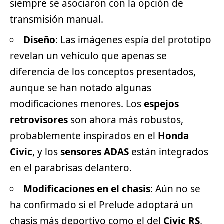
siempre se asociaron con la opción de
transmisión manual.
Diseño
: Las imágenes espía del prototipo
revelan un vehículo que apenas se
diferencia de los conceptos presentados,
aunque se han notado algunas
modificaciones menores. Los
espejos
retrovisores
son ahora más robustos,
probablemente inspirados en el
Honda
Civic
, y los
sensores ADAS
están integrados
en el parabrisas delantero.
Modificaciones en el chasis
: Aún no se
ha confirmado si el Prelude adoptará un
chasis más deportivo como el del
Civic RS
,