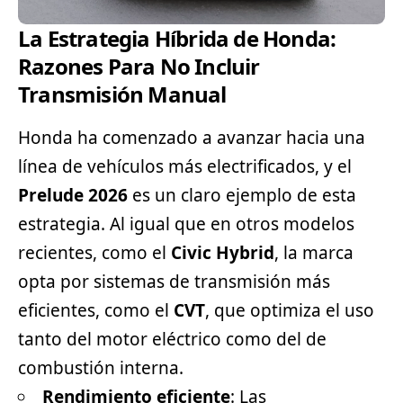
La Estrategia Híbrida de Honda:
Razones Para No Incluir
Transmisión Manual
Honda ha comenzado a avanzar hacia una
línea de vehículos más electrificados, y el
Prelude 2026
es un claro ejemplo de esta
estrategia. Al igual que en otros modelos
recientes, como el
Civic Hybrid
, la marca
opta por sistemas de transmisión más
eficientes, como el
CVT
, que optimiza el uso
tanto del motor eléctrico como del de
combustión interna.
Rendimiento eficiente
: Las