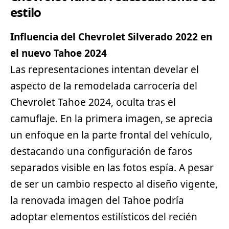
estilo
Influencia del
Chevrolet
Silverado 2022 en
el nuevo Tahoe 2024
Las representaciones intentan develar el
aspecto de la remodelada carrocería del
Chevrolet Tahoe 2024, oculta tras el
camuflaje. En la primera imagen, se aprecia
un enfoque en la parte frontal del vehículo,
destacando una configuración de faros
separados visible en las fotos espía. A pesar
de ser un cambio respecto al diseño vigente,
la renovada imagen del Tahoe podría
adoptar elementos estilísticos del recién