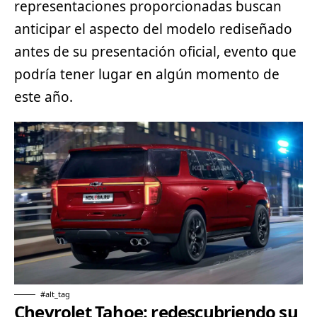
representaciones proporcionadas buscan
anticipar el aspecto del modelo rediseñado
antes de su presentación oficial, evento que
podría tener lugar en algún momento de
este año.
#alt_tag
Chevrolet Tahoe: redescubriendo su