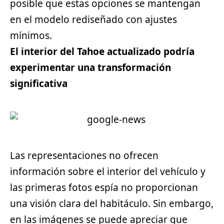
posible que estas opciones se mantengan
en el modelo rediseñado con ajustes
mínimos.
El interior del Tahoe actualizado podría
experimentar una transformación
significativa
Las representaciones no ofrecen
información sobre el interior del vehículo y
las primeras fotos espía no proporcionan
una visión clara del habitáculo. Sin embargo,
en las imágenes se puede apreciar que