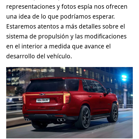
representaciones y fotos espía nos ofrecen
una idea de lo que podríamos esperar.
Estaremos atentos a más detalles sobre el
sistema de propulsión y las modificaciones
en el interior a medida que avance el
desarrollo del vehículo.