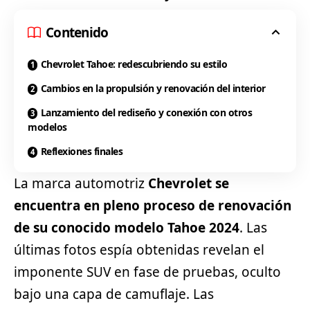
Contenido
Chevrolet Tahoe: redescubriendo su estilo
Cambios en la propulsión y renovación del interior
Lanzamiento del rediseño y conexión con otros
modelos
Reflexiones finales
La marca automotriz
Chevrolet se
encuentra en pleno proceso de renovación
de su conocido modelo Tahoe 2024
. Las
últimas fotos espía obtenidas revelan el
imponente SUV en fase de pruebas, oculto
bajo una capa de camuflaje. Las