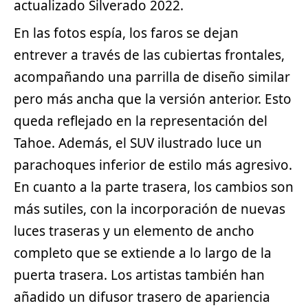
actualizado Silverado 2022.
En las fotos espía, los faros se dejan
entrever a través de las cubiertas frontales,
acompañando una parrilla de diseño similar
pero más ancha que la versión anterior. Esto
queda reflejado en la representación del
Tahoe. Además, el
SUV
ilustrado luce un
parachoques inferior de estilo más agresivo.
En cuanto a la parte trasera, los cambios son
más sutiles, con la incorporación de nuevas
luces traseras y un elemento de ancho
completo que se extiende a lo largo de la
puerta trasera. Los artistas también han
añadido un difusor trasero de apariencia