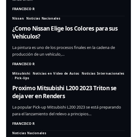
FRANCISCO R
Nissan
Noticias Nacionales
¿Como Nissan Elige los Colores para sus
Vehículos?
La pintura es uno de los procesos finales en la cadena de
producción de un vehículo,…
FRANCISCO R
Mitsubishi
Noticias en Video de Autos
Noticias Internacionales
Pick-Ups
Proximo Mitsubishi L200 2023 Triton se
deja ver en Renders
La popular Pick-up Mitsubishi L200 2023 se está preparando
para el lanzamiento del relevo a principios…
FRANCISCO R
Noticias Nacionales