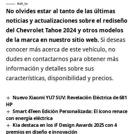
#alt_ta
No olvides estar al tanto de las últimas
noticias
y actualizaciones sobre el rediseño
del Chevrolet Tahoe 2024 y otros modelos
de la marca en nuestro sitio web.
Si deseas
conocer más acerca de este vehículo, no
dudes en contactarnos para obtener más
información y detalles sobre sus
características, disponibilidad y precios.
Nuevo Xiaomi YU7 SUV: Revelación Eléctrica de 681
HP
Smart 4Teen Edición Personalizada: El ícono renace
con energía eléctrica
Kia destaca en los iF Design Awards 2025 con 4
premios en diseño e innovación