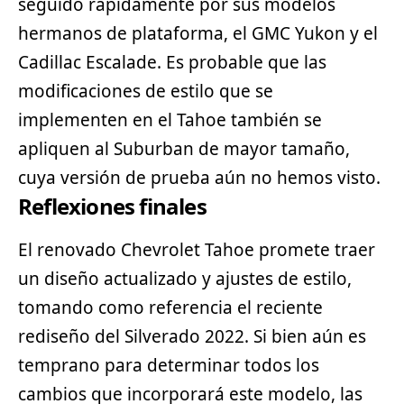
seguido rápidamente por sus modelos
hermanos de plataforma, el
GMC
Yukon y el
Cadillac Escalade. Es probable que las
modificaciones de estilo que se
implementen en el Tahoe también se
apliquen al Suburban de mayor tamaño,
cuya versión de prueba aún no hemos visto.
Reflexiones finales
El renovado Chevrolet Tahoe promete traer
un diseño actualizado y ajustes de estilo,
tomando como referencia el reciente
rediseño del Silverado 2022. Si bien aún es
temprano para determinar todos los
cambios que incorporará este modelo, las