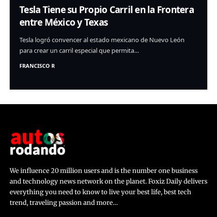
Tesla Tiene su Propio Carril en la Frontera
entre México y Texas
Tesla logró convencer al estado mexicano de Nuevo León
para crear un carril especial que permita…
FRANCISCO R
We influence 20 million users and is the number one business
and technology news network on the planet. Foxiz Daily delivers
everything you need to know to live your best life, best tech
trend, traveling passion and more…