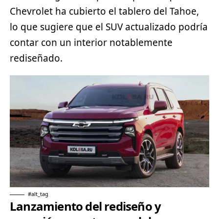
Chevrolet ha cubierto el tablero del Tahoe,
lo que sugiere que el SUV actualizado podría
contar con un interior notablemente
rediseñado.
#alt_tag
Lanzamiento del rediseño y