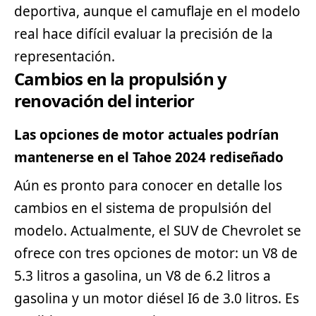
deportiva, aunque el camuflaje en el modelo
real hace difícil evaluar la precisión de la
representación.
Cambios en la propulsión y
renovación del interior
Las opciones de motor actuales podrían
mantenerse en el Tahoe 2024 rediseñado
Aún es pronto para conocer en detalle los
cambios en el sistema de propulsión del
modelo. Actualmente, el SUV de Chevrolet se
ofrece con tres opciones de motor: un V8 de
5.3 litros a gasolina, un V8 de 6.2 litros a
gasolina y un motor diésel I6 de 3.0 litros. Es