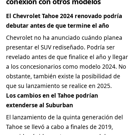
conexión con otros modelos
El Chevrolet Tahoe 2024 renovado podría
debutar antes de que termine el año
Chevrolet no ha anunciado cuándo planea
presentar el SUV rediseñado. Podría ser
revelado antes de que finalice el año y llegar
a los concesionarios como modelo 2024. No
obstante, también existe la posibilidad de
que su lanzamiento se realice en 2025.
Los cambios en el Tahoe podrían
extenderse al Suburban
El lanzamiento de la quinta generación del
Tahoe se llevó a cabo a finales de 2019,