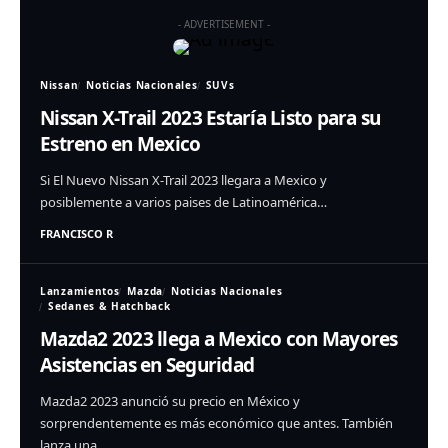
- ADVERTISEMENT -
Nissan
Noticias Nacionales
SUVs
Nissan X-Trail 2023 Estaría Listo para su
Estreno en Mexico
Si El Nuevo Nissan X-Trail 2023 llegara a Mexico y
posiblemente a varios paises de Latinoamérica…
FRANCISCO R
Lanzamientos
Mazda
Noticias Nacionales
Sedanes & Hatchback
Mazda2 2023 llega a Mexico con Mayores
Asistencias en Seguridad
Mazda2 2023 anunció su precio en México y
sorprendentemente es más económico que antes. También
lanza una…