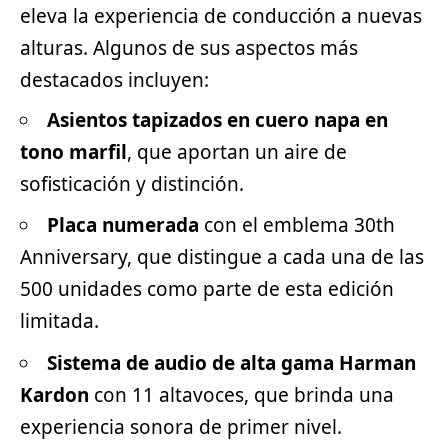
eleva la experiencia de conducción a nuevas
alturas. Algunos de sus aspectos más
destacados incluyen:
Asientos tapizados en cuero napa en
tono marfil
, que aportan un aire de
sofisticación y distinción.
Placa numerada
con el emblema 30th
Anniversary, que distingue a cada una de las
500 unidades como parte de esta edición
limitada.
Sistema de audio de alta gama Harman
Kardon
con 11 altavoces, que brinda una
experiencia sonora de primer nivel.