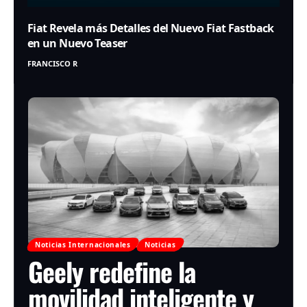
Fiat Revela más Detalles del Nuevo Fiat Fastback
en un Nuevo Teaser
FRANCISCO R
Noticias Internacionales
Noticias
Geely redefine la
movilidad inteligente y