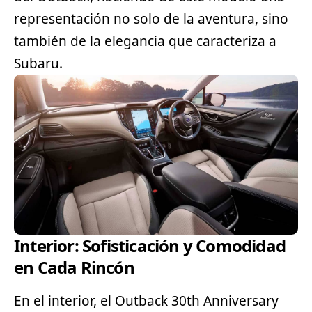
representación no solo de la aventura, sino
también de la elegancia que caracteriza a
Subaru.
Interior: Sofisticación y Comodidad
en Cada Rincón
En el interior, el Outback 30th Anniversary