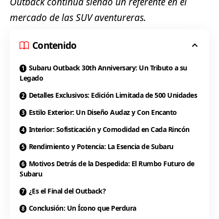
Outback continúa siendo un referente en el
mercado de las SUV aventureras.
Contenido
Subaru Outback 30th Anniversary: Un Tributo a su
Legado
Detalles Exclusivos: Edición Limitada de 500 Unidades
Estilo Exterior: Un Diseño Audaz y Con Encanto
Interior: Sofisticación y Comodidad en Cada Rincón
Rendimiento y Potencia: La Esencia de Subaru
Motivos Detrás de la Despedida: El Rumbo Futuro de
Subaru
¿Es el Final del Outback?
Conclusión: Un Ícono que Perdura