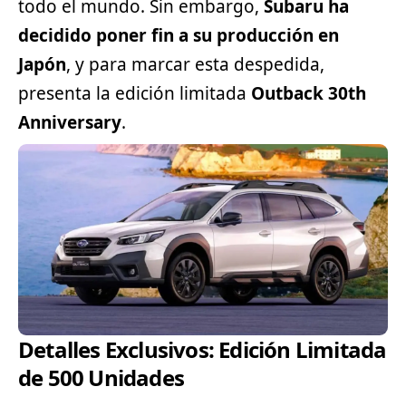
todo el mundo. Sin embargo,
Subaru ha
decidido poner fin a su producción en
Japón
, y para marcar esta despedida,
presenta la edición limitada
Outback 30th
Anniversary
.
Detalles Exclusivos: Edición Limitada
de 500 Unidades