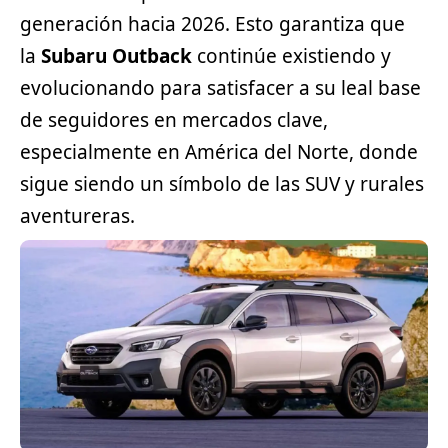
generación hacia 2026. Esto garantiza que
la
Subaru Outback
continúe existiendo y
evolucionando para satisfacer a su leal base
de seguidores en mercados clave,
especialmente en América del Norte, donde
sigue siendo un símbolo de las SUV y rurales
aventureras.