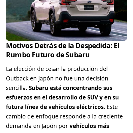
Motivos Detrás de la Despedida: El
Rumbo Futuro de Subaru
La elección de cesar la producción del
Outback en Japón no fue una decisión
sencilla.
Subaru está concentrando sus
esfuerzos en el desarrollo de
SUV
y en su
futura línea de vehículos eléctricos
. Este
cambio de enfoque responde a la creciente
demanda en Japón por
vehículos más