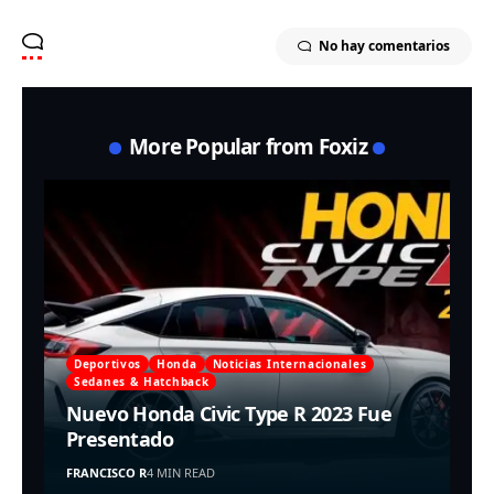
No hay comentarios
More Popular from Foxiz
Deportivos
Honda
Noticias Internacionales
Sedanes & Hatchback
Nuevo Honda Civic Type R 2023 Fue
Presentado
FRANCISCO R
4 MIN READ