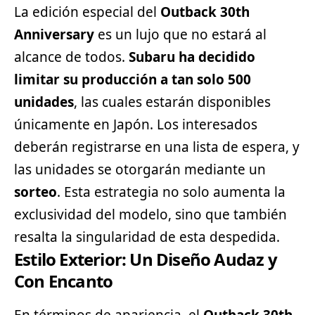
La edición especial del
Outback 30th
Anniversary
es un lujo que no estará al
alcance de todos.
Subaru ha decidido
limitar su producción a tan solo 500
unidades
, las cuales estarán disponibles
únicamente en Japón. Los interesados
deberán registrarse en una lista de espera, y
las unidades se otorgarán mediante un
sorteo
. Esta estrategia no solo aumenta la
exclusividad del modelo, sino que también
resalta la singularidad de esta despedida.
Estilo Exterior: Un Diseño Audaz y
Con Encanto