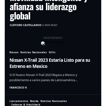
afianza su liderazgo
global
CLIFFORD CASTELLANOS
12 MIN READ
- ADVERTISEMENT -
Nissan
Noticias Nacionales
SUVs
Nissan X-Trail 2023 Estaría Listo para su
Estreno en Mexico
Si El Nuevo Nissan X-Trail 2023 llegara a Mexico y
posiblemente a varios paises de Latinoamérica…
FRANCISCO R
Lanzamientos
Mazda
Noticias Nacionales
Sedanes & Hatchback