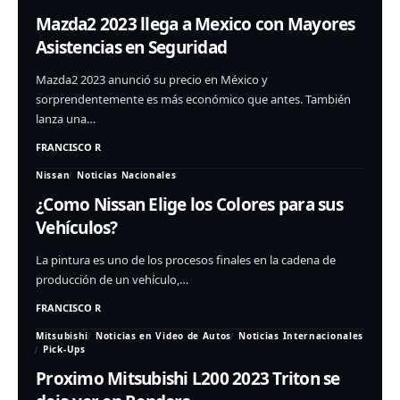
Mazda2 2023 llega a Mexico con Mayores
Asistencias en Seguridad
Mazda2 2023 anunció su precio en México y
sorprendentemente es más económico que antes. También
lanza una…
FRANCISCO R
Nissan
Noticias Nacionales
¿Como Nissan Elige los Colores para sus
Vehículos?
La pintura es uno de los procesos finales en la cadena de
producción de un vehículo,…
FRANCISCO R
Mitsubishi
Noticias en Video de Autos
Noticias Internacionales
Pick-Ups
Proximo Mitsubishi L200 2023 Triton se