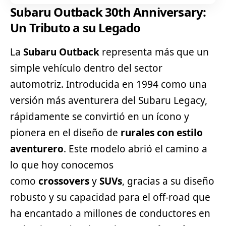
Subaru Outback 30th Anniversary:
Un Tributo a su Legado
La
Subaru Outback
representa más que un
simple vehículo dentro del sector
automotriz. Introducida en 1994 como una
versión más aventurera del
Subaru
Legacy,
rápidamente se convirtió en un ícono y
pionera en el diseño de
rurales con estilo
aventurero
. Este modelo abrió el camino a
lo que hoy conocemos
como
crossovers
y
SUVs
, gracias a su diseño
robusto y su capacidad para el off-road que
ha encantado a millones de conductores en