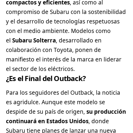
compactos y eficientes
, así como al
compromiso de Subaru con la sostenibilidad
y el desarrollo de tecnologías respetuosas
con el medio ambiente. Modelos como
el
Subaru Solterra
, desarrollado en
colaboración con
Toyota
, ponen de
manifiesto el interés de la marca en liderar
el sector de los eléctricos.
¿Es el Final del Outback?
Para los seguidores del Outback, la
noticia
es agridulce. Aunque este modelo se
despide de su país de origen,
su producción
continuará en Estados Unidos
, donde
Subaru tiene planes de lanzar una nueva