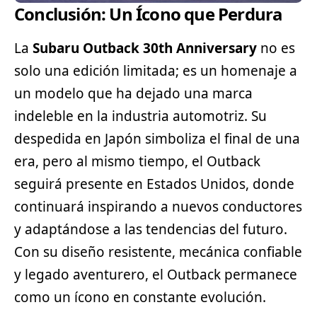
Conclusión: Un Ícono que Perdura
La
Subaru Outback 30th Anniversary
no es
solo una edición limitada; es un homenaje a
un modelo que ha dejado una marca
indeleble en la industria automotriz. Su
despedida en Japón simboliza el final de una
era, pero al mismo tiempo, el Outback
seguirá presente en Estados Unidos, donde
continuará inspirando a nuevos conductores
y adaptándose a las tendencias del futuro.
Con su diseño resistente, mecánica confiable
y legado aventurero, el Outback permanece
como un ícono en constante evolución.