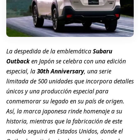
La despedida de la emblemática
Subaru
Outback
en Japón se celebra con una edición
especial, la
30th Anniversary
, una serie
limitada de 500 unidades que incorpora detalles
únicos y una producción especial para
conmemorar su legado en su país de origen.
Así, la marca japonesa rinde homenaje a su
historia, mientras que la fabricación de este
modelo seguirá en Estados Unidos, donde el