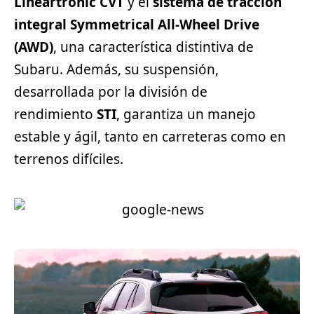
Lineartronic CVT
y el
sistema de tracción
integral Symmetrical All-Wheel Drive
(AWD)
, una característica distintiva de
Subaru. Además, su suspensión,
desarrollada por la división de
rendimiento
STI
, garantiza un manejo
estable y ágil, tanto en carreteras como en
terrenos difíciles.