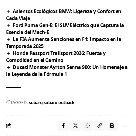
Asientos Ecológicos BMW: Ligereza y Confort en
Cada Viaje
Ford Puma Gen-E: El SUV Eléctrico que Captura la
Esencia del Mach-E
La FIA Aumenta Sanciones en F1: Impacto en la
Temporada 2025
Honda Passport Trailsport 2026: Fuerza y
Comodidad en el Camino
Ducati Monster Ayrton Senna 900: Un Homenaje a
la Leyenda de la Fórmula 1
TAGGED:
subaru
subaru outback