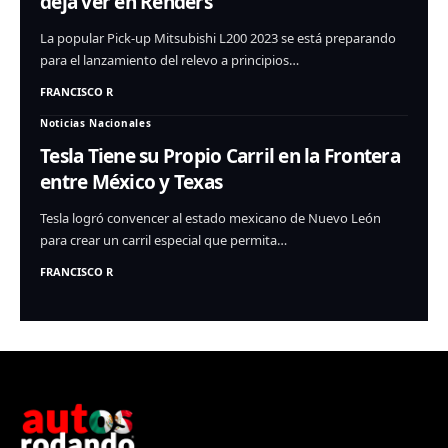
deja ver en Renders
La popular Pick-up Mitsubishi L200 2023 se está preparando
para el lanzamiento del relevo a principios…
FRANCISCO R
Noticias Nacionales
Tesla Tiene su Propio Carril en la Frontera
entre México y Texas
Tesla logró convencer al estado mexicano de Nuevo León
para crear un carril especial que permita…
FRANCISCO R