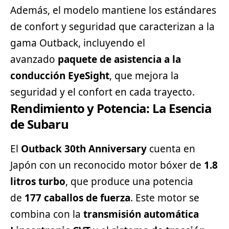
Además, el modelo mantiene los estándares
de confort y seguridad que caracterizan a la
gama Outback, incluyendo el
avanzado
paquete de asistencia a la
conducción EyeSight
, que mejora la
seguridad y el confort en cada trayecto.
Rendimiento y Potencia: La Esencia
de Subaru
El
Outback 30th Anniversary
cuenta en
Japón con un reconocido motor bóxer de
1.8
litros turbo
, que produce una potencia
de
177 caballos de fuerza
. Este motor se
combina con la
transmisión automática