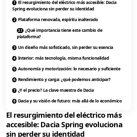
El resurgimiento del eléctrico más accesible: Dacia
Spring evoluciona sin perder su identidad
Plataforma renovada, espíritu inalterado
¿Qué importancia tiene este cambio de
plataforma?
Un diseño más sofisticado, sin perder su esencia
Interior: más tecnología, misma funcionalidad
Autonomía y motorización: lo necesario y suficiente
Rendimiento y carga: ¿qué podemos anticipar?
¿Y el precio? La clave maestra de Dacia
Dacia y su visión de futuro: más allá de lo económico
El resurgimiento del eléctrico más
accesible: Dacia Spring evoluciona
sin perder su identidad