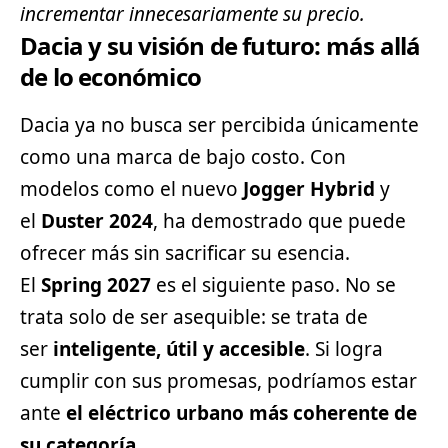
incrementar innecesariamente su precio.
Dacia y su visión de futuro: más allá
de lo económico
Dacia ya no busca ser percibida únicamente
como una marca de bajo costo. Con
modelos como el nuevo
Jogger Hybrid
y
el
Duster 2024
, ha demostrado que puede
ofrecer más sin sacrificar su esencia.
El
Spring 2027
es el siguiente paso. No se
trata solo de ser asequible: se trata de
ser
inteligente, útil y accesible
. Si logra
cumplir con sus promesas, podríamos estar
ante
el eléctrico urbano más coherente de
su categoría
.