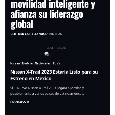
movilidad inteligente y
afianza su liderazgo
global
CLIFFORD CASTELLANOS
12 MIN READ
- ADVERTISEMENT -
Nissan
Noticias Nacionales
SUVs
Nissan X-Trail 2023 Estaría Listo para su
Estreno en Mexico
Si El Nuevo Nissan X-Trail 2023 llegara a Mexico y
posiblemente a varios paises de Latinoamérica…
FRANCISCO R