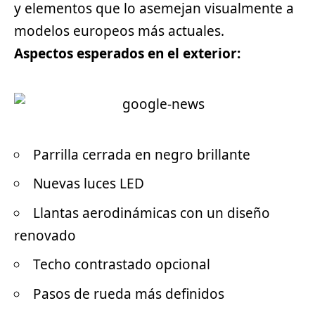
y elementos que lo asemejan visualmente a
modelos europeos más actuales.
Aspectos esperados en el exterior:
Parrilla cerrada en negro brillante
Nuevas luces LED
Llantas aerodinámicas con un diseño
renovado
Techo contrastado opcional
Pasos de rueda más definidos