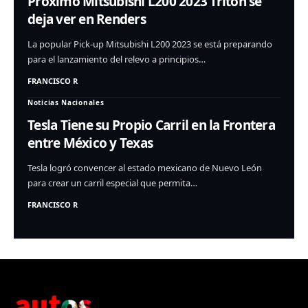
Proximo Mitsubishi L200 2023 Triton se
deja ver en Renders
La popular Pick-up Mitsubishi L200 2023 se está preparando
para el lanzamiento del relevo a principios…
FRANCISCO R
Noticias Nacionales
Tesla Tiene su Propio Carril en la Frontera
entre México y Texas
Tesla logró convencer al estado mexicano de Nuevo León
para crear un carril especial que permita…
FRANCISCO R