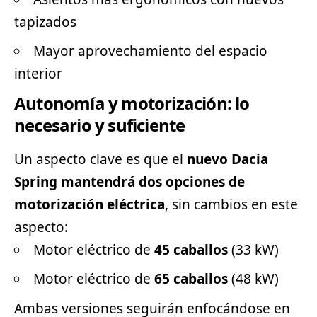
tapizados
Mayor aprovechamiento del espacio
interior
Autonomía y motorización: lo
necesario y suficiente
Un aspecto clave es que el
nuevo Dacia
Spring mantendrá dos opciones de
motorización eléctrica
, sin cambios en este
aspecto:
Motor eléctrico de
45 caballos
(33 kW)
Motor eléctrico de
65 caballos
(48 kW)
Ambas versiones seguirán enfocándose en