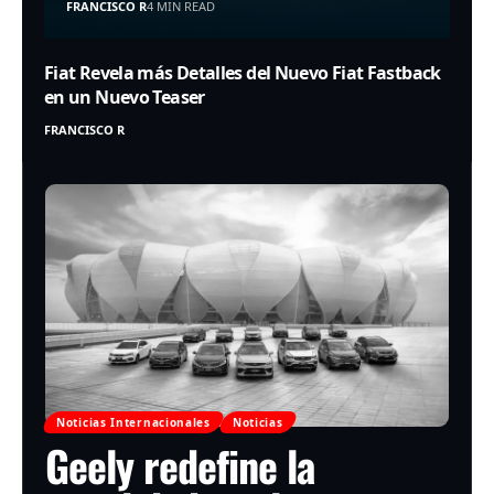
FRANCISCO R
4 MIN READ
Fiat Revela más Detalles del Nuevo Fiat Fastback
en un Nuevo Teaser
FRANCISCO R
Noticias Internacionales
Noticias
Geely redefine la