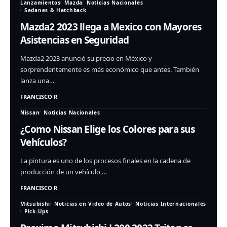
Lanzamientos
Mazda
Noticias Nacionales
Sedanes & Hatchback
Mazda2 2023 llega a Mexico con Mayores
Asistencias en Seguridad
Mazda2 2023 anunció su precio en México y
sorprendentemente es más económico que antes. También
lanza una…
FRANCISCO R
Nissan
Noticias Nacionales
¿Como Nissan Elige los Colores para sus
Vehículos?
La pintura es uno de los procesos finales en la cadena de
producción de un vehículo,…
FRANCISCO R
Mitsubishi
Noticias en Video de Autos
Noticias Internacionales
Pick-Ups