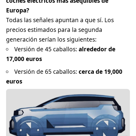
coches eléctricos más asequibles de
Europa?
Todas las señales apuntan a que sí. Los
precios estimados para la segunda
generación serían los siguientes:
Versión de 45 caballos:
alrededor de
17,000 euros
Versión de 65 caballos:
cerca de 19,000
euros