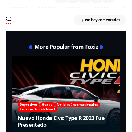
No hay comentarios
More Popular from Foxiz
Deportivos
Honda
Noticias Internacionales
Sedanes & Hatchback
Nuevo Honda Civic Type R 2023 Fue
Presentado