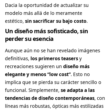
Dacia la oportunidad de actualizar su
modelo más allá de lo meramente
estético,
sin sacrificar su bajo costo
.
Un diseño más sofisticado, sin
perder su esencia
Aunque aún no se han revelado imágenes
definitivas,
los primeros teasers
y
recreaciones sugieren un
diseño más
elegante y menos “low cost”
. Esto no
implica que se pierda su carácter sencillo o
funcional. Simplemente,
se adapta a las
tendencias de diseño contemporáneas
, con
líneas más robustas, ópticas más estilizadas