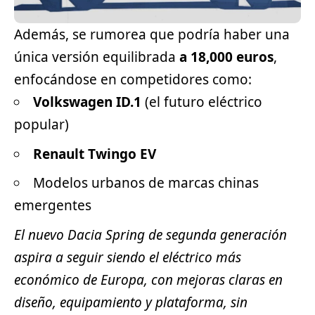
Además, se rumorea que podría haber una
única versión equilibrada
a 18,000 euros
,
enfocándose en competidores como:
Volkswagen
ID.1
(el futuro eléctrico
popular)
Renault Twingo EV
Modelos urbanos de marcas chinas
emergentes
El nuevo Dacia Spring de segunda generación
aspira a seguir siendo el eléctrico más
económico de Europa, con mejoras claras en
diseño, equipamiento y plataforma, sin