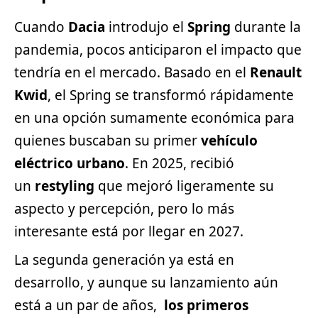
Cuando
Dacia
introdujo el
Spring
durante la
pandemia, pocos anticiparon el impacto que
tendría en el mercado. Basado en el
Renault
Kwid
, el Spring se transformó rápidamente
en una opción sumamente económica para
quienes buscaban su primer
vehículo
eléctrico urbano
. En 2025, recibió
un
restyling
que mejoró ligeramente su
aspecto y percepción, pero lo más
interesante está por llegar en 2027.
La segunda generación ya está en
desarrollo, y aunque su lanzamiento aún
está a un par de años,
los primeros