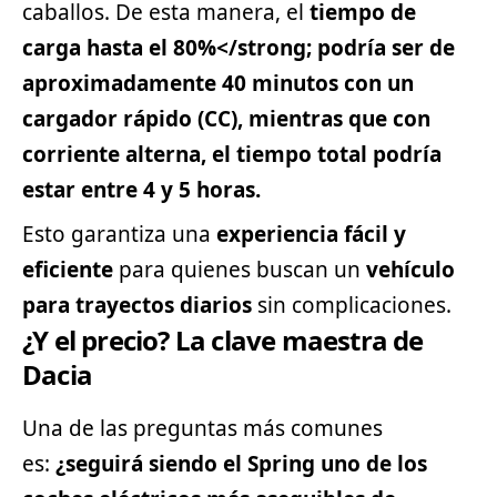
caballos. De esta manera, el
tiempo de
carga hasta el 80%</strong; podría ser de
aproximadamente
40 minutos
con un
cargador rápido (CC), mientras que con
corriente alterna, el tiempo total podría
estar entre 4 y 5 horas.
Esto garantiza una
experiencia fácil y
eficiente
para quienes buscan un
vehículo
para trayectos diarios
sin complicaciones.
¿Y el precio? La clave maestra de
Dacia
Una de las preguntas más comunes
es:
¿seguirá siendo el Spring uno de los