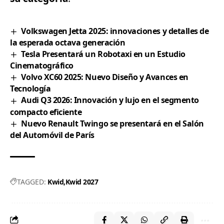
Volkswagen Jetta 2025: innovaciones y detalles de
la esperada octava generación
Tesla Presentará un Robotaxi en un Estudio
Cinematográfico
Volvo XC60 2025: Nuevo Diseño y Avances en
Tecnología
Audi Q3 2026: Innovación y lujo en el segmento
compacto eficiente
Nuevo Renault Twingo se presentará en el Salón
del Automóvil de París
TAGGED:
Kwid
Kwid 2027