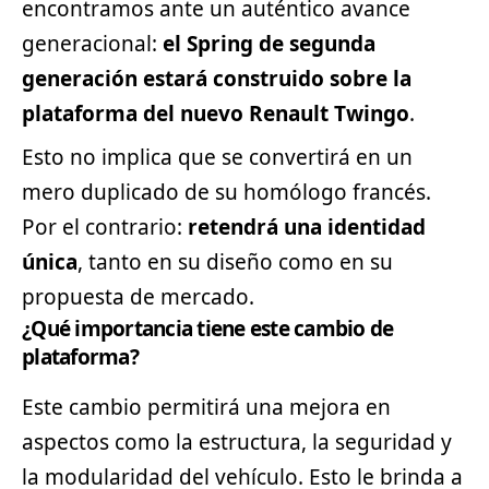
encontramos ante un auténtico avance
generacional:
el Spring de segunda
generación estará construido sobre la
plataforma del nuevo Renault Twingo
.
Esto no implica que se convertirá en un
mero duplicado de su homólogo francés.
Por el contrario:
retendrá una identidad
única
, tanto en su diseño como en su
propuesta de mercado.
¿Qué importancia tiene este cambio de
plataforma?
Este cambio permitirá una mejora en
aspectos como la estructura, la seguridad y
la modularidad del vehículo. Esto le brinda a