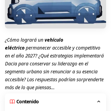
¿Cómo logrará un
vehículo
eléctrico
permanecer accesible y competitivo
en el año 2027? ¿Qué estrategias implementará
Dacia para conservar su liderazgo en el
segmento urbano sin renunciar a su esencia
accesible? Las respuestas podrían sorprenderte
más de lo que piensas…
Contenido