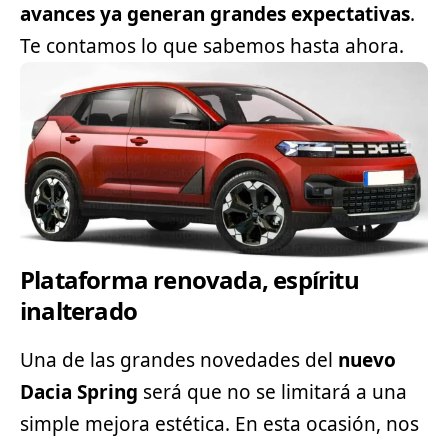
avances ya generan grandes expectativas
.
Te contamos lo que sabemos hasta ahora.
Plataforma renovada, espíritu
inalterado
Una de las grandes novedades del
nuevo
Dacia Spring
será que no se limitará a una
simple mejora estética. En esta ocasión, nos