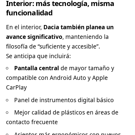
Interior: más tecnología, misma
funcionalidad
En el interior,
Dacia también planea un
avance significativo
, manteniendo la
filosofía de “suficiente y accesible”.
Se anticipa que incluirá:
Pantalla central
de mayor tamaño y
compatible con Android Auto y Apple
CarPlay
Panel de instrumentos digital básico
Mejor calidad de plásticos en áreas de
contacto frecuente
Asientos más ergonómicos con nuevos