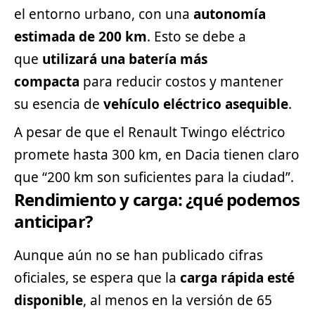
el entorno urbano, con una
autonomía
estimada de 200 km
. Esto se debe a
que
utilizará una batería más
compacta
para reducir costos y mantener
su esencia de
vehículo eléctrico asequible
.
A pesar de que el Renault Twingo eléctrico
promete hasta 300 km, en Dacia tienen claro
que “200 km son suficientes para la ciudad”.
Rendimiento y carga: ¿qué podemos
anticipar?
Aunque aún no se han publicado cifras
oficiales, se espera que la
carga rápida esté
disponible
, al menos en la versión de 65