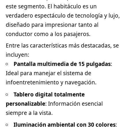
este
segmento
. El habitáculo es un
verdadero espectáculo de tecnología y lujo,
diseñado para impresionar tanto al
conductor como a los pasajeros.
Entre las características más destacadas, se
incluyen:
Pantalla multimedia de 15 pulgadas
:
Ideal para manejar el sistema de
infoentretenimiento y navegación.
Tablero digital totalmente
personalizable
: Información esencial
siempre a la vista.
Iluminación ambiental con 30 colores
: