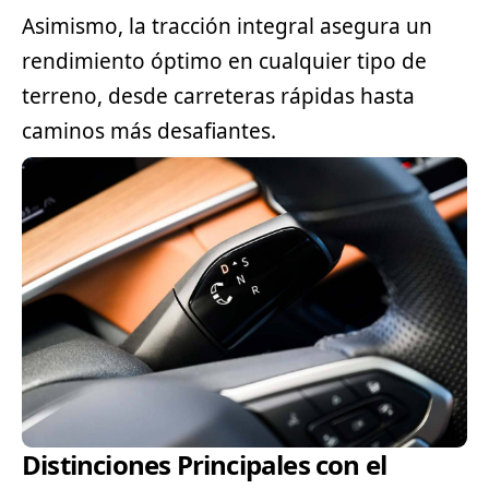
Asimismo, la tracción integral asegura un
rendimiento óptimo en cualquier tipo de
terreno, desde carreteras rápidas hasta
caminos más desafiantes.
Distinciones Principales con el