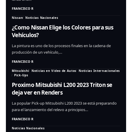
FRANCISCO R
Nissan
Noticias Nacionales
¿Como Nissan Elige los Colores para sus
Vehículos?
La pintura es uno de los procesos finales en la cadena de
producción de un vehículo,…
FRANCISCO R
Mitsubishi
Noticias en Video de Autos
Noticias Internacionales
Pick-Ups
Proximo Mitsubishi L200 2023 Triton se
deja ver en Renders
La popular Pick-up Mitsubishi L200 2023 se está preparando
para el lanzamiento del relevo a principios…
FRANCISCO R
Noticias Nacionales