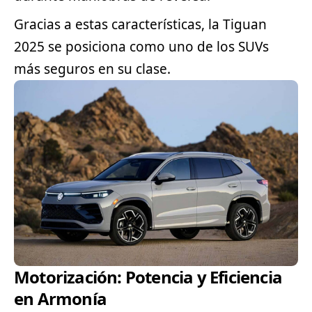
Gracias a estas características, la Tiguan
2025 se posiciona como uno de los SUVs
más seguros en su clase.
Motorización: Potencia y Eficiencia
en Armonía