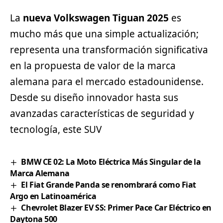
La
nueva Volkswagen Tiguan 2025
es
mucho más que una simple actualización;
representa una transformación significativa
en la propuesta de valor de la marca
alemana para el mercado estadounidense.
Desde su diseño innovador hasta sus
avanzadas características de seguridad y
tecnología, este SUV
BMW CE 02: La Moto Eléctrica Más Singular de la
Marca Alemana
El Fiat Grande Panda se renombrará como Fiat
Argo en Latinoamérica
Chevrolet Blazer EV SS: Primer Pace Car Eléctrico en
Daytona 500