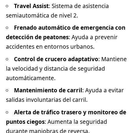
Travel Assist
: Sistema de asistencia
semiautomática de nivel 2.
Frenado automático de emergencia con
detección de peatones
: Ayuda a prevenir
accidentes en entornos urbanos.
Control de crucero adaptativo
: Mantiene
la velocidad y distancia de seguridad
automáticamente.
Mantenimiento de carril
: Ayuda a evitar
salidas involuntarias del carril.
Alerta de tráfico trasero y monitoreo de
puntos ciegos
: Aumenta la seguridad
durante maniobras de reversa.