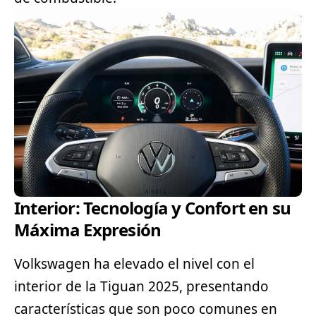
Interior: Tecnología y Confort en su
Máxima Expresión
Volkswagen ha elevado el nivel con el
interior de la Tiguan 2025, presentando
características que son poco comunes en