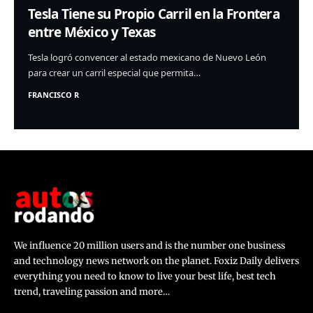
Tesla Tiene su Propio Carril en la Frontera
entre México y Texas
Tesla logró convencer al estado mexicano de Nuevo León
para crear un carril especial que permita…
FRANCISCO R
We influence 20 million users and is the number one business
and technology news network on the planet. Foxiz Daily delivers
everything you need to know to live your best life, best tech
trend, traveling passion and more…