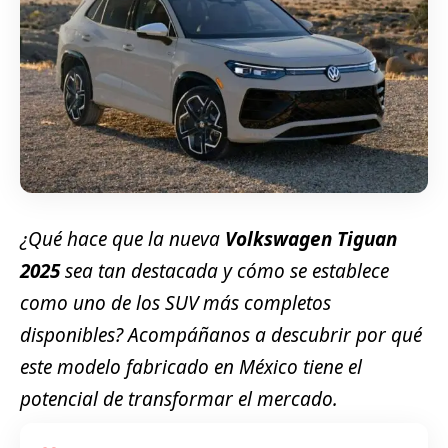
¿Qué hace que la nueva
Volkswagen Tiguan
2025
sea tan destacada y cómo se establece
como uno de los SUV más completos
disponibles? Acompáñanos a descubrir por qué
este modelo fabricado en México tiene el
potencial de transformar el mercado.