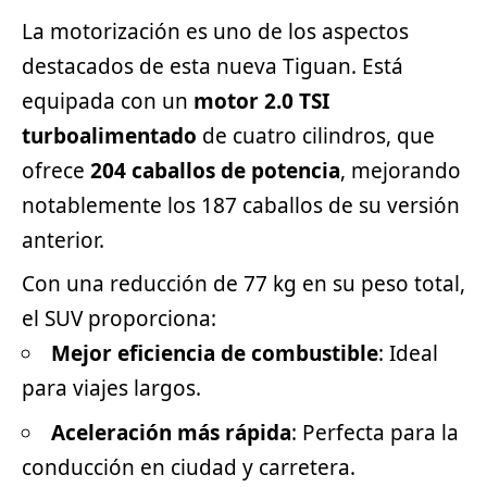
La motorización es uno de los aspectos
destacados de esta nueva Tiguan. Está
equipada con un
motor 2.0 TSI
turboalimentado
de cuatro cilindros, que
ofrece
204 caballos de potencia
, mejorando
notablemente los 187 caballos de su versión
anterior.
Con una reducción de 77 kg en su peso total,
el SUV proporciona:
Mejor eficiencia de combustible
: Ideal
para viajes largos.
Aceleración más rápida
: Perfecta para la
conducción en ciudad y carretera.