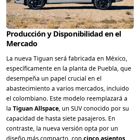
Producción y Disponibilidad en el
Mercado
La nueva Tiguan será fabricada en México,
específicamente en la planta de Puebla, que
desempeña un papel crucial en el
abastecimiento a varios mercados, incluido
el colombiano. Este modelo reemplazará a
la
Tiguan Allspace
, un
SUV
conocido por su
capacidad de hasta siete pasajeros. En
contraste, la nueva versión opta por un
diseño más compacto, con
cinco asientos