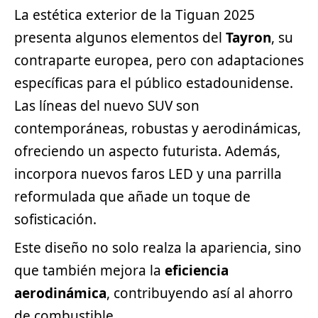
La estética exterior de la Tiguan 2025
presenta algunos elementos del
Tayron
, su
contraparte europea, pero con adaptaciones
específicas para el público estadounidense.
Las líneas del nuevo SUV son
contemporáneas, robustas y aerodinámicas,
ofreciendo un aspecto futurista. Además,
incorpora nuevos faros LED y una parrilla
reformulada que añade un toque de
sofisticación.
Este diseño no solo realza la apariencia, sino
que también mejora la
eficiencia
aerodinámica
, contribuyendo así al ahorro
de combustible.