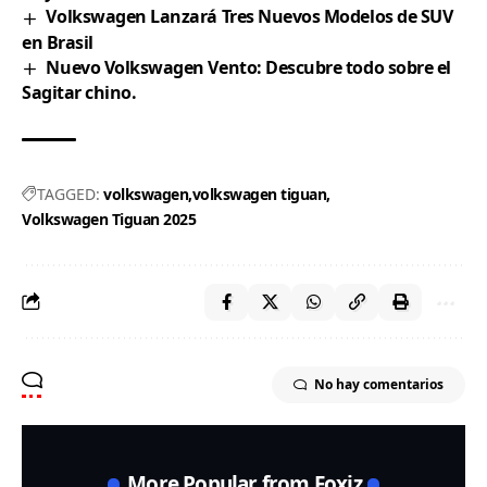
Volkswagen Lanzará Tres Nuevos Modelos de SUV
en Brasil
Nuevo Volkswagen Vento: Descubre todo sobre el
Sagitar chino.
TAGGED:
volkswagen
volkswagen tiguan
Volkswagen Tiguan 2025
No hay comentarios
More Popular from Foxiz