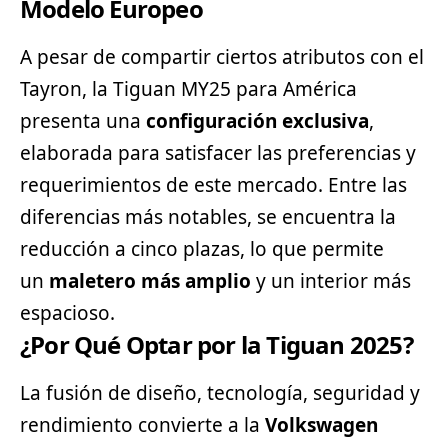
Modelo Europeo
A pesar de compartir ciertos atributos con el
Tayron, la Tiguan MY25 para América
presenta una
configuración exclusiva
,
elaborada para satisfacer las preferencias y
requerimientos de este mercado. Entre las
diferencias más notables, se encuentra la
reducción a cinco plazas, lo que permite
un
maletero más amplio
y un interior más
espacioso.
¿Por Qué Optar por la Tiguan 2025?
La fusión de diseño, tecnología, seguridad y
rendimiento convierte a la
Volkswagen