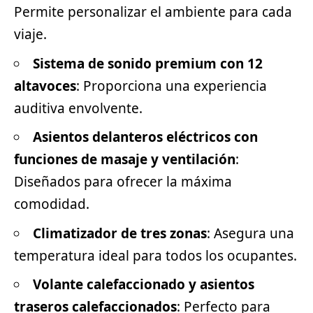
Permite personalizar el ambiente para cada
viaje.
Sistema de sonido premium con 12
altavoces
: Proporciona una experiencia
auditiva envolvente.
Asientos delanteros eléctricos con
funciones de masaje y ventilación
:
Diseñados para ofrecer la máxima
comodidad.
Climatizador de tres zonas
: Asegura una
temperatura ideal para todos los ocupantes.
Volante calefaccionado y asientos
traseros calefaccionados
: Perfecto para