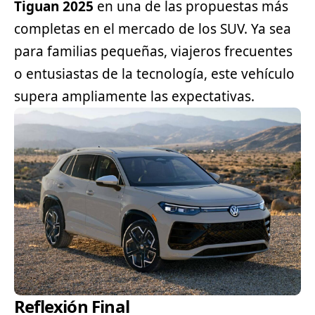
Tiguan 2025
en una de las propuestas más
completas en el mercado de los SUV. Ya sea
para familias pequeñas, viajeros frecuentes
o entusiastas de la tecnología, este vehículo
supera ampliamente las expectativas.
Reflexión Final