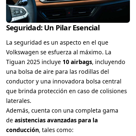
Seguridad: Un Pilar Esencial
La seguridad es un aspecto en el que
Volkswagen se esfuerza al máximo. La
Tiguan 2025 incluye
10 airbags
, incluyendo
una bolsa de aire para las rodillas del
conductor y una innovadora bolsa central
que brinda protección en caso de colisiones
laterales.
Además, cuenta con una completa gama
de
asistencias avanzadas para la
conducción
, tales como: