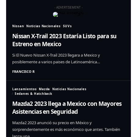
- ADVERTISEMENT -
Nissan
Noticias Nacionales
SUVs
Nissan X-Trail 2023 Estaría Listo para su
Estreno en Mexico
Si El Nuevo Nissan X-Trail 2023 llegara a Mexico y
posiblemente a varios paises de Latinoamérica…
FRANCISCO R
Lanzamientos
Mazda
Noticias Nacionales
Sedanes & Hatchback
Mazda2 2023 llega a Mexico con Mayores
Asistencias en Seguridad
Mazda2 2023 anunció su precio en México y
sorprendentemente es más económico que antes. También
lanza una…