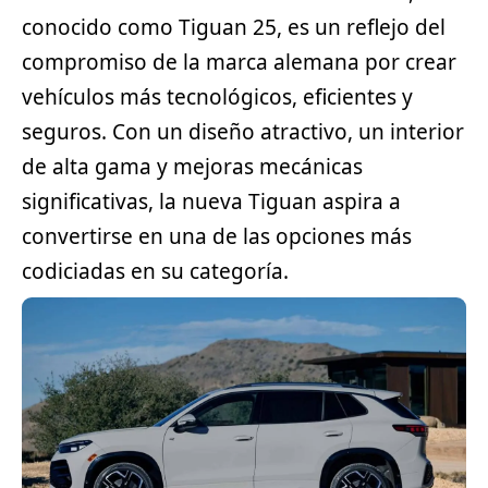
conocido como Tiguan 25, es un reflejo del
compromiso de la marca alemana por crear
vehículos más tecnológicos, eficientes y
seguros. Con un diseño atractivo, un interior
de alta gama y mejoras mecánicas
significativas, la nueva Tiguan aspira a
convertirse en una de las opciones más
codiciadas en su categoría.