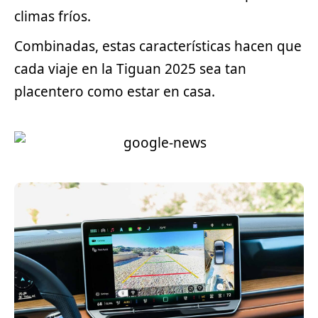
climas fríos.
Combinadas, estas características hacen que
cada viaje en la Tiguan 2025 sea tan
placentero como estar en casa.