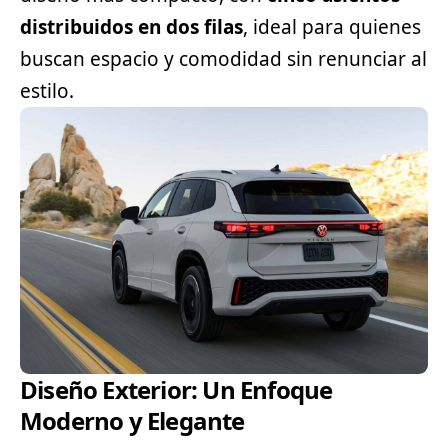
distribuidos en dos filas
, ideal para quienes
buscan espacio y comodidad sin renunciar al
estilo.
Diseño Exterior: Un Enfoque
Moderno y Elegante