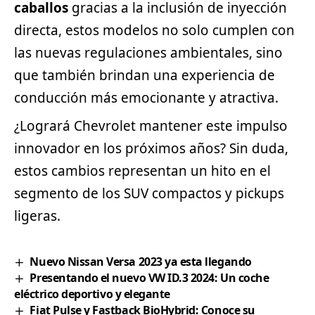
caballos
gracias a la inclusión de inyección
directa, estos modelos no solo cumplen con
las nuevas regulaciones ambientales, sino
que también brindan una experiencia de
conducción más emocionante y atractiva.
¿Logrará Chevrolet mantener este impulso
innovador en los próximos años? Sin duda,
estos cambios representan un hito en el
segmento de los SUV compactos y pickups
ligeras.
Nuevo Nissan Versa 2023 ya esta llegando
Presentando el nuevo VW ID.3 2024: Un coche
eléctrico deportivo y elegante
Fiat Pulse y Fastback BioHybrid: Conoce su