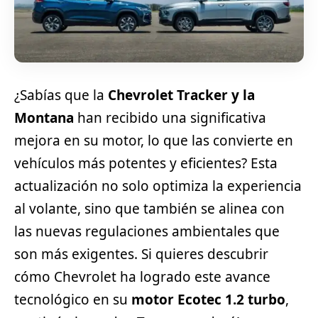
¿Sabías que la
Chevrolet Tracker y la
Montana
han recibido una significativa
mejora en su motor, lo que las convierte en
vehículos más potentes y eficientes? Esta
actualización no solo optimiza la experiencia
al volante, sino que también se alinea con
las nuevas regulaciones ambientales que
son más exigentes. Si quieres descubrir
cómo Chevrolet ha logrado este avance
tecnológico en su
motor Ecotec 1.2 turbo
,