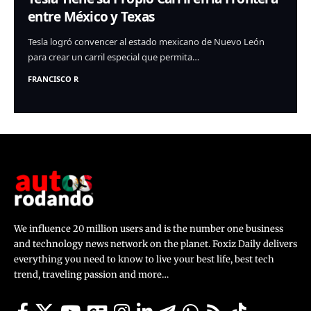
entre México y Texas
Tesla logró convencer al estado mexicano de Nuevo León
para crear un carril especial que permita…
FRANCISCO R
We influence 20 million users and is the number one business
and technology news network on the planet. Foxiz Daily delivers
everything you need to know to live your best life, best tech
trend, traveling passion and more…