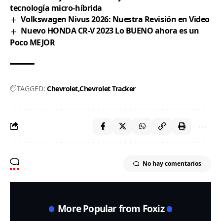
tecnología micro-híbrida
Volkswagen Nivus 2026: Nuestra Revisión en Video
Nuevo HONDA CR-V 2023 Lo BUENO ahora es un
Poco MEJOR
TAGGED:
Chevrolet
Chevrolet Tracker
No hay comentarios
More Popular from Foxiz