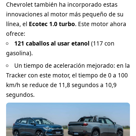
Chevrolet también ha incorporado estas
innovaciones al motor más pequeño de su
línea, el
Ecotec 1.0 turbo
. Este motor ahora
ofrece:
121 caballos al usar etanol
(117 con
gasolina).
Un tiempo de aceleración mejorado: en la
Tracker con este motor, el tiempo de 0 a 100
km/h se reduce de 11,8 segundos a 10,9
segundos.