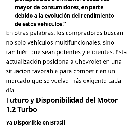
mayor de consumidores, en parte
debido a la evolución del rendimiento
de estos vehículos.”
En otras palabras, los compradores buscan
no solo vehículos multifuncionales, sino
también que sean potentes y eficientes. Esta
actualización posiciona a Chevrolet en una
situación favorable para competir en un
mercado que se vuelve más exigente cada
día.
Futuro y Disponibilidad del Motor
1.2 Turbo
Ya Disponible en Brasil