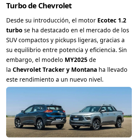
Turbo de Chevrolet
Desde su introducción, el motor
Ecotec 1.2
turbo
se ha destacado en el mercado de los
SUV
compactos y pickups ligeras, gracias a
su equilibrio entre potencia y eficiencia. Sin
embargo, el modelo
MY2025
de
la
Chevrolet
Tracker y Montana
ha llevado
este rendimiento a un nuevo nivel.