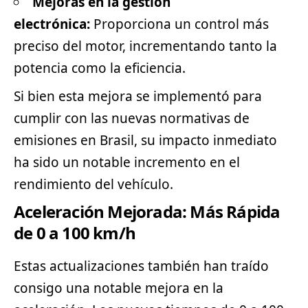
Mejoras en la gestión
electrónica:
Proporciona un control más
preciso del motor, incrementando tanto la
potencia como la eficiencia.
Si bien esta mejora se implementó para
cumplir con las nuevas normativas de
emisiones en Brasil, su impacto inmediato
ha sido un notable incremento en el
rendimiento del vehículo.
Aceleración Mejorada: Más Rápida
de 0 a 100 km/h
Estas actualizaciones también han traído
consigo una notable mejora en la