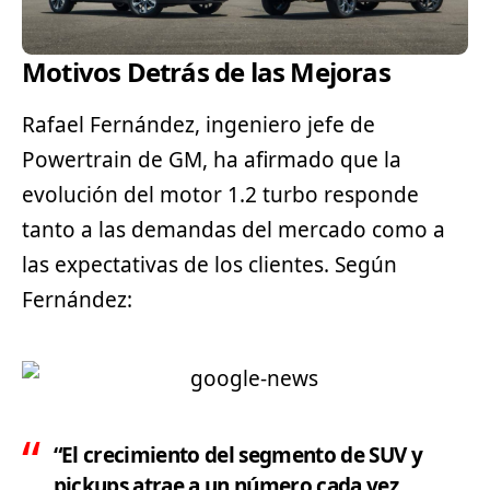
Motivos Detrás de las Mejoras
Rafael Fernández, ingeniero jefe de
Powertrain de GM, ha afirmado que la
evolución del motor 1.2 turbo responde
tanto a las demandas del mercado como a
las expectativas de los clientes. Según
Fernández:
“El crecimiento del segmento de SUV y
pickups atrae a un número cada vez