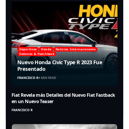
Deportivos
Honda
Noticias Internacionales
Sedanes & Hatchback
Nuevo Honda Civic Type R 2023 Fue
Presentado
FRANCISCO R
4 MIN READ
Fiat Revela más Detalles del Nuevo Fiat Fastback
en un Nuevo Teaser
FRANCISCO R