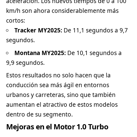
aceleración. Los nuevos tiempos de 0 a 100
km/h son ahora considerablemente más
cortos:
Tracker MY2025:
De 11,1 segundos a 9,7
segundos.
Montana MY2025:
De 10,1 segundos a
9,9 segundos.
Estos resultados no solo hacen que la
conducción sea más ágil en entornos
urbanos y carreteras, sino que también
aumentan el atractivo de estos modelos
dentro de su segmento.
Mejoras en el Motor 1.0 Turbo