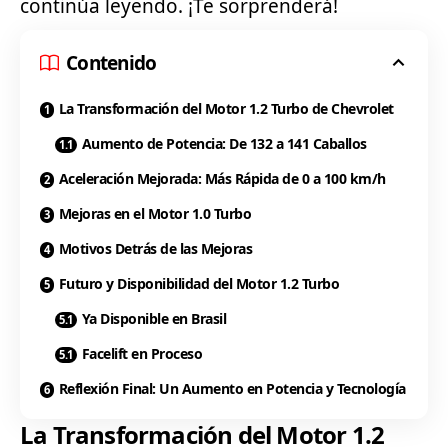
continúa leyendo. ¡Te sorprenderá!
Contenido
La Transformación del Motor 1.2 Turbo de Chevrolet
Aumento de Potencia: De 132 a 141 Caballos
Aceleración Mejorada: Más Rápida de 0 a 100 km/h
Mejoras en el Motor 1.0 Turbo
Motivos Detrás de las Mejoras
Futuro y Disponibilidad del Motor 1.2 Turbo
Ya Disponible en Brasil
Facelift en Proceso
Reflexión Final: Un Aumento en Potencia y Tecnología
La Transformación del Motor 1.2