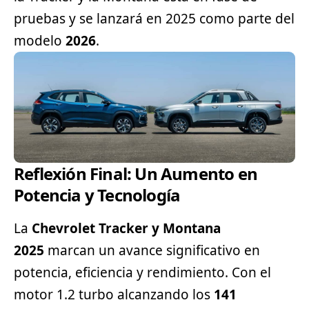
pruebas y se lanzará en 2025 como parte del
modelo
2026
.
Reflexión Final: Un Aumento en
Potencia y Tecnología
La
Chevrolet Tracker y Montana
2025
marcan un avance significativo en
potencia, eficiencia y rendimiento. Con el
motor 1.2 turbo alcanzando los
141