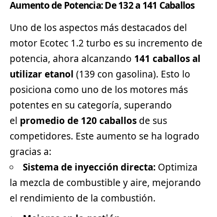
Aumento de Potencia: De 132 a 141 Caballos
Uno de los aspectos más destacados del
motor Ecotec 1.2 turbo es su incremento de
potencia, ahora alcanzando
141 caballos al
utilizar etanol
(139 con gasolina). Esto lo
posiciona como uno de los motores más
potentes en su categoría, superando
el
promedio de 120 caballos
de sus
competidores. Este aumento se ha logrado
gracias a:
Sistema de inyección directa:
Optimiza
la mezcla de combustible y aire, mejorando
el rendimiento de la combustión.