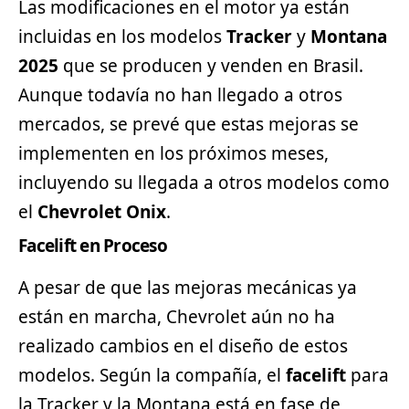
Las modificaciones en el motor ya están
incluidas en los modelos
Tracker
y
Montana
2025
que se producen y venden en Brasil.
Aunque todavía no han llegado a otros
mercados, se prevé que estas mejoras se
implementen en los próximos meses,
incluyendo su llegada a otros modelos como
el
Chevrolet Onix
.
Facelift en Proceso
A pesar de que las mejoras mecánicas ya
están en marcha, Chevrolet aún no ha
realizado cambios en el diseño de estos
modelos. Según la compañía, el
facelift
para
la Tracker y la Montana está en fase de