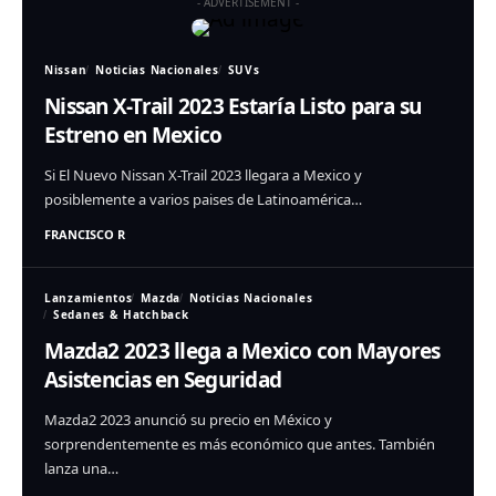
- ADVERTISEMENT -
Nissan
Noticias Nacionales
SUVs
Nissan X-Trail 2023 Estaría Listo para su
Estreno en Mexico
Si El Nuevo Nissan X-Trail 2023 llegara a Mexico y
posiblemente a varios paises de Latinoamérica…
FRANCISCO R
Lanzamientos
Mazda
Noticias Nacionales
Sedanes & Hatchback
Mazda2 2023 llega a Mexico con Mayores
Asistencias en Seguridad
Mazda2 2023 anunció su precio en México y
sorprendentemente es más económico que antes. También
lanza una…