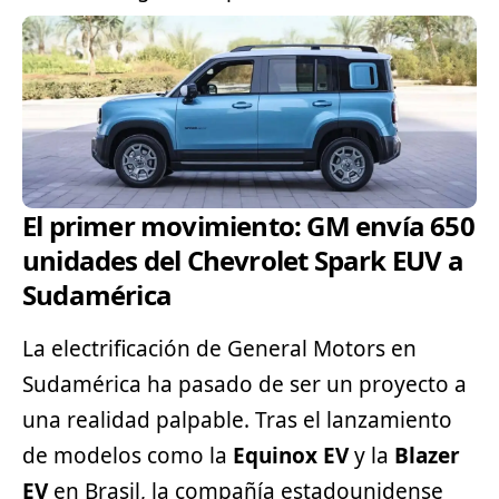
El primer movimiento: GM envía 650
unidades del Chevrolet Spark EUV a
Sudamérica
La electrificación de General Motors en
Sudamérica ha pasado de ser un proyecto a
una realidad palpable. Tras el lanzamiento
de modelos como la
Equinox EV
y la
Blazer
EV
en Brasil, la compañía estadounidense