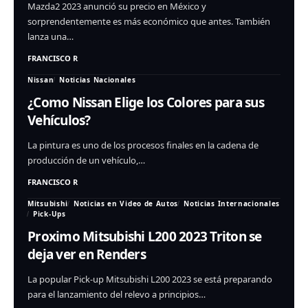
Mazda2 2023 anunció su precio en México y
sorprendentemente es más económico que antes. También
lanza una…
FRANCISCO R
Nissan
Noticias Nacionales
¿Como Nissan Elige los Colores para sus
Vehículos?
La pintura es uno de los procesos finales en la cadena de
producción de un vehículo,…
FRANCISCO R
Mitsubishi
Noticias en Video de Autos
Noticias Internacionales
Pick-Ups
Proximo Mitsubishi L200 2023 Triton se
deja ver en Renders
La popular Pick-up Mitsubishi L200 2023 se está preparando
para el lanzamiento del relevo a principios…