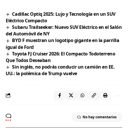
Cadillac Optiq 2025: Lujo y Tecnología en un SUV
Eléctrico Compacto
Subaru Trailseeker: Nuevo SUV Eléctrico en el Salón
del Automóvil de NY
BYD F muestran un logotipo gigante en la parrilla
igual de Ford
Toyota FJ Cruiser 2026: El Compacto Todoterreno
Que Todos Deseaban
Sin inglés, no podrás conducir un camión en EE.
UU.: la polémica de Trump vuelve
No hay comentarios