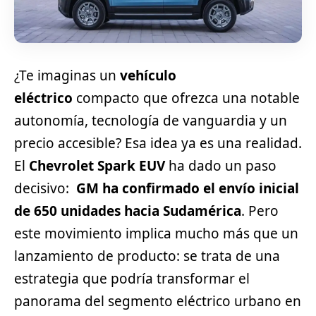
¿Te imaginas un
vehículo
eléctrico
compacto que ofrezca una notable
autonomía, tecnología de vanguardia y un
precio accesible? Esa idea ya es una realidad.
El
Chevrolet Spark EUV
ha dado un paso
decisivo:
GM ha confirmado el envío inicial
de 650 unidades hacia Sudamérica
. Pero
este movimiento implica mucho más que un
lanzamiento de producto: se trata de una
estrategia que podría transformar el
panorama del
segmento
eléctrico urbano en