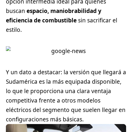
opción intermedia ideal para quienes
buscan
espacio, maniobrabilidad y
eficiencia de combustible
sin sacrificar el
estilo.
Y un dato a destacar: la versión que llegará a
Sudamérica es la más equipada disponible,
lo que le proporciona una clara ventaja
competitiva frente a otros modelos
eléctricos del segmento que suelen llegar en
configuraciones más básicas.