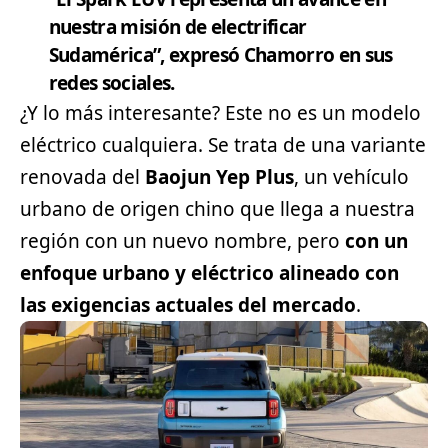
nuestra misión de electrificar
Sudamérica”, expresó Chamorro en sus
redes sociales.
¿Y lo más interesante? Este no es un modelo
eléctrico cualquiera. Se trata de una variante
renovada del
Baojun Yep Plus
, un vehículo
urbano de origen chino que llega a nuestra
región con un nuevo nombre, pero
con un
enfoque urbano y eléctrico alineado con
las exigencias actuales del mercado
.