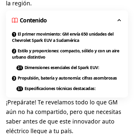
la región.
Contenido
El primer movimiento: GM envía 650 unidades del
Chevrolet Spark EUV a Sudamérica
Estilo y proporciones: compacto, sólido y con un aire
urbano distintivo
Dimensiones esenciales del Spark EUV:
Propulsión, batería y autonomía: cifras asombrosas
Especificaciones técnicas destacadas:
¡Prepárate! Te revelamos todo lo que GM
aún no ha compartido, pero que necesitas
saber antes de que este innovador auto
eléctrico llegue a tu país.