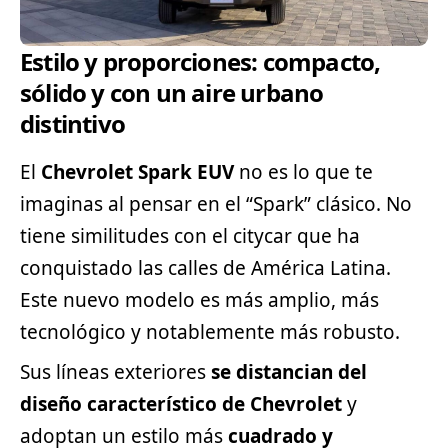
Estilo y proporciones: compacto,
sólido y con un aire urbano
distintivo
El
Chevrolet Spark EUV
no es lo que te
imaginas al pensar en el “Spark” clásico. No
tiene similitudes con el citycar que ha
conquistado las calles de América Latina.
Este nuevo modelo es más amplio, más
tecnológico y notablemente más robusto.
Sus líneas exteriores
se distancian del
diseño característico de Chevrolet
y
adoptan un estilo más
cuadrado y