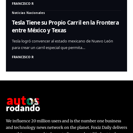
FRANCISCO R
Noticias Nacionales
Tesla Tiene su Propio Carril en la Frontera
entre México y Texas
Tesla logró convencer al estado mexicano de Nuevo León
para crear un carril especial que permita…
FRANCISCO R
We influence 20 million users and is the number one business
and technology news network on the planet. Foxiz Daily delivers