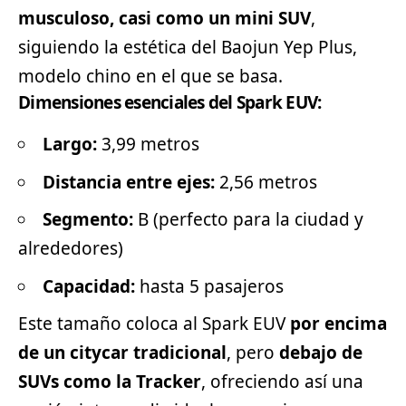
musculoso, casi como un mini
SUV
,
siguiendo la estética del Baojun Yep Plus,
modelo chino en el que se basa.
Dimensiones esenciales del Spark EUV:
Largo:
3,99 metros
Distancia entre ejes:
2,56 metros
Segmento:
B (perfecto para la ciudad y
alrededores)
Capacidad:
hasta 5 pasajeros
Este tamaño coloca al Spark EUV
por encima
de un citycar tradicional
, pero
debajo de
SUVs como la Tracker
, ofreciendo así una