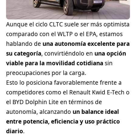
Aunque el ciclo CLTC suele ser más optimista
comparado con el WLTP o el EPA, estamos
hablando de
una autonomía excelente para
su categoría
, convirtiéndolo en
una opción
viable para la movilidad cotidiana
sin
preocupaciones por la carga.
Esto lo posiciona favorablemente frente a
competidores como el
Renault
Kwid E-Tech o
el BYD Dolphin Lite en términos de
autonomía, alcanzando
un balance ideal
entre potencia, eficiencia y uso práctico
diario
.