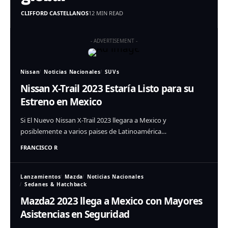
CLIFFORD CASTELLANOS
12 MIN READ
- ADVERTISEMENT -
Nissan
Noticias Nacionales
SUVs
Nissan X-Trail 2023 Estaría Listo para su
Estreno en Mexico
Si El Nuevo Nissan X-Trail 2023 llegara a Mexico y
posiblemente a varios paises de Latinoamérica…
FRANCISCO R
Lanzamientos
Mazda
Noticias Nacionales
Sedanes & Hatchback
Mazda2 2023 llega a Mexico con Mayores
Asistencias en Seguridad