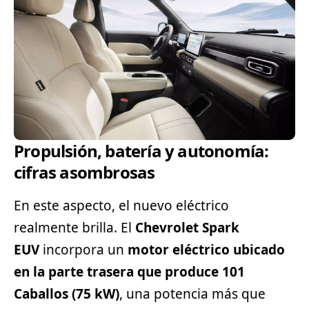
Propulsión, batería y autonomía:
cifras asombrosas
En este aspecto, el nuevo eléctrico
realmente brilla. El
Chevrolet Spark
EUV
incorpora un
motor eléctrico ubicado
en la parte trasera que produce 101
Caballos (75 kW)
, una potencia más que