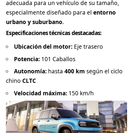
adecuada para un vehículo de su tamaño,
especialmente diseñado para el
entorno
urbano y suburbano
.
Especificaciones técnicas destacadas:
Ubicación del motor:
Eje trasero
Potencia:
101 Caballos
Autonomía:
hasta
400 km
según el ciclo
chino
CLTC
Velocidad máxima:
150 km/h