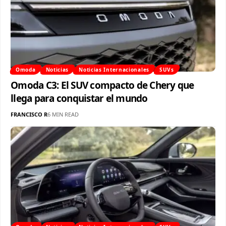
Omoda
Noticias
Noticias Internacionales
SUVs
Omoda C3: El SUV compacto de Chery que
llega para conquistar el mundo
FRANCISCO R
6 MIN READ