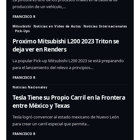
producción de un vehículo,…
FRANCISCO R
Mitsubishi
Noticias en Video de Autos
Noticias Internacionales
Pick-Ups
Proximo Mitsubishi L200 2023 Triton se
deja ver en Renders
La popular Pick-up Mitsubishi L200 2023 se está preparando
para el lanzamiento del relevo a principios…
FRANCISCO R
Noticias Nacionales
Tesla Tiene su Propio Carril en la Frontera
entre México y Texas
Tesla logró convencer al estado mexicano de Nuevo León
para crear un carril especial que permita…
FRANCISCO R