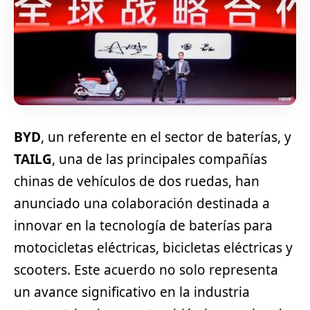
BYD
, un referente en el sector de baterías, y
TAILG
, una de las principales compañías
chinas de vehículos de dos ruedas, han
anunciado una colaboración destinada a
innovar en la tecnología de baterías para
motocicletas eléctricas, bicicletas eléctricas y
scooters. Este acuerdo no solo representa
un avance significativo en la industria