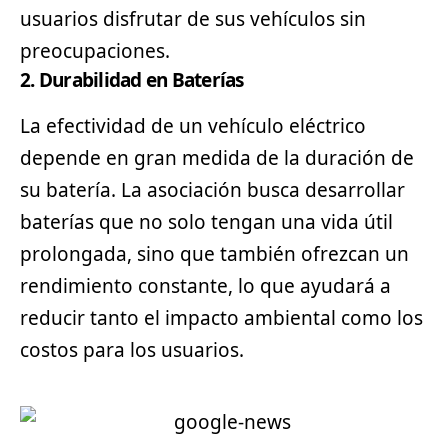
usuarios disfrutar de sus vehículos sin
preocupaciones.
2.
Durabilidad en Baterías
La efectividad de un vehículo eléctrico
depende en gran medida de la duración de
su batería. La asociación busca desarrollar
baterías que no solo tengan una vida útil
prolongada, sino que también ofrezcan un
rendimiento constante, lo que ayudará a
reducir tanto el impacto ambiental como los
costos para los usuarios.