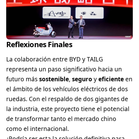
Reflexiones Finales
La colaboración entre BYD y TAILG
representa un paso significativo hacia un
futuro más
sostenible
,
seguro
y
eficiente
en
el ámbito de los vehículos eléctricos de dos
ruedas. Con el respaldo de dos gigantes de
la industria, este proyecto tiene el potencial
de transformar tanto el mercado chino
como el internacional.
¿Podría ser esta la solución definitiva para