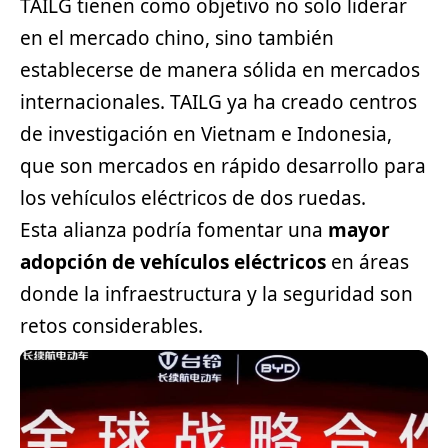
TAILG tienen como objetivo no solo liderar
en el mercado chino, sino también
establecerse de manera sólida en mercados
internacionales. TAILG ya ha creado centros
de investigación en Vietnam e Indonesia,
que son mercados en rápido desarrollo para
los vehículos eléctricos de dos ruedas.
Esta alianza podría fomentar una
mayor
adopción de vehículos eléctricos
en áreas
donde la infraestructura y la seguridad son
retos considerables.