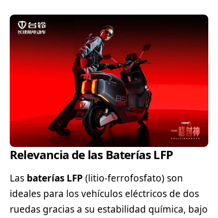
Relevancia de las Baterías LFP
Las
baterías LFP
(litio-ferrofosfato) son
ideales para los vehículos eléctricos de dos
ruedas gracias a su estabilidad química, bajo