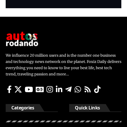
We influence 20 million users and is the number one business
and technology news network on the planet. Foxiz Daily delivers
everything you need to know to live your best life, best tech
trend, traveling passion and more…
Categories
Quick Links