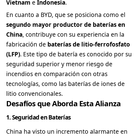
Vietnam
e
Indonesia
.
En cuanto a BYD, que se posiciona como el
segundo mayor productor de baterías en
China
, contribuye con su experiencia en la
fabricación de
baterías de litio-ferrofosfato
(LFP)
. Este tipo de batería es conocido por su
seguridad superior y menor riesgo de
incendios en comparación con otras
tecnologías, como las baterías de iones de
litio convencionales.
Desafíos que Aborda Esta Alianza
1.
Seguridad en Baterías
China ha visto un incremento alarmante en