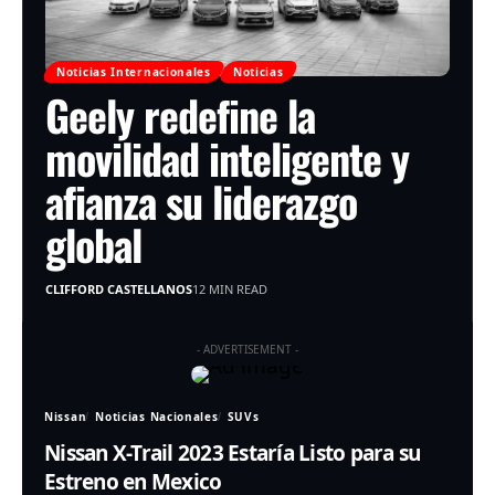
Noticias Internacionales
Noticias
Geely redefine la
movilidad inteligente y
afianza su liderazgo
global
CLIFFORD CASTELLANOS
12 MIN READ
- ADVERTISEMENT -
Nissan
Noticias Nacionales
SUVs
Nissan X-Trail 2023 Estaría Listo para su
Estreno en Mexico