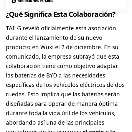
Reflexiones Finales
¿Qué Significa Esta Colaboración?
TAILG reveló oficialmente esta asociación
durante el lanzamiento de su nuevo
producto en Wuxi el 2 de diciembre. En su
comunicado, la empresa subrayó que esta
colaboración tiene como objetivo adaptar
las baterías de BYD a las necesidades
específicas de los
vehículos eléctricos
de dos
ruedas. Esto implica que las baterías serán
diseñadas para operar de manera óptima
durante toda la vida útil de los vehículos,
abordando así una de las principales