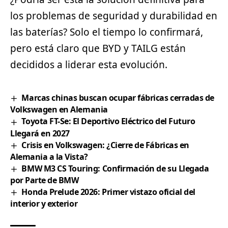
los problemas de seguridad y durabilidad en
las baterías? Solo el tiempo lo confirmará,
pero está claro que BYD y TAILG están
decididos a liderar esta evolución.
Marcas chinas buscan ocupar fábricas cerradas de
Volkswagen en Alemania
Toyota FT-Se: El Deportivo Eléctrico del Futuro
Llegará en 2027
Crisis en Volkswagen: ¿Cierre de Fábricas en
Alemania a la Vista?
BMW M3 CS Touring: Confirmación de su Llegada
por Parte de BMW
Honda Prelude 2026: Primer vistazo oficial del
interior y exterior