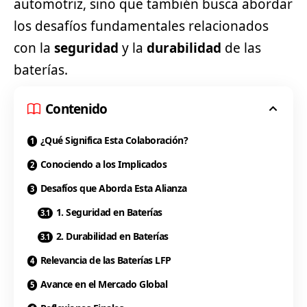
automotriz, sino que también busca abordar
los desafíos fundamentales relacionados
con la
seguridad
y la
durabilidad
de las
baterías.
Contenido
¿Qué Significa Esta Colaboración?
Conociendo a los Implicados
Desafíos que Aborda Esta Alianza
1. Seguridad en Baterías
2. Durabilidad en Baterías
Relevancia de las Baterías LFP
Avance en el Mercado Global