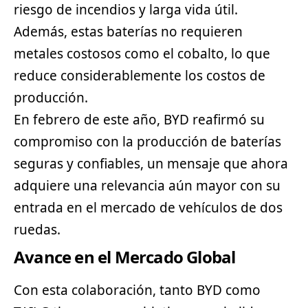
riesgo de incendios y larga vida útil.
Además, estas baterías no requieren
metales costosos como el cobalto, lo que
reduce considerablemente los costos de
producción.
En febrero de este año, BYD reafirmó su
compromiso con la producción de baterías
seguras y confiables, un mensaje que ahora
adquiere una relevancia aún mayor con su
entrada en el mercado de vehículos de dos
ruedas.
Avance en el Mercado Global
Con esta colaboración, tanto BYD como