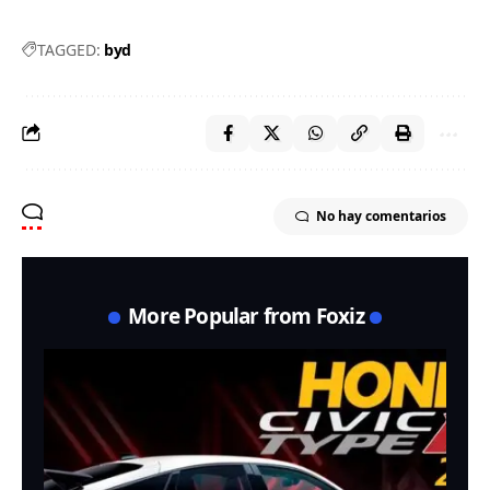
TAGGED:
byd
No hay comentarios
More Popular from Foxiz