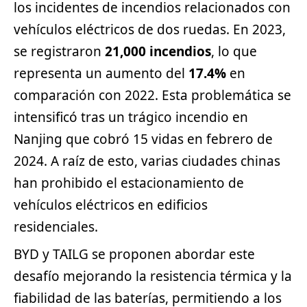
los incidentes de incendios relacionados con
vehículos eléctricos de dos ruedas. En 2023,
se registraron
21,000 incendios
, lo que
representa un aumento del
17.4%
en
comparación con 2022. Esta problemática se
intensificó tras un trágico incendio en
Nanjing que cobró 15 vidas en febrero de
2024. A raíz de esto, varias ciudades chinas
han prohibido el estacionamiento de
vehículos eléctricos en edificios
residenciales.
BYD y TAILG se proponen abordar este
desafío mejorando la resistencia térmica y la
fiabilidad de las baterías, permitiendo a los