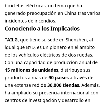
bicicletas eléctricas, un tema que ha
generado preocupación en China tras varios
incidentes de incendios.
Conociendo a los Implicados
TAILG
, que tiene su sede en Shenzhen, al
igual que BYD, es un pionero en el ámbito
de los vehículos eléctricos de dos ruedas.
Con una capacidad de producción anual de
15 millones de unidades
, distribuye sus
productos a más de
90 países
a través de
una extensa red de
30,000 tiendas
. Además,
ha ampliado su presencia internacional con
centros de investigación y desarrollo en