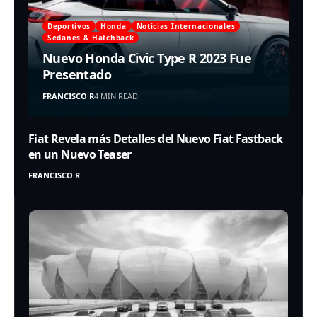
Deportivos
Honda
Noticias Internacionales
Sedanes & Hatchback
Nuevo Honda Civic Type R 2023 Fue
Presentado
FRANCISCO R
4 MIN READ
Fiat Revela más Detalles del Nuevo Fiat Fastback
en un Nuevo Teaser
FRANCISCO R