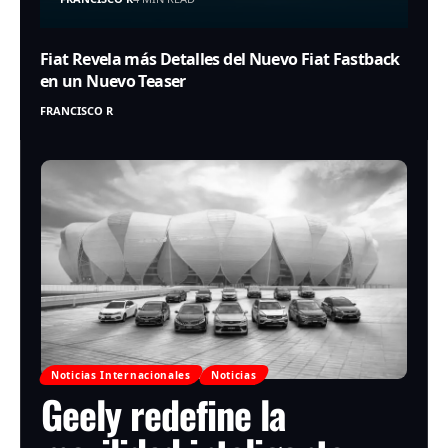
Fiat Revela más Detalles del Nuevo Fiat Fastback
en un Nuevo Teaser
FRANCISCO R
Noticias Internacionales
Noticias
Geely redefine la