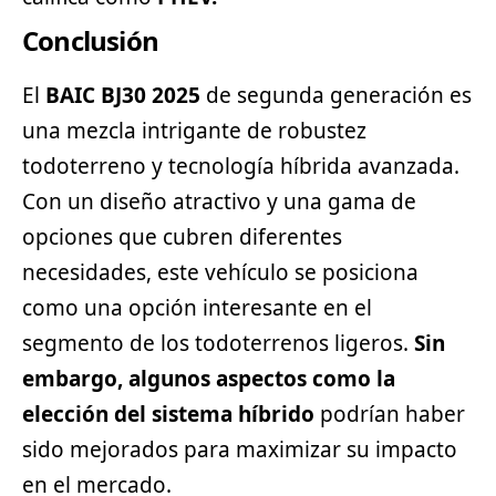
Conclusión
El
BAIC BJ30 2025
de segunda generación es
una mezcla intrigante de robustez
todoterreno y tecnología híbrida avanzada.
Con un diseño atractivo y una gama de
opciones que cubren diferentes
necesidades, este vehículo se posiciona
como una opción interesante en el
segmento de los todoterrenos ligeros.
Sin
embargo, algunos aspectos como la
elección del sistema híbrido
podrían haber
sido mejorados para maximizar su impacto
en el mercado.