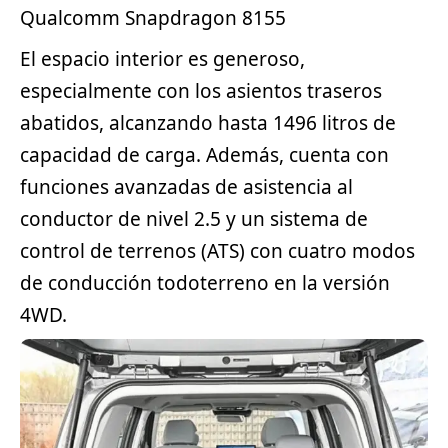
Qualcomm Snapdragon 8155
El espacio interior es generoso,
especialmente con los asientos traseros
abatidos, alcanzando hasta 1496 litros de
capacidad de carga. Además, cuenta con
funciones avanzadas de asistencia al
conductor de nivel 2.5 y un sistema de
control de terrenos (ATS) con cuatro modos
de conducción todoterreno en la versión
4WD.