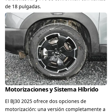
de 18 pulgadas.
Motorizaciones y Sistema Híbrido
El BJ30 2025 ofrece dos opciones de
motorización: una versión completamente a