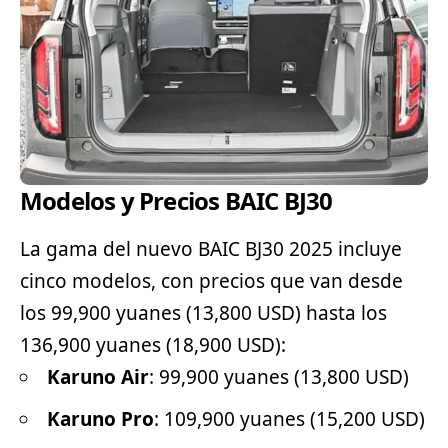
Modelos y Precios BAIC BJ30
La gama del nuevo BAIC BJ30 2025 incluye
cinco modelos, con precios que van desde
los 99,900 yuanes (13,800 USD) hasta los
136,900 yuanes (18,900 USD):
Karuno Air
: 99,900 yuanes (13,800 USD)
Karuno Pro
: 109,900 yuanes (15,200 USD)