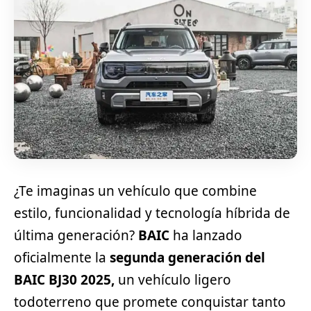
¿Te imaginas un vehículo que combine
estilo, funcionalidad y tecnología híbrida de
última generación?
BAIC
ha lanzado
oficialmente la
segunda generación del
BAIC BJ30 2025,
un vehículo ligero
todoterreno que promete conquistar tanto