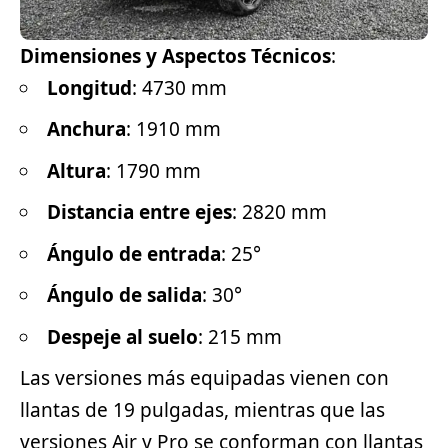
Dimensiones y Aspectos Técnicos
:
Longitud
: 4730 mm
Anchura
: 1910 mm
Altura
: 1790 mm
Distancia entre ejes
: 2820 mm
Ángulo de entrada
: 25°
Ángulo de salida
: 30°
Despeje al suelo
: 215 mm
Las versiones más equipadas vienen con
llantas de 19 pulgadas, mientras que las
versiones Air y Pro se conforman con llantas