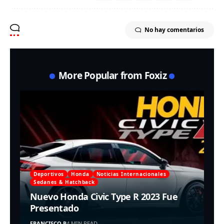
No hay comentarios
More Popular from Foxiz
Deportivos
Honda
Noticias Internacionales
Sedanes & Hatchback
Nuevo Honda Civic Type R 2023 Fue
Presentado
FRANCISCO R
4 MIN READ