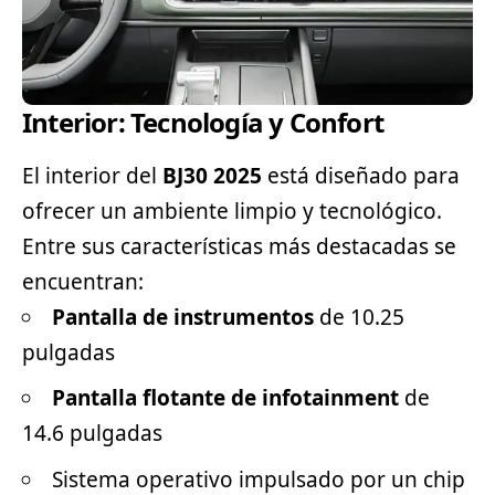
Interior: Tecnología y Confort
El interior del
BJ30 2025
está diseñado para
ofrecer un ambiente limpio y tecnológico.
Entre sus características más destacadas se
encuentran:
Pantalla de instrumentos
de 10.25
pulgadas
Pantalla flotante de infotainment
de
14.6 pulgadas
Sistema operativo impulsado por un chip