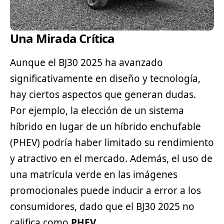
Una Mirada Crítica
Aunque el BJ30 2025 ha avanzado
significativamente en diseño y tecnología,
hay ciertos aspectos que generan dudas.
Por ejemplo, la elección de un sistema
híbrido en lugar de un híbrido enchufable
(PHEV) podría haber limitado su rendimiento
y atractivo en el mercado. Además, el uso de
una matrícula verde en las imágenes
promocionales puede inducir a error a los
consumidores, dado que el BJ30 2025 no
califica como
PHEV.