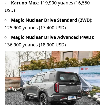
Karuno Max
: 119,900 yuanes (16,550
USD)
Magic Nuclear Drive Standard (2WD)
:
125,900 yuanes (17,400 USD)
Magic Nuclear Drive Advanced (4WD)
:
136,900 yuanes (18,900 USD)