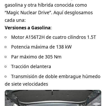
gasolina y otra híbrida conocida como
“Magic Nuclear Drive”. Aquí desglosamos
cada una:
Versiones a Gasolina
:
Motor A156T2H de cuatro cilindros 1.5T
Potencia máxima de 138 kW
Par máximo de 305 Nm
Tracción delantera
Transmisión de doble embrague húmedo
de siete velocidades