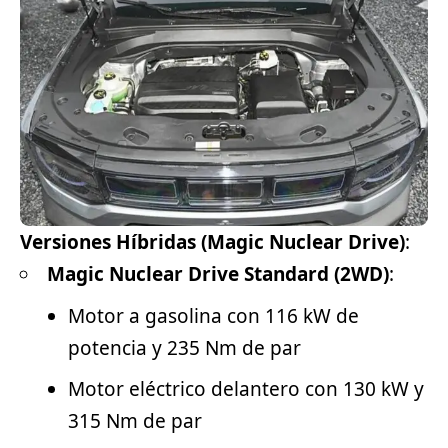
Versiones Híbridas (Magic Nuclear Drive)
:
Magic Nuclear Drive Standard (2WD)
:
Motor a gasolina con 116 kW de
potencia y 235 Nm de par
Motor eléctrico delantero con 130 kW y
315 Nm de par