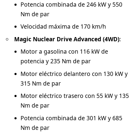
Potencia combinada de 246 kW y 550
Nm de par
Velocidad máxima de 170 km/h
Magic Nuclear Drive Advanced (4WD)
:
Motor a gasolina con 116 kW de
potencia y 235 Nm de par
Motor eléctrico delantero con 130 kW y
315 Nm de par
Motor eléctrico trasero con 55 kW y 135
Nm de par
Potencia combinada de 301 kW y 685
Nm de par