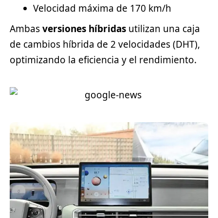
Velocidad máxima de 170 km/h
Ambas
versiones híbridas
utilizan una caja
de cambios híbrida de 2 velocidades (DHT),
optimizando la eficiencia y el rendimiento.