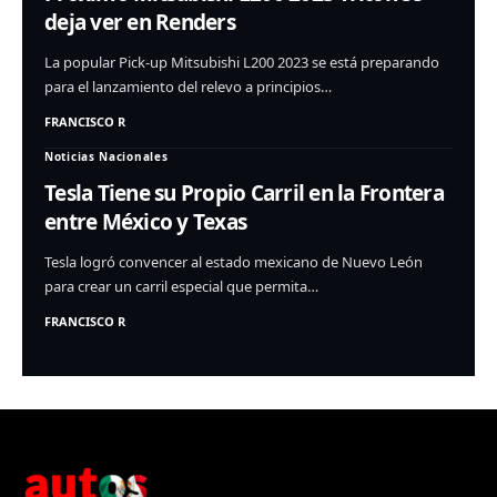
deja ver en Renders
La popular Pick-up Mitsubishi L200 2023 se está preparando
para el lanzamiento del relevo a principios…
FRANCISCO R
Noticias Nacionales
Tesla Tiene su Propio Carril en la Frontera
entre México y Texas
Tesla logró convencer al estado mexicano de Nuevo León
para crear un carril especial que permita…
FRANCISCO R