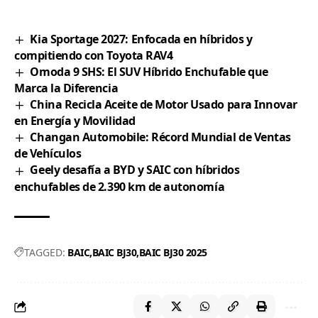
Kia Sportage 2027: Enfocada en híbridos y
compitiendo con Toyota RAV4
Omoda 9 SHS: El SUV Híbrido Enchufable que
Marca la Diferencia
China Recicla Aceite de Motor Usado para Innovar
en Energía y Movilidad
Changan Automobile: Récord Mundial de Ventas
de Vehículos
Geely desafía a BYD y SAIC con híbridos
enchufables de 2.390 km de autonomía
TAGGED:
BAIC
BAIC BJ30
BAIC BJ30 2025