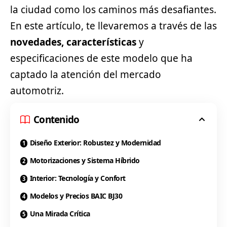
la ciudad como los caminos más desafiantes.
En este artículo, te llevaremos a través de las
novedades, características
y
especificaciones de este modelo que ha
captado la atención del mercado
automotriz.
Contenido
Diseño Exterior: Robustez y Modernidad
Motorizaciones y Sistema Híbrido
Interior: Tecnología y Confort
Modelos y Precios BAIC BJ30
Una Mirada Crítica