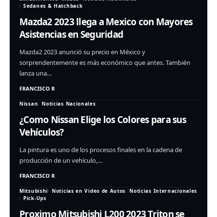
Sedanes & Hatchback
Mazda2 2023 llega a Mexico con Mayores
Asistencias en Seguridad
Mazda2 2023 anunció su precio en México y
sorprendentemente es más económico que antes. También
lanza una…
FRANCISCO R
Nissan
Noticias Nacionales
¿Como Nissan Elige los Colores para sus
Vehículos?
La pintura es uno de los procesos finales en la cadena de
producción de un vehículo,…
FRANCISCO R
Mitsubishi
Noticias en Video de Autos
Noticias Internacionales
Pick-Ups
Proximo Mitsubishi L200 2023 Triton se