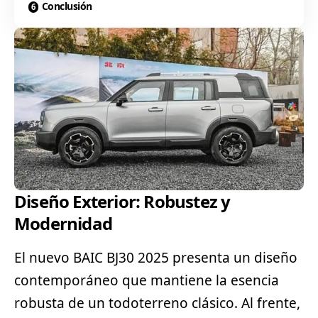
Conclusión
Diseño Exterior: Robustez y
Modernidad
El nuevo BAIC BJ30 2025 presenta un diseño
contemporáneo que mantiene la esencia
robusta de un todoterreno clásico. Al frente,