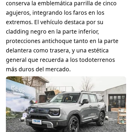
conserva la emblemática parrilla de cinco
agujeros, integrando los faros en los
extremos. El vehículo destaca por su
cladding negro en la parte inferior,
protecciones antichoque tanto en la parte
delantera como trasera, y una estética
general que recuerda a los todoterrenos
más duros del mercado.