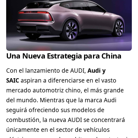
Una Nueva Estrategia para China
Con el lanzamiento de AUDI,
Audi y
SAIC
aspiran a diferenciarse en el vasto
mercado automotriz chino, el más grande
del mundo. Mientras que la marca Audi
seguirá ofreciendo sus modelos de
combustión, la nueva AUDI se concentrará
únicamente en el sector de vehículos