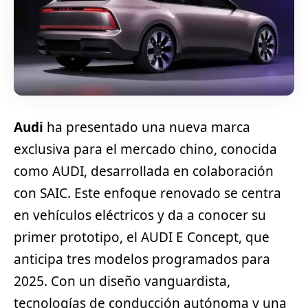
Audi
ha presentado una nueva marca
exclusiva para el mercado chino, conocida
como AUDI, desarrollada en colaboración
con SAIC. Este enfoque renovado se centra
en vehículos eléctricos y da a conocer su
primer prototipo, el AUDI E Concept, que
anticipa tres modelos programados para
2025. Con un diseño vanguardista,
tecnologías de conducción autónoma y una