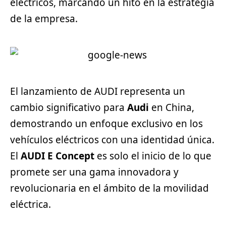
eléctricos, marcando un hito en la estrategia
de la empresa.
El lanzamiento de AUDI representa un
cambio significativo para
Audi
en China,
demostrando un enfoque exclusivo en los
vehículos eléctricos con una identidad única.
El
AUDI E Concept
es solo el inicio de lo que
promete ser una gama innovadora y
revolucionaria en el ámbito de la movilidad
eléctrica.