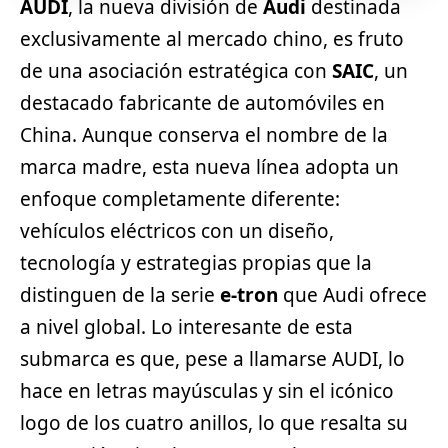
AUDI
, la nueva división de
Audi
destinada
exclusivamente al mercado chino, es fruto
de una asociación estratégica con
SAIC
, un
destacado fabricante de automóviles en
China. Aunque conserva el nombre de la
marca madre, esta nueva línea adopta un
enfoque completamente diferente:
vehículos eléctricos
con un diseño,
tecnología y estrategias propias que la
distinguen de la serie
e-tron
que Audi ofrece
a nivel global. Lo interesante de esta
submarca es que, pese a llamarse AUDI, lo
hace en letras mayúsculas y sin el icónico
logo de los cuatro anillos, lo que resalta su