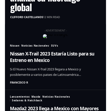
global
CLIFFORD CASTELLANOS
12 MIN READ
- ADVERTISEMENT -
Nissan
Noticias Nacionales
SUVs
Nissan X-Trail 2023 Estaría Listo para su
Estreno en Mexico
Si El Nuevo Nissan X-Trail 2023 llegara a Mexico y
posiblemente a varios paises de Latinoamérica…
FRANCISCO R
Lanzamientos
Mazda
Noticias Nacionales
Sedanes & Hatchback
Mazda2 2023 llega a Mexico con Mayores