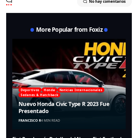
No hay comentarios
More Popular from Foxiz
Deportivos
Honda
Noticias Internacionales
Sedanes & Hatchback
Nuevo Honda Civic Type R 2023 Fue
Presentado
FRANCISCO R
4 MIN READ