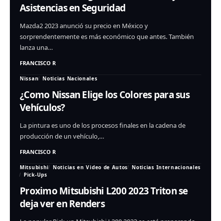
Asistencias en Seguridad
Mazda2 2023 anunció su precio en México y
sorprendentemente es más económico que antes. También
lanza una…
FRANCISCO R
Nissan
Noticias Nacionales
¿Como Nissan Elige los Colores para sus
Vehículos?
La pintura es uno de los procesos finales en la cadena de
producción de un vehículo,…
FRANCISCO R
Mitsubishi
Noticias en Video de Autos
Noticias Internacionales
Pick-Ups
Proximo Mitsubishi L200 2023 Triton se
deja ver en Renders