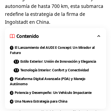
autonomía de hasta 700 km, esta submarca
redefine la estrategia de la firma de
Ingolstadt en China.
Contenido
El Lanzamiento del AUDI E Concept: Un Mirador al
Futuro
Estilo Exterior: Unión de Innovación y Elegancia
Tecnología Interior: Confort y Conectividad
Plataforma Digital Avanzada (PDA) y Manejo
Autónomo
Potencia y Desempeño: Un Vehículo Impactante
Una Nueva Estrategia para China