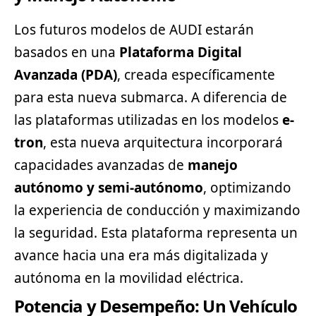
Los futuros modelos de AUDI estarán
basados en una
Plataforma Digital
Avanzada (PDA)
, creada específicamente
para esta nueva submarca. A diferencia de
las plataformas utilizadas en los modelos
e-
tron
, esta nueva arquitectura incorporará
capacidades avanzadas de
manejo
autónomo y semi-autónomo
, optimizando
la experiencia de conducción y maximizando
la seguridad. Esta plataforma representa un
avance hacia una era más digitalizada y
autónoma en la movilidad eléctrica.
Potencia y Desempeño: Un Vehículo