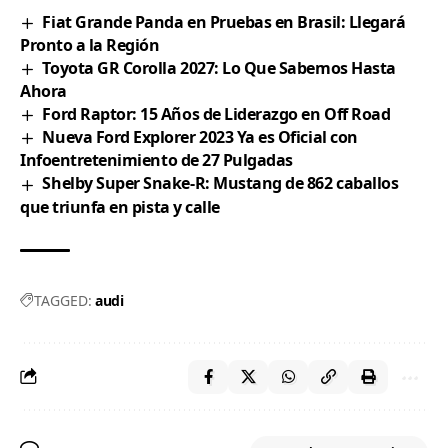
Fiat Grande Panda en Pruebas en Brasil: Llegará
Pronto a la Región
Toyota GR Corolla 2027: Lo Que Sabemos Hasta
Ahora
Ford Raptor: 15 Años de Liderazgo en Off Road
Nueva Ford Explorer 2023 Ya es Oficial con
Infoentretenimiento de 27 Pulgadas
Shelby Super Snake-R: Mustang de 862 caballos
que triunfa en pista y calle
TAGGED:
audi