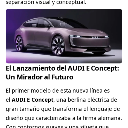
separación visual y conceptual.
El Lanzamiento del AUDI E Concept:
Un Mirador al Futuro
El primer modelo de esta nueva línea es
el
AUDI E Concept
, una berlina eléctrica de
gran tamaño que transforma el lenguaje de
diseño que caracterizaba a la firma alemana.
Con contornos suaves y una silueta que