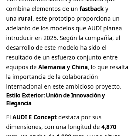
combina elementos de un
fastback
y
una
rural
, este prototipo proporciona un
adelanto de los modelos que AUDI planea
introducir en 2025. Según la compañía, el
desarrollo de este modelo ha sido el
resultado de un esfuerzo conjunto entre
equipos de
Alemania y China
, lo que resalta
la importancia de la colaboración
internacional en este ambicioso proyecto.
Estilo Exterior: Unión de Innovación y
Elegancia
El
AUDI E Concept
destaca por sus
dimensiones, con una longitud de
4,870