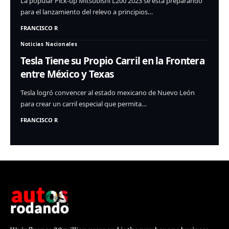
La popular Pick-up Mitsubishi L200 2023 se está preparando
para el lanzamiento del relevo a principios…
FRANCISCO R
Noticias Nacionales
Tesla Tiene su Propio Carril en la Frontera
entre México y Texas
Tesla logró convencer al estado mexicano de Nuevo León
para crear un carril especial que permita…
FRANCISCO R