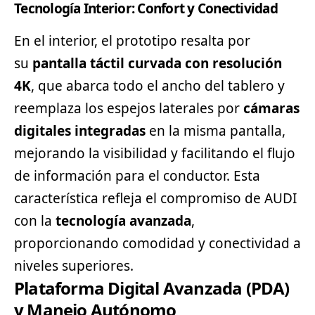
Tecnología Interior: Confort y Conectividad
En el interior, el prototipo resalta por
su
pantalla táctil curvada con resolución
4K
, que abarca todo el ancho del tablero y
reemplaza los espejos laterales por
cámaras
digitales integradas
en la misma pantalla,
mejorando la visibilidad y facilitando el flujo
de información para el conductor. Esta
característica refleja el compromiso de AUDI
con la
tecnología avanzada
,
proporcionando comodidad y conectividad a
niveles superiores.
Plataforma Digital Avanzada (PDA)
y Manejo Autónomo