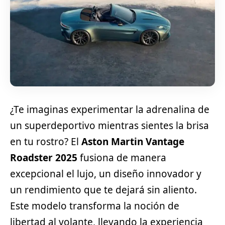
¿Te imaginas experimentar la adrenalina de
un superdeportivo mientras sientes la brisa
en tu rostro? El
Aston Martin Vantage
Roadster 2025
fusiona de manera
excepcional el lujo, un diseño innovador y
un rendimiento que te dejará sin aliento.
Este modelo transforma la noción de
libertad al volante, llevando la experiencia