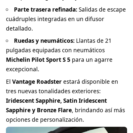
Parte trasera refinada:
Salidas de escape
cuádruples integradas en un difusor
detallado.
Ruedas y neumáticos:
Llantas de 21
pulgadas equipadas con neumáticos
Michelin Pilot Sport S 5
para un agarre
excepcional.
El
Vantage Roadster
estará disponible en
tres nuevas tonalidades exteriores:
Iridescent Sapphire, Satin Iridescent
Sapphire y Bronze Flare
, brindando así más
opciones de personalización.