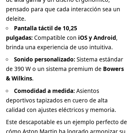
pensado para que cada interacción sea un
deleite.
Pantalla táctil de 10,25
pulgadas:
Compatible con
iOS y Android
,
brinda una experiencia de uso intuitiva.
Sonido personalizado:
Sistema estándar
de 390 W o un sistema premium de
Bowers
& Wilkins
.
Comodidad a medida:
Asientos
deportivos tapizados en cuero de alta
calidad con ajustes eléctricos y memoria.
Este descapotable es un ejemplo perfecto de
cómo Aston Martin ha logrado armonizar su