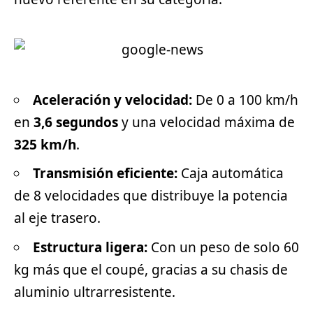
Aceleración y velocidad:
De 0 a 100 km/h
en
3,6 segundos
y una velocidad máxima de
325 km/h
.
Transmisión eficiente:
Caja automática
de 8 velocidades que distribuye la potencia
al eje trasero.
Estructura ligera:
Con un peso de solo 60
kg más que el coupé, gracias a su chasis de
aluminio ultrarresistente.