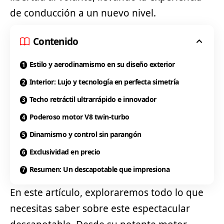
de conducción a un nuevo nivel.
Contenido
Estilo y aerodinamismo en su diseño exterior
Interior: Lujo y tecnología en perfecta simetría
Techo retráctil ultrarrápido e innovador
Poderoso motor V8 twin-turbo
Dinamismo y control sin parangón
Exclusividad en precio
Resumen: Un descapotable que impresiona
En este artículo, exploraremos todo lo que
necesitas saber sobre este espectacular