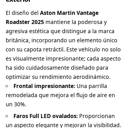
El diseño del
Aston Martin Vantage
Roadster 2025
mantiene la poderosa y
agresiva estética que distingue a la marca
británica, incorporando un elemento único
con su capota retráctil. Este vehículo no solo
es visualmente impresionante; cada aspecto
ha sido cuidadosamente diseñado para
optimizar su rendimiento aerodinámico.
Frontal impresionante:
Una parrilla
remodelada que mejora el flujo de aire en
un 30%.
Faros Full LED ovalados:
Proporcionan
un aspecto elegante y mejoran la visibilidad.