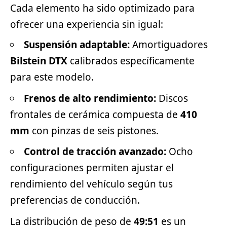
Cada elemento ha sido optimizado para
ofrecer una experiencia sin igual:
Suspensión adaptable:
Amortiguadores
Bilstein DTX
calibrados específicamente
para este modelo.
Frenos de alto rendimiento:
Discos
frontales de cerámica compuesta de
410
mm
con pinzas de seis pistones.
Control de tracción avanzado:
Ocho
configuraciones permiten ajustar el
rendimiento del vehículo según tus
preferencias de conducción.
La distribución de peso de
49:51
es un