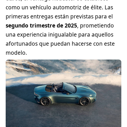
como un vehículo automotriz de élite. Las
primeras entregas están previstas para el
segundo trimestre de 2025
, prometiendo
una experiencia inigualable para aquellos
afortunados que puedan hacerse con este
modelo.