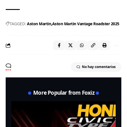
TAGGED:
Aston Martin
Aston Martin Vantage Roadster 2025
No hay comentarios
More Popular from Foxiz