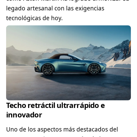
legado artesanal con las exigencias
tecnológicas de hoy.
Techo retráctil ultrarrápido e
innovador
Uno de los aspectos más destacados del