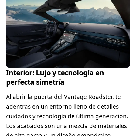
Interior: Lujo y tecnología en
perfecta simetría
Al abrir la puerta del Vantage Roadster, te
adentras en un entorno lleno de detalles
cuidados y tecnología de última generación.
Los acabados son una mezcla de materiales
de alta gama y un diseño ergonómico,