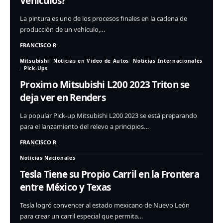
Vehículos?
La pintura es uno de los procesos finales en la cadena de
producción de un vehículo,…
FRANCISCO R
Mitsubishi
Noticias en Video de Autos
Noticias Internacionales
Pick-Ups
Proximo Mitsubishi L200 2023 Triton se
deja ver en Renders
La popular Pick-up Mitsubishi L200 2023 se está preparando
para el lanzamiento del relevo a principios…
FRANCISCO R
Noticias Nacionales
Tesla Tiene su Propio Carril en la Frontera
entre México y Texas
Tesla logró convencer al estado mexicano de Nuevo León
para crear un carril especial que permita…