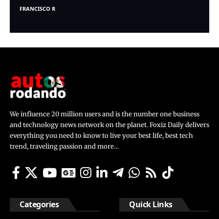
FRANCISCO R
We influence 20 million users and is the number one business
and technology news network on the planet. Foxiz Daily delivers
everything you need to know to live your best life, best tech
trend, traveling passion and more…
Categories
Quick Links