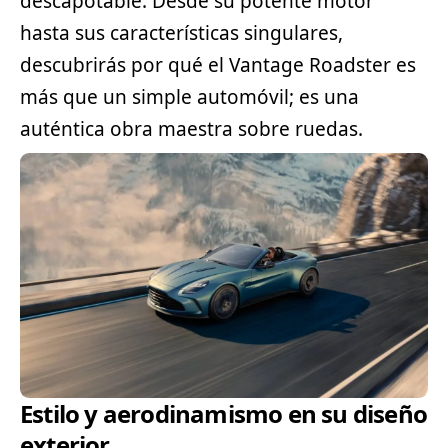
descapotable. Desde su potente motor
hasta sus características singulares,
descubrirás por qué el Vantage Roadster es
más que un simple automóvil; es una
auténtica obra maestra sobre ruedas.
Estilo y aerodinamismo en su diseño
exterior