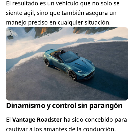
El resultado es un vehículo que no solo se
siente ágil, sino que también asegura un
manejo preciso en cualquier situación.
Dinamismo y control sin parangón
El
Vantage Roadster
ha sido concebido para
cautivar a los amantes de la conducción.