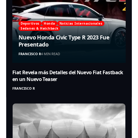
Deportivos
Honda
Noticias Internacionales
Sedanes & Hatchback
Nuevo Honda Civic Type R 2023 Fue
Presentado
FRANCISCO R
4 MIN READ
Fiat Revela más Detalles del Nuevo Fiat Fastback
en un Nuevo Teaser
FRANCISCO R