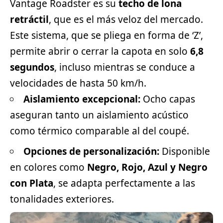
Vantage Roadster es su
techo de lona
retráctil
, que es el más veloz del mercado.
Este sistema, que se pliega en forma de ‘Z’,
permite abrir o cerrar la capota en solo
6,8
segundos
, incluso mientras se conduce a
velocidades de hasta 50 km/h.
Aislamiento excepcional:
Ocho capas
aseguran tanto un aislamiento acústico
como térmico comparable al del coupé.
Opciones de personalización:
Disponible
en colores como
Negro, Rojo, Azul y Negro
con Plata
, se adapta perfectamente a las
tonalidades exteriores.