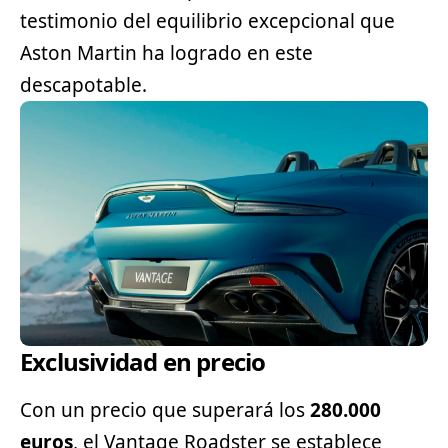
testimonio del equilibrio excepcional que
Aston Martin ha logrado en este
descapotable.
Exclusividad en precio
Con un precio que superará los
280.000
euros
, el Vantage Roadster se establece