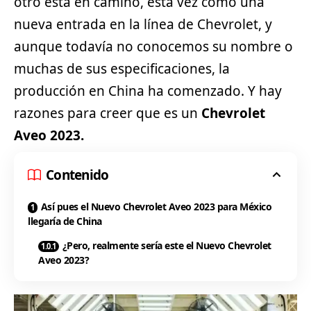
otro está en camino, esta vez como una
nueva entrada en la línea de Chevrolet, y
aunque todavía no conocemos su nombre o
muchas de sus especificaciones, la
producción en China ha comenzado. Y hay
razones para creer que es un
Chevrolet
Aveo 2023.
Contenido
Así pues el Nuevo Chevrolet Aveo 2023 para México
llegaría de China
¿Pero, realmente sería este el Nuevo Chevrolet
Aveo 2023?