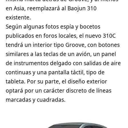
en Asia, reemplazará al Baojun 310
existente.
Según algunas fotos espía y bocetos
publicados en foros locales, el nuevo 310C
tendrá un interior tipo Groove, con botones
similares a las teclas de un avión, un panel
de instrumentos delgado con salidas de aire
continuas y una pantalla táctil, tipo de
tableta. Por su parte, el diseño exterior
optará por un carácter discreto de líneas
marcadas y cuadradas.