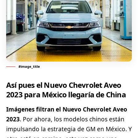
#image_title
Así pues el Nuevo Chevrolet Aveo
2023 para México llegaría de China
Imágenes filtran el Nuevo Chevrolet Aveo
2023
. Por ahora, los modelos chinos están
impulsando la estrategia de GM en México. Y