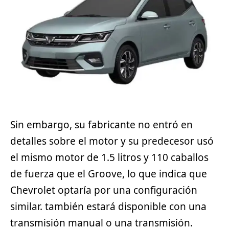
Sin embargo, su fabricante no entró en
detalles sobre el motor y su predecesor usó
el mismo motor de 1.5 litros y 110 caballos
de fuerza que el Groove, lo que indica que
Chevrolet optaría por una configuración
similar. también estará disponible con una
transmisión manual o una transmisión.