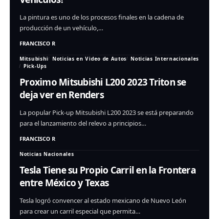
La pintura es uno de los procesos finales en la cadena de
producción de un vehículo,…
FRANCISCO R
Mitsubishi
Noticias en Video de Autos
Noticias Internacionales
Pick-Ups
Proximo Mitsubishi L200 2023 Triton se
deja ver en Renders
La popular Pick-up Mitsubishi L200 2023 se está preparando
para el lanzamiento del relevo a principios…
FRANCISCO R
Noticias Nacionales
Tesla Tiene su Propio Carril en la Frontera
entre México y Texas
Tesla logró convencer al estado mexicano de Nuevo León
para crear un carril especial que permita…