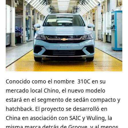
Conocido como el nombre 310C en su
mercado local Chino, el nuevo modelo
estará en el segmento de sedán compacto y
hatchback
. El proyecto se desarrolló en
China en asociación con SAIC y Wuling, la
misma marca detrás de Groove, y al menos