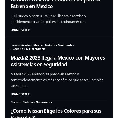
Estreno en Mexico
Si El Nuevo Nissan X-Trail 2023 llegara a Mexico y
posiblemente a varios paises de Latinoamérica…
FRANCISCO R
Lanzamientos
Mazda
Noticias Nacionales
Sedanes & Hatchback
Mazda2 2023 llega a Mexico con Mayores
Asistencias en Seguridad
Mazda2 2023 anunció su precio en México y
sorprendentemente es más económico que antes. También
lanza una…
FRANCISCO R
Nissan
Noticias Nacionales
¿Como Nissan Elige los Colores para sus
Vehículos?