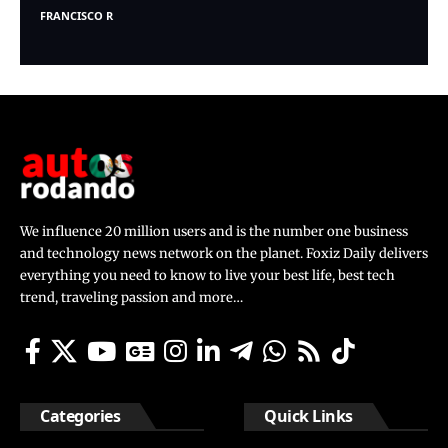
FRANCISCO R
We influence 20 million users and is the number one business
and technology news network on the planet. Foxiz Daily delivers
everything you need to know to live your best life, best tech
trend, traveling passion and more…
Categories
Quick Links