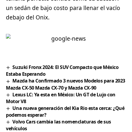
un sedán de bajo costo para llenar el vacío
debajo del Onix.
Suzuki Fronx 2024: El SUV Compacto que México
Estaba Esperando
Mazda ha Confirmado 3 nuevos Modelos para 2023
Mazda CX-50 Mazda CX-70 y Mazda CX-90
Lexus LC: Ya esta en México: Un GT de Lujo con
Motor V8
Una nueva generación del Kia Rio esta cerca: ¿Qué
podemos esperar?
Volvo Cars cambia las nomenclaturas de sus
vehículos