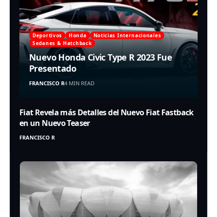
Deportivos
Honda
Noticias Internacionales
Sedanes & Hatchback
Nuevo Honda Civic Type R 2023 Fue
Presentado
FRANCISCO R
4 MIN READ
Fiat Revela más Detalles del Nuevo Fiat Fastback
en un Nuevo Teaser
FRANCISCO R