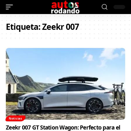
Etiqueta:
Zeekr 007
Noticias
Zeekr 007 GT Station Wagon: Perfecto para el