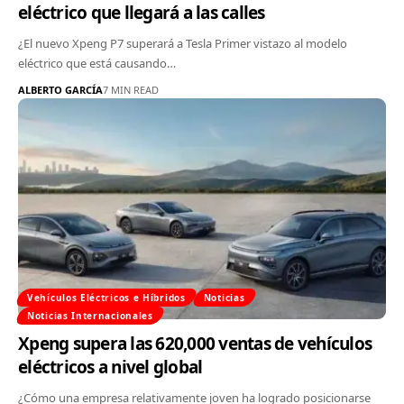
eléctrico que llegará a las calles
¿El nuevo Xpeng P7 superará a Tesla Primer vistazo al modelo
eléctrico que está causando…
ALBERTO GARCÍA
7 MIN READ
Vehículos Eléctricos e Híbridos
Noticias
Noticias Internacionales
Xpeng supera las 620,000 ventas de vehículos
eléctricos a nivel global
¿Cómo una empresa relativamente joven ha logrado posicionarse