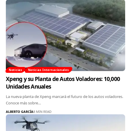
Noticias
Noticias Internacionales
Xpeng y su Planta de Autos Voladores: 10,000
Unidades Anuales
La nueva planta de Xpeng marcará el futuro de los autos voladores.
Conoce más sobre…
ALBERTO GARCÍA
8 MIN READ