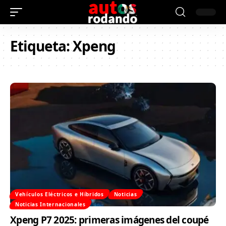
Etiqueta:
Xpeng
Vehículos Eléctricos e Híbridos
Noticias
Noticias Internacionales
Xpeng P7 2025: primeras imágenes del coupé