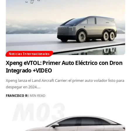
Noticias Internacionales
Xpeng eVTOL: Primer Auto Eléctrico con Dron
Integrado +VIDEO
Xpeng lanza el Land Aircraft Carrier: el primer auto volador listo para
despegar en 2024.…
FRANCISCO R
6 MIN READ