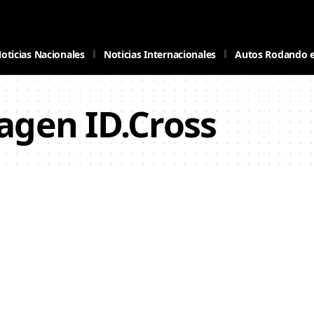
oticias Nacionales
Noticias Internacionales
Autos Rodando 
agen ID.Cross