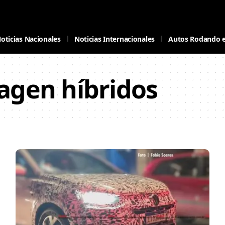
oticias Nacionales
Noticias Internacionales
Autos Rodando 
agen híbridos