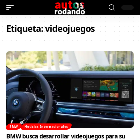
Etiqueta:
videojuegos
BMW
Noticias Internacionales
BMW busca desarrollar videojuegos para su