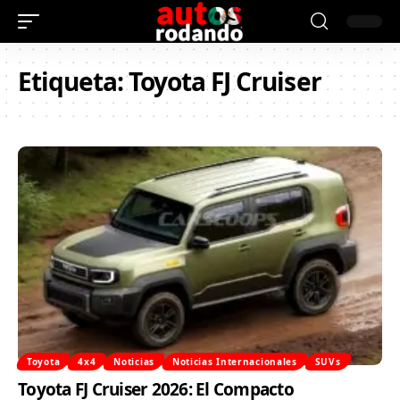
Etiqueta:
Toyota FJ Cruiser
Toyota
4x4
Noticias
Noticias Internacionales
SUVs
Toyota FJ Cruiser 2026: El Compacto