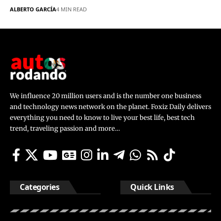
ALBERTO GARCÍA
4 MIN READ
We influence 20 million users and is the number one business
and technology news network on the planet. Foxiz Daily delivers
everything you need to know to live your best life, best tech
trend, traveling passion and more…
Categories
Quick Links