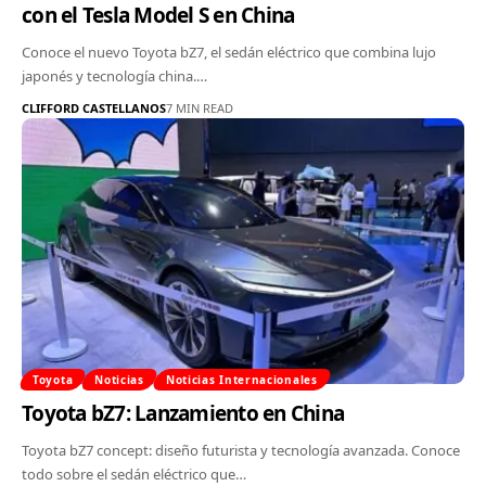
con el Tesla Model S en China
Conoce el nuevo Toyota bZ7, el sedán eléctrico que combina lujo
japonés y tecnología china.…
CLIFFORD CASTELLANOS
7 MIN READ
Toyota
Noticias
Noticias Internacionales
Toyota bZ7: Lanzamiento en China
Toyota bZ7 concept: diseño futurista y tecnología avanzada. Conoce
todo sobre el sedán eléctrico que…